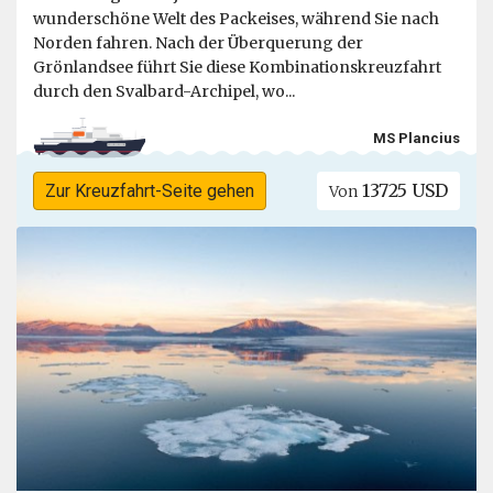
wunderschöne Welt des Packeises, während Sie nach
Norden fahren. Nach der Überquerung der
Grönlandsee führt Sie diese Kombinationskreuzfahrt
durch den Svalbard-Archipel, wo...
MS Plancius
13725 USD
Zur Kreuzfahrt-Seite gehen
Von