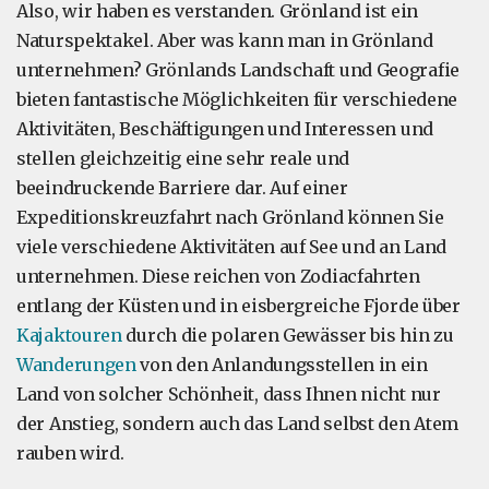
Also, wir haben es verstanden. Grönland ist ein
Naturspektakel. Aber was kann man in Grönland
unternehmen? Grönlands Landschaft und Geografie
bieten fantastische Möglichkeiten für verschiedene
Aktivitäten, Beschäftigungen und Interessen und
stellen gleichzeitig eine sehr reale und
beeindruckende Barriere dar. Auf einer
Expeditionskreuzfahrt nach Grönland können Sie
viele verschiedene Aktivitäten auf See und an Land
unternehmen. Diese reichen von Zodiacfahrten
entlang der Küsten und in eisbergreiche Fjorde über
Kajaktouren
durch die polaren Gewässer bis hin zu
Wanderungen
von den Anlandungsstellen in ein
Land von solcher Schönheit, dass Ihnen nicht nur
der Anstieg, sondern auch das Land selbst den Atem
rauben wird.