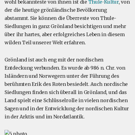
wohl bekannteste von ihnen ist die
Thule-Kultur
, von
der die heutige grönländische Bevölkerung
abstammt. Sie können die Überreste von Thule-
Siedlungen in ganz Grönland besichtigen und mehr
über ihr hartes, aber erfolgreiches Leben in diesem
wilden Teil unserer Welt erfahren.
Grönland ist auch eng mit der nordischen
Entdeckung verbunden. Es wurde ab 986 n. Chr. von
Isländern und Norwegern unter der Führung des
berühmten Erik des Roten besiedelt. Auch nordische
Siedlungen finden sich überall in Grönland, und das
Land spielt eine Schlüsselrolle in vielen nordischen
Sagen und in der Entwicklung der nordischen Kultur
in der Arktis und im Nordatlantik.