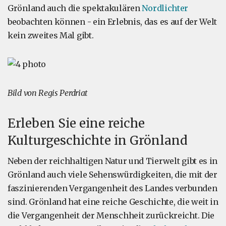
Grönland auch die spektakulären
Nordlichter
beobachten können - ein Erlebnis, das es auf der Welt
kein zweites Mal gibt.
Bild von Regis Perdriat
Erleben Sie eine reiche
Kulturgeschichte in Grönland
Neben der reichhaltigen Natur und Tierwelt gibt es in
Grönland auch viele Sehenswürdigkeiten, die mit der
faszinierenden Vergangenheit des Landes verbunden
sind. Grönland hat eine reiche Geschichte, die weit in
die Vergangenheit der Menschheit zurückreicht. Die