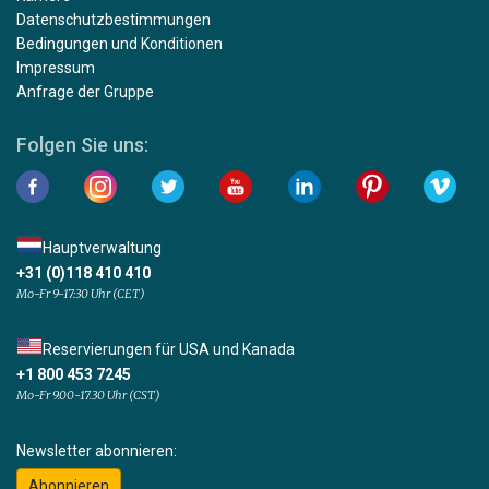
Datenschutzbestimmungen
Bedingungen und Konditionen
Impressum
Anfrage der Gruppe
Folgen Sie uns:
Hauptverwaltung
+31 (0)118 410 410
Mo-Fr 9-17:30 Uhr (CET)
Reservierungen für USA und Kanada
+1 800 453 7245
Mo-Fr 9.00-17.30 Uhr (CST)
Newsletter abonnieren:
Abonnieren