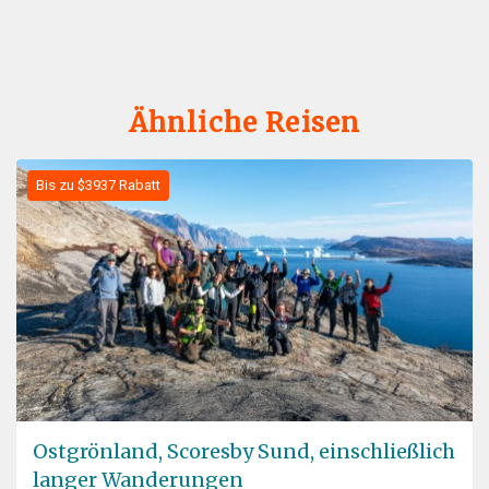
Ähnliche Reisen
Bis zu $3937 Rabatt
Ostgrönland, Scoresby Sund, einschließlich
langer Wanderungen