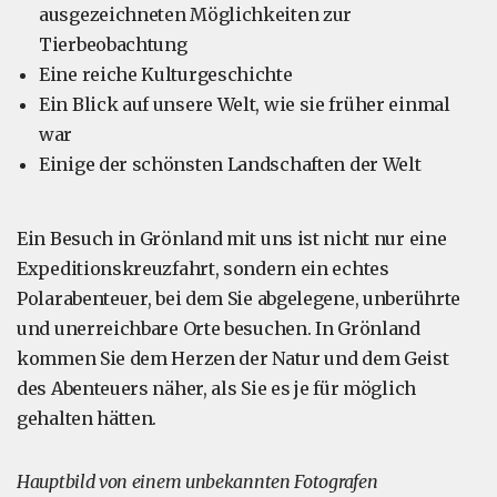
ausgezeichneten Möglichkeiten zur
Tierbeobachtung
Eine reiche Kulturgeschichte
Ein Blick auf unsere Welt, wie sie früher einmal
war
Einige der schönsten Landschaften der Welt
Ein Besuch in Grönland mit uns ist nicht nur eine
Expeditionskreuzfahrt, sondern ein echtes
Polarabenteuer, bei dem Sie abgelegene, unberührte
und unerreichbare Orte besuchen. In Grönland
kommen Sie dem Herzen der Natur und dem Geist
des Abenteuers näher, als Sie es je für möglich
gehalten hätten.
Hauptbild von einem unbekannten Fotografen