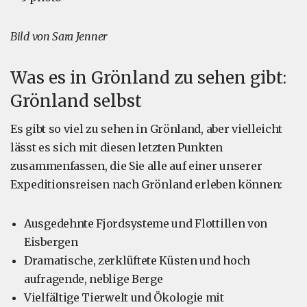
Bild von Sara Jenner
Was es in Grönland zu sehen gibt:
Grönland selbst
Es gibt so viel zu sehen in Grönland, aber vielleicht
lässt es sich mit diesen letzten Punkten
zusammenfassen, die Sie alle auf einer unserer
Expeditionsreisen nach Grönland erleben können:
Ausgedehnte Fjordsysteme und Flottillen von
Eisbergen
Dramatische, zerklüftete Küsten und hoch
aufragende, neblige Berge
Vielfältige Tierwelt und Ökologie mit