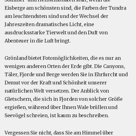
Eisberge am schönsten sind, die Farben der Tundra
am leuchtendsten sind und der Wechsel der
Jahreszeiten dramatisches Licht, eine
ausdrucksstarke Tierwelt und den Duft von
Abenteuer in die Luft bringt.
Grönland bietet Fotomöglichkeiten, die es nur an
wenigen anderen Orten der Erde gibt. Die Canyons,
Täler, Fjorde und Berge werden Sie in Ehrfurcht und
Demut vor der Kraft und Schönheit unserer
natürlichen Welt versetzen. Der Anblick von
Gletschern, die sich in Fjorden von solcher Größe
ergießen, während über Ihnen Wale brüllen und
Seevögel schreien, ist kaum zu beschreiben.
Vergessen Sie nicht, dass Sie am Himmel über