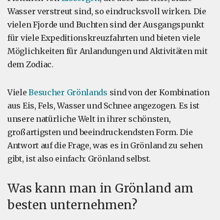
Wasser verstreut sind, so eindrucksvoll wirken. Die
vielen Fjorde und Buchten sind der Ausgangspunkt
für viele Expeditionskreuzfahrten und bieten viele
Möglichkeiten für Anlandungen und Aktivitäten mit
dem Zodiac.
Viele
Besucher Grönlands
sind von der Kombination
aus Eis, Fels, Wasser und Schnee angezogen. Es ist
unsere natürliche Welt in ihrer schönsten,
großartigsten und beeindruckendsten Form. Die
Antwort auf die Frage, was es in Grönland zu sehen
gibt, ist also einfach: Grönland selbst.
Was kann man in Grönland am
besten unternehmen?