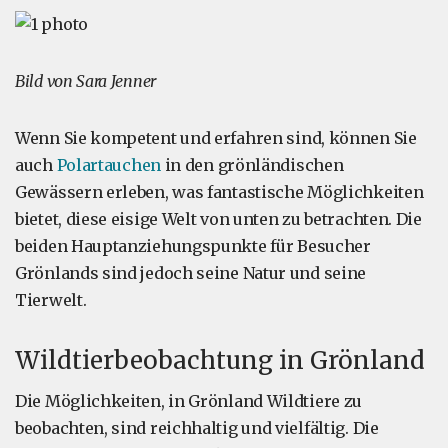
Bild von Sara Jenner
Wenn Sie kompetent und erfahren sind, können Sie
auch
Polartauchen
in den grönländischen
Gewässern erleben, was fantastische Möglichkeiten
bietet, diese eisige Welt von unten zu betrachten. Die
beiden Hauptanziehungspunkte für Besucher
Grönlands sind jedoch seine Natur und seine
Tierwelt.
Wildtierbeobachtung in Grönland
Die Möglichkeiten, in Grönland Wildtiere zu
beobachten, sind reichhaltig und vielfältig. Die