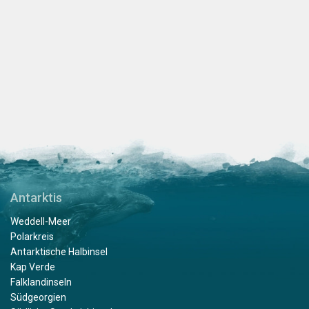
Antarktis
Weddell-Meer
Polarkreis
Antarktische Halbinsel
Kap Verde
Falklandinseln
Südgeorgien