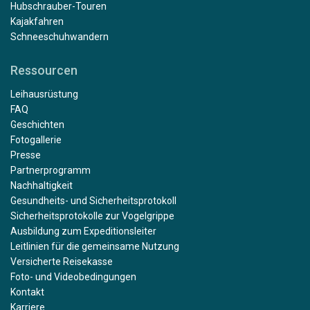
Hubschrauber-Touren
Kajakfahren
Schneeschuhwandern
Ressourcen
Leihausrüstung
FAQ
Geschichten
Fotogallerie
Presse
Partnerprogramm
Nachhaltigkeit
Gesundheits- und Sicherheitsprotokoll
Sicherheitsprotokolle zur Vogelgrippe
Ausbildung zum Expeditionsleiter
Leitlinien für die gemeinsame Nutzung
Versicherte Reisekasse
Foto- und Videobedingungen
Kontakt
Karriere