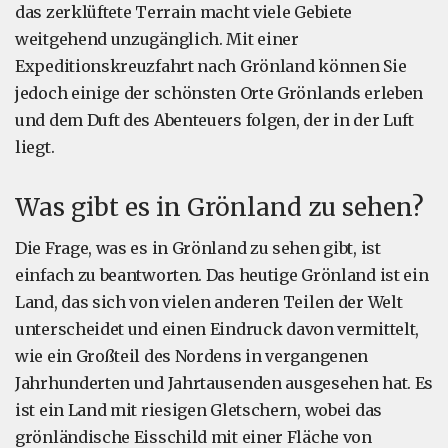
das zerklüftete Terrain macht viele Gebiete
weitgehend unzugänglich. Mit einer
Expeditionskreuzfahrt nach Grönland können Sie
jedoch einige der schönsten Orte Grönlands erleben
und dem Duft des Abenteuers folgen, der in der Luft
liegt.
Was gibt es in Grönland zu sehen?
Die Frage, was es in Grönland zu sehen gibt, ist
einfach zu beantworten. Das heutige Grönland ist ein
Land, das sich von vielen anderen Teilen der Welt
unterscheidet und einen Eindruck davon vermittelt,
wie ein Großteil des Nordens in vergangenen
Jahrhunderten und Jahrtausenden ausgesehen hat. Es
ist ein Land mit riesigen Gletschern, wobei das
grönländische Eisschild mit einer Fläche von