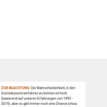
ZUR BEACHTUNG:
Die Wahrscheinlichkeit, in den
Scoresbysund einfahren zu können ist hoch
(basierend auf unseren Erfahrungen von 1993 -
2019), aber es gibt immer noch eine Chance (etwa