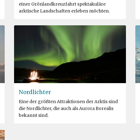
einer Grönlandkreuzfahrt spektakuläre
arktische Landschaften erleben möchten.
Nordlichter
Eine der größten Attraktionen der Arktis sind
die Nordlichter, die auch als Aurora Borealis
bekannt sind.