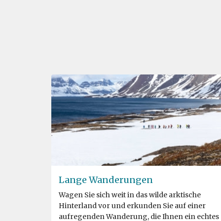
Lange Wanderungen
Wagen Sie sich weit in das wilde arktische
Hinterland vor und erkunden Sie auf einer
aufregenden Wanderung, die Ihnen ein echtes