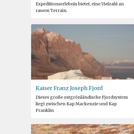
Expeditionserlebnis bietet, eine Vielzahl an
rauem Terrain.
Kaiser Franz Joseph Fjord
Dieses große ostgrönländische Fjordsystem
liegt zwischen Kap Mackenzie und Kap
Franklin