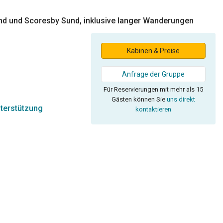
nd und Scoresby Sund, inklusive langer Wanderungen
Kabinen & Preise
Anfrage der Gruppe
Für Reservierungen mit mehr als 15
Gästen können Sie
uns direkt
terstützung
kontaktieren