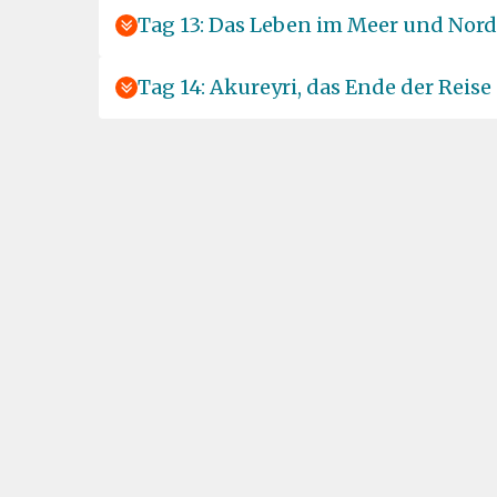
Tag 13: Das Leben im Meer und Nord
Tag 14: Akureyri, das Ende der Reise