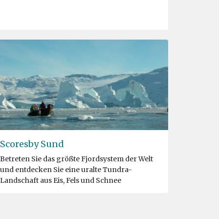
Scoresby Sund
Betreten Sie das größte Fjordsystem der Welt
und entdecken Sie eine uralte Tundra-
Landschaft aus Eis, Fels und Schnee