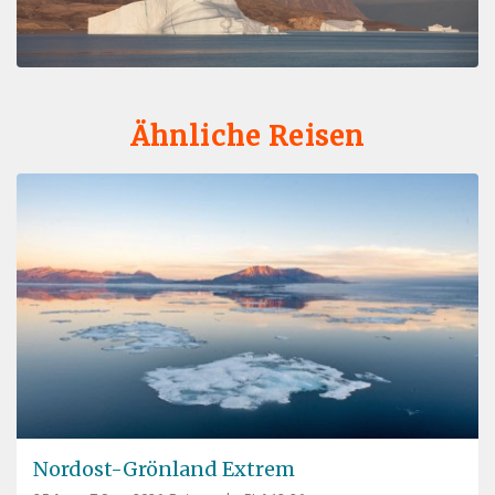
Ähnliche Reisen
Nordost-Grönland Extrem