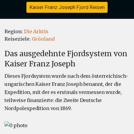
Kaiser Franz Joseph Fjord Reisen
Region:
Die Arktis
Reiseziele:
Grönland
Das ausgedehnte Fjordsystem von
Kaiser Franz Joseph
Dieses Fjordsystem wurde nach dem österreichisch-
ungarischen Kaiser Franz Joseph benannt, der die
Expedition, mit der es erstmals vermessen wurde,
teilweise finanzierte: die Zweite Deutsche
Nordpolexpedition von 1869.