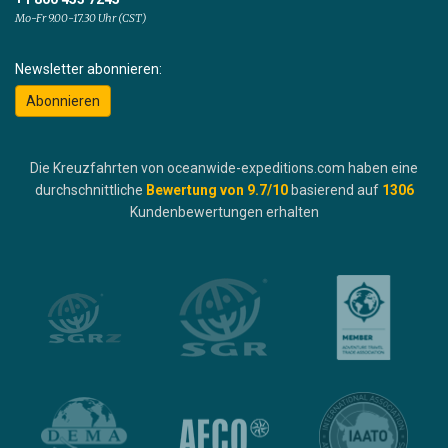
Mo-Fr 9.00-17.30 Uhr (CST)
Newsletter abonnieren:
Abonnieren
Die Kreuzfahrten von oceanwide-expeditions.com haben eine
durchschnittliche
Bewertung von
9.7
/10
basierend auf
1306
Kundenbewertungen erhalten