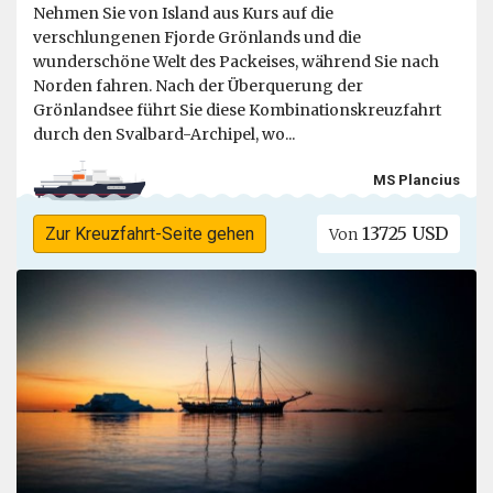
Nehmen Sie von Island aus Kurs auf die
verschlungenen Fjorde Grönlands und die
wunderschöne Welt des Packeises, während Sie nach
Norden fahren. Nach der Überquerung der
Grönlandsee führt Sie diese Kombinationskreuzfahrt
durch den Svalbard-Archipel, wo...
MS Plancius
13725 USD
Zur Kreuzfahrt-Seite gehen
Von