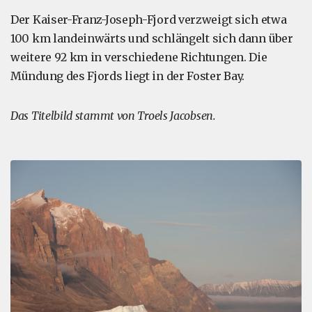
Der Kaiser-Franz-Joseph-Fjord verzweigt sich etwa
100 km landeinwärts und schlängelt sich dann über
weitere 92 km in verschiedene Richtungen. Die
Mündung des Fjords liegt in der Foster Bay.
Das Titelbild stammt von Troels Jacobsen.