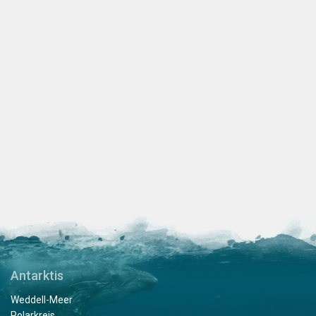
Antarktis
Weddell-Meer
Polarkreis