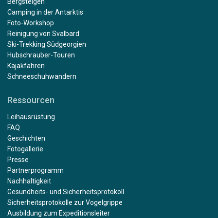
Bergsteigen
Camping in der Antarktis
Foto-Workshop
Reinigung von Svalbard
Ski-Trekking Südgeorgien
Hubschrauber-Touren
Kajakfahren
Schneeschuhwandern
Ressourcen
Leihausrüstung
FAQ
Geschichten
Fotogallerie
Presse
Partnerprogramm
Nachhaltigkeit
Gesundheits- und Sicherheitsprotokoll
Sicherheitsprotokolle zur Vogelgrippe
Ausbildung zum Expeditionsleiter