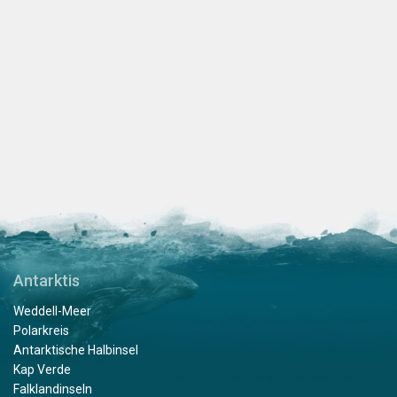
Antarktis
Weddell-Meer
Polarkreis
Antarktische Halbinsel
Kap Verde
Falklandinseln