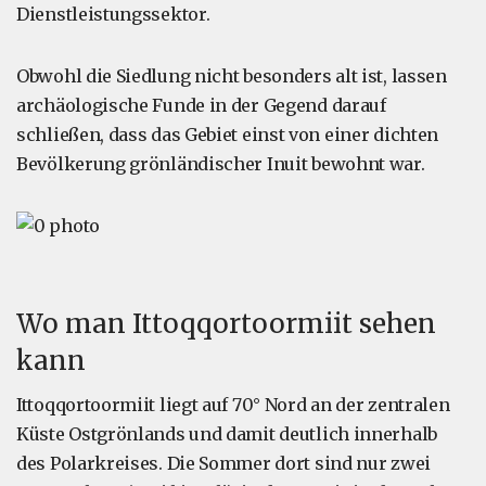
Dienstleistungssektor.
Obwohl die Siedlung nicht besonders alt ist, lassen
archäologische Funde in der Gegend darauf
schließen, dass das Gebiet einst von einer dichten
Bevölkerung grönländischer Inuit bewohnt war.
Wo man Ittoqqortoormiit sehen
kann
Ittoqqortoormiit liegt auf 70° Nord an der zentralen
Küste Ostgrönlands und damit deutlich innerhalb
des Polarkreises. Die Sommer dort sind nur zwei