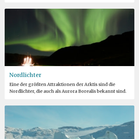
Nordlichter
Eine der größten Attraktionen der Arktis sind die
Nordlichter, die auch als Aurora Borealis bekannt sind.