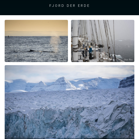
Fjord der Erde