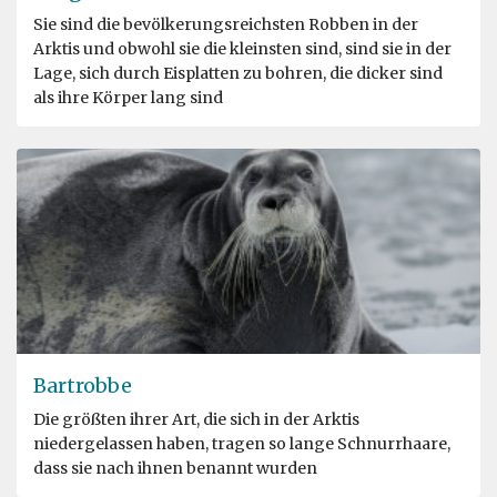
Sie sind die bevölkerungsreichsten Robben in der
Arktis und obwohl sie die kleinsten sind, sind sie in der
Lage, sich durch Eisplatten zu bohren, die dicker sind
als ihre Körper lang sind
Bartrobbe
Die größten ihrer Art, die sich in der Arktis
niedergelassen haben, tragen so lange Schnurrhaare,
dass sie nach ihnen benannt wurden