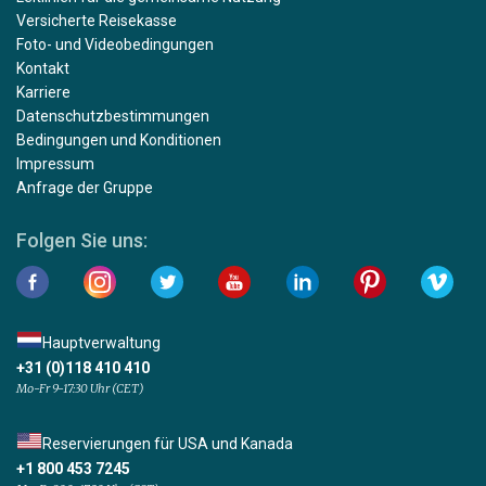
Versicherte Reisekasse
Foto- und Videobedingungen
Kontakt
Karriere
Datenschutzbestimmungen
Bedingungen und Konditionen
Impressum
Anfrage der Gruppe
Folgen Sie uns:
Hauptverwaltung
+31 (0)118 410 410
Mo-Fr 9-17:30 Uhr (CET)
Reservierungen für USA und Kanada
+1 800 453 7245