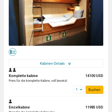
Kabinen-Details
Komplette kabine
14100 USD
Preis für die komplette Kabine, voll besetzt.
Buchen
Einzelkabine
11985 USD