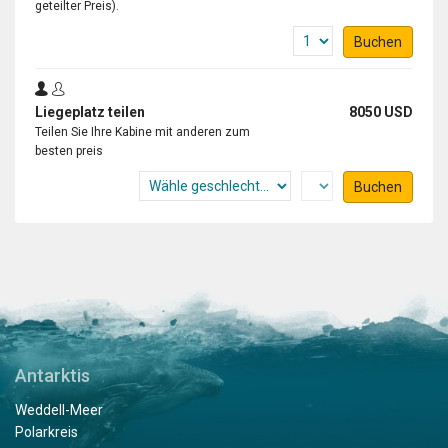
geteilter Preis).
Buchen
Liegeplatz teilen
8050 USD
Teilen Sie Ihre Kabine mit anderen zum
besten preis
Buchen
Antarktis
Weddell-Meer
Polarkreis