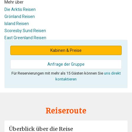
Mehr über
Die Arktis Reisen
Grönland Reisen
Island Reisen
Scoresby Sund Reisen
East Greenland Reisen
Kabinen & Preise
Anfrage der Gruppe
Für Reservierungen mit mehr als 15 Gästen können Sie
uns direkt
kontaktieren
Reiseroute
Überblick über die Reise