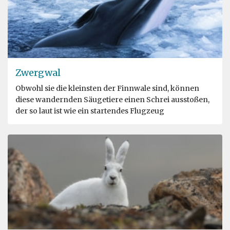
Zwergwal
Obwohl sie die kleinsten der Finnwale sind, können
diese wandernden Säugetiere einen Schrei ausstoßen,
der so laut ist wie ein startendes Flugzeug