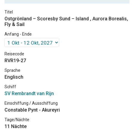
Titel
Ostgrönland – Scoresby Sund – Island , Aurora Borealis,
Fly & Sail
Anfang - Ende
Reisecode
RVR19-27
Sprache
Englisch
Schiff
SV Rembrandt van Rijn
Einschiffung / Ausschiffung
Constable Pynt - Akureyri
Tage/Nächte
11 Nächte