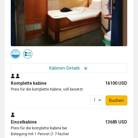
Kabinen-Details
Komplette kabine
16100 USD
Preis für die komplette Kabine, voll besetzt.
Buchen
Einzelkabine
13685 USD
Preis für die komplette Kabine bei
Belegung mit 1 Person (1.7-facher