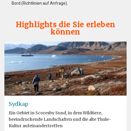
Bord (Richtlinien auf Anfrage).
Highlights die Sie erleben
können
Sydkap
Ein Gebiet in Scoresby Sund, in dem Wildtiere,
beeindruckende Landschaften und die alte Thule-
Kultur aufeinandertreffen