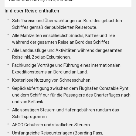
In dieser Reise enthalten
Schiffsreise und Übernachtungen an Bord des gebuchten
Schiffes gemäß der publizierten Reiseroute.
Alle Mahlzeiten einschließlich Snacks, Kaffee und Tee
während der gesamten Reise an Bord des Schiffes.
Alle Landausflüge und Aktivitäten während der gesamten
Reise inkl. Zodiac-Exkursionen.
Fachkundige Vorträge und Führung eines internationalen
Expeditionsteams an Bord und an Land.
Kostenlose Nutzung von Schneeschuhen.
Gepäckabfertigung zwischen dem Flughafen Constable Pynt
und dem Schiff nur für die Passagiere des Charterfluges nach
und von Keflavik.
Alle sonstigen Steuern und Hafengebühren rundum das
Schiffsprogramm.
AECO Gebühren und staatlichen Steuern.
Umfangreiche Reiseunterlagen (Boarding Pass,