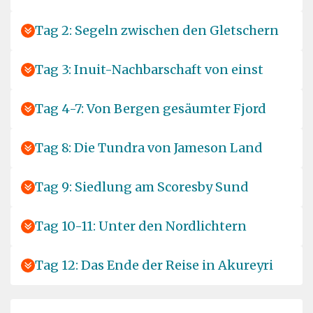
Tag 2: Segeln zwischen den Gletschern
Tag 3: Inuit-Nachbarschaft von einst
Tag 4-7: Von Bergen gesäumter Fjord
Tag 8: Die Tundra von Jameson Land
Tag 9: Siedlung am Scoresby Sund
Tag 10-11: Unter den Nordlichtern
Tag 12: Das Ende der Reise in Akureyri