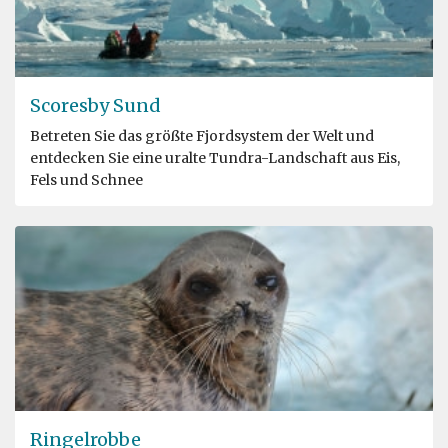
Scoresby Sund
Betreten Sie das größte Fjordsystem der Welt und
entdecken Sie eine uralte Tundra-Landschaft aus Eis,
Fels und Schnee
Ringelrobbe