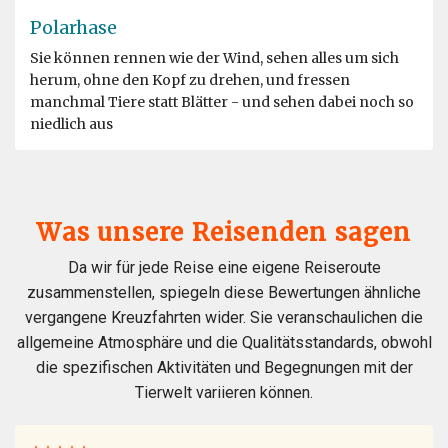
Polarhase
Sie können rennen wie der Wind, sehen alles um sich
herum, ohne den Kopf zu drehen, und fressen
manchmal Tiere statt Blätter - und sehen dabei noch so
niedlich aus
Was unsere Reisenden sagen
Da wir für jede Reise eine eigene Reiseroute
zusammenstellen, spiegeln diese Bewertungen ähnliche
vergangene Kreuzfahrten wider. Sie veranschaulichen die
allgemeine Atmosphäre und die Qualitätsstandards, obwohl
die spezifischen Aktivitäten und Begegnungen mit der
Tierwelt variieren können.