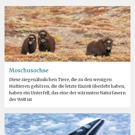
Moschusochse
Diese ziegenähnlichen Tiere, die zu den wenigen
Huftieren gehören, die die letzte Eiszeit überlebt haben,
haben ein Unterfell, das eine der wärmsten Naturfasern
der Welt ist