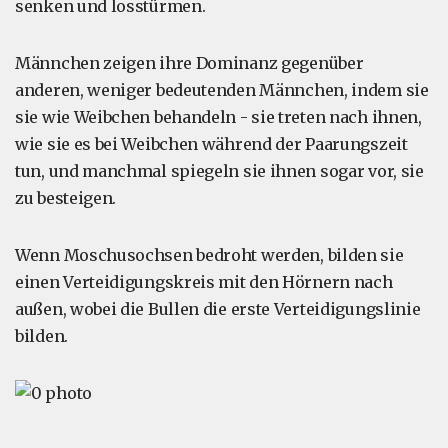
senken und losstürmen.
Männchen zeigen ihre Dominanz gegenüber
anderen, weniger bedeutenden Männchen, indem sie
sie wie Weibchen behandeln - sie treten nach ihnen,
wie sie es bei Weibchen während der Paarungszeit
tun, und manchmal spiegeln sie ihnen sogar vor, sie
zu besteigen.
Wenn Moschusochsen bedroht werden, bilden sie
einen Verteidigungskreis mit den Hörnern nach
außen, wobei die Bullen die erste Verteidigungslinie
bilden.