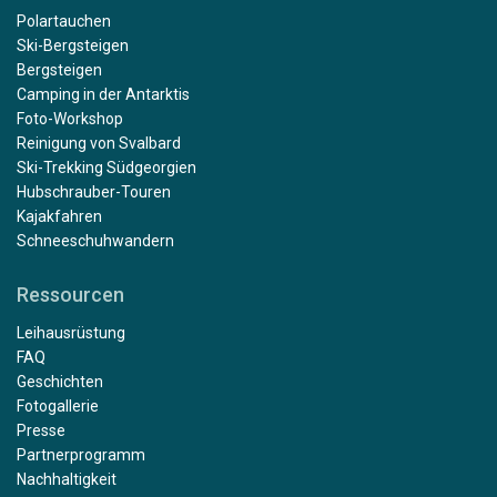
Polartauchen
Ski-Bergsteigen
Bergsteigen
Camping in der Antarktis
Foto-Workshop
Reinigung von Svalbard
Ski-Trekking Südgeorgien
Hubschrauber-Touren
Kajakfahren
Schneeschuhwandern
Ressourcen
Leihausrüstung
FAQ
Geschichten
Fotogallerie
Presse
Partnerprogramm
Nachhaltigkeit