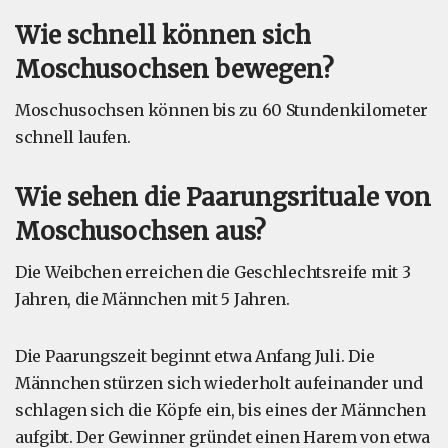
Wie schnell können sich
Moschusochsen bewegen?
Moschusochsen können bis zu 60 Stundenkilometer
schnell laufen.
Wie sehen die Paarungsrituale von
Moschusochsen aus?
Die Weibchen erreichen die Geschlechtsreife mit 3
Jahren, die Männchen mit 5 Jahren.
Die Paarungszeit beginnt etwa Anfang Juli. Die
Männchen stürzen sich wiederholt aufeinander und
schlagen sich die Köpfe ein, bis eines der Männchen
aufgibt. Der Gewinner gründet einen Harem von etwa