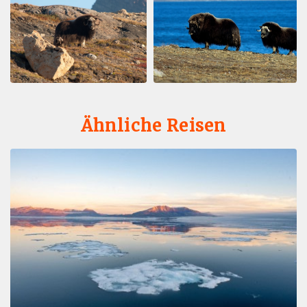
Ähnliche Reisen