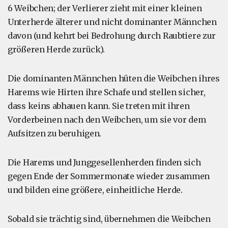
6 Weibchen; der Verlierer zieht mit einer kleinen
Unterherde älterer und nicht dominanter Männchen
davon (und kehrt bei Bedrohung durch Raubtiere zur
größeren Herde zurück).
Die dominanten Männchen hüten die Weibchen ihres
Harems wie Hirten ihre Schafe und stellen sicher,
dass keins abhauen kann. Sie treten mit ihren
Vorderbeinen nach den Weibchen, um sie vor dem
Aufsitzen zu beruhigen.
Die Harems und Junggesellenherden finden sich
gegen Ende der Sommermonate wieder zusammen
und bilden eine größere, einheitliche Herde.
Sobald sie trächtig sind, übernehmen die Weibchen