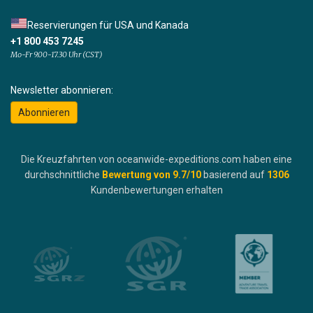
Reservierungen für USA und Kanada
+1 800 453 7245
Mo-Fr 9.00-17.30 Uhr (CST)
Newsletter abonnieren:
Abonnieren
Die Kreuzfahrten von oceanwide-expeditions.com haben eine
durchschnittliche
Bewertung von
9.7
/10
basierend auf
1306
Kundenbewertungen erhalten