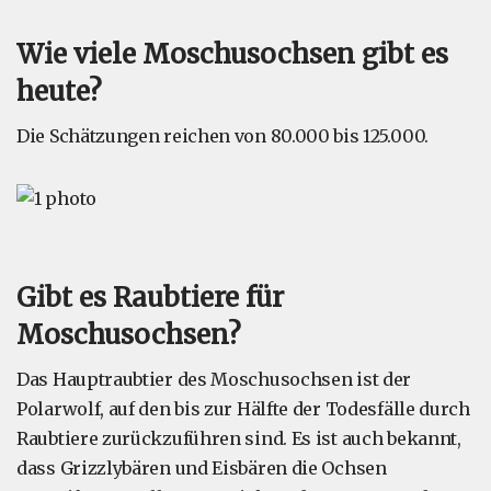
Wie viele Moschusochsen gibt es
heute?
Die Schätzungen reichen von 80.000 bis 125.000.
Gibt es Raubtiere für
Moschusochsen?
Das Hauptraubtier des Moschusochsen ist der
Polarwolf, auf den bis zur Hälfte der Todesfälle durch
Raubtiere zurückzuführen sind. Es ist auch bekannt,
dass Grizzlybären und Eisbären die Ochsen