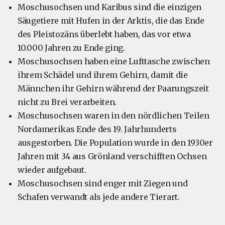
Moschusochsen und Karibus sind die einzigen
Säugetiere mit Hufen in der Arktis, die das Ende
des Pleistozäns überlebt haben, das vor etwa
10.000 Jahren zu Ende ging.
Moschusochsen haben eine Lufttasche zwischen
ihrem Schädel und ihrem Gehirn, damit die
Männchen ihr Gehirn während der Paarungszeit
nicht zu Brei verarbeiten.
Moschusochsen waren in den nördlichen Teilen
Nordamerikas Ende des 19. Jahrhunderts
ausgestorben. Die Population wurde in den 1930er
Jahren mit 34 aus Grönland verschifften Ochsen
wieder aufgebaut.
Moschusochsen sind enger mit Ziegen und
Schafen verwandt als jede andere Tierart.