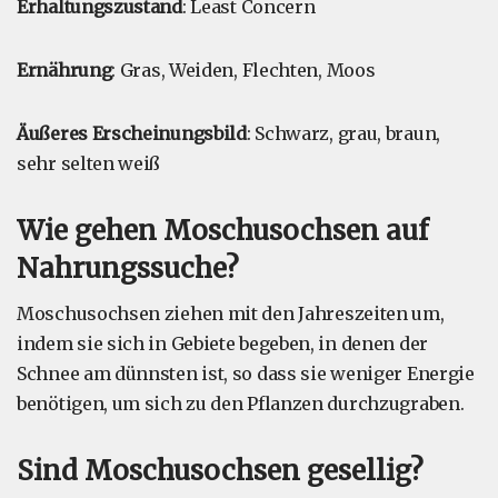
Erhaltungszustand
: Least Concern
Ernährung
: Gras, Weiden, Flechten, Moos
Äußeres Erscheinungsbild
: Schwarz, grau, braun,
sehr selten weiß
Wie gehen Moschusochsen auf
Nahrungssuche?
Moschusochsen ziehen mit den Jahreszeiten um,
indem sie sich in Gebiete begeben, in denen der
Schnee am dünnsten ist, so dass sie weniger Energie
benötigen, um sich zu den Pflanzen durchzugraben.
Sind Moschusochsen gesellig?