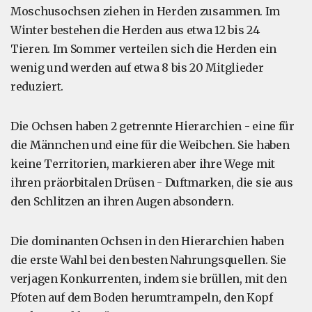
Moschusochsen ziehen in Herden zusammen. Im
Winter bestehen die Herden aus etwa 12 bis 24
Tieren. Im Sommer verteilen sich die Herden ein
wenig und werden auf etwa 8 bis 20 Mitglieder
reduziert.
Die Ochsen haben 2 getrennte Hierarchien - eine für
die Männchen und eine für die Weibchen. Sie haben
keine Territorien, markieren aber ihre Wege mit
ihren präorbitalen Drüsen - Duftmarken, die sie aus
den Schlitzen an ihren Augen absondern.
Die dominanten Ochsen in den Hierarchien haben
die erste Wahl bei den besten Nahrungsquellen. Sie
verjagen Konkurrenten, indem sie brüllen, mit den
Pfoten auf dem Boden herumtrampeln, den Kopf