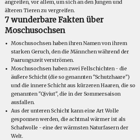
angreifen, vor allem, um sich an den Jungen und
älteren Tieren zu vergreifen.
7 wunderbare Fakten über
Moschusochsen
Moschusochsen haben ihren Namen von ihrem
starken Geruch, den die Männchen während der
Paarungszeit verströmen.
Moschusochsen haben zwei Fellschichten - die
äußere Schicht (die so genannten "Schutzhaare")
und die innere Schicht aus kürzeren Haaren, die so
genannten "Qiviut", die in der Sommersaison
ausfallen.
Aus der unteren Schicht kann eine Art Wolle
gesponnen werden, die achtmal wärmer ist als
Schafwolle - eine der wärmsten Naturfasern der
Welt.