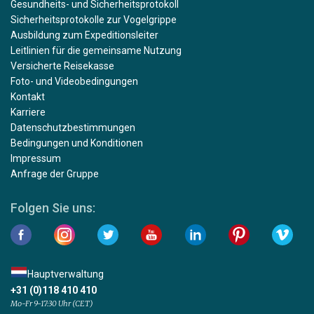
Gesundheits- und Sicherheitsprotokoll
Sicherheitsprotokolle zur Vogelgrippe
Ausbildung zum Expeditionsleiter
Leitlinien für die gemeinsame Nutzung
Versicherte Reisekasse
Foto- und Videobedingungen
Kontakt
Karriere
Datenschutzbestimmungen
Bedingungen und Konditionen
Impressum
Anfrage der Gruppe
Folgen Sie uns:
Hauptverwaltung
+31 (0)118 410 410
Mo-Fr 9-17:30 Uhr (CET)