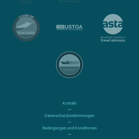
Kontakt
Datenschutzbestimmungen
Bedingungen und Konditionen