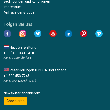
Bedingungen und Konditionen
Impressum
Anfrage der Gruppe
Folgen Sie uns:
Hauptverwaltung
+31 (0)118 410 410
Mo-Fr 9-17:30 Uhr (CET)
Reservierungen für USA und Kanada
+1 800 453 7245
Mo-Fr 9.00-17.30 Uhr (CST)
Newsletter abonnieren:
Abonnieren