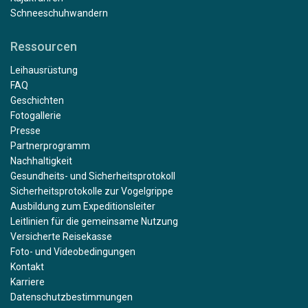
Schneeschuhwandern
Ressourcen
Leihausrüstung
FAQ
Geschichten
Fotogallerie
Presse
Partnerprogramm
Nachhaltigkeit
Gesundheits- und Sicherheitsprotokoll
Sicherheitsprotokolle zur Vogelgrippe
Ausbildung zum Expeditionsleiter
Leitlinien für die gemeinsame Nutzung
Versicherte Reisekasse
Foto- und Videobedingungen
Kontakt
Karriere
Datenschutzbestimmungen