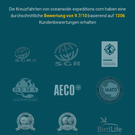
Die Kreuzfahrten von oceanwide-expeditions.com haben eine
durchschnittliche
Bewertung von
9.7
/10
basierend auf
1306
Kundenbewertungen erhalten