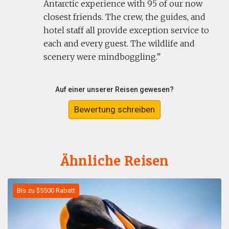
Antarctic experience with 95 of our now
closest friends. The crew, the guides, and
hotel staff all provide exception service to
each and every guest. The wildlife and
scenery were mindboggling.
Auf einer unserer Reisen gewesen?
Bewertung schreiben
Ähnliche Reisen
Bis zu $5500 Rabatt