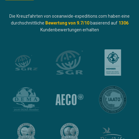
Die Kreuzfahrten von oceanwide-expeditions.com haben eine
durchschnittliche
Bewertung von
9.7
/10
basierend auf
1306
Kundenbewertungen erhalten