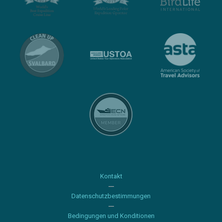
Kontakt
Datenschutzbestimmungen
Bedingungen und Konditionen