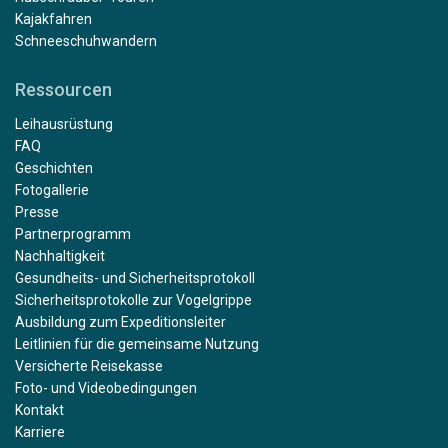
Kajakfahren
Schneeschuhwandern
Ressourcen
Leihausrüstung
FAQ
Geschichten
Fotogallerie
Presse
Partnerprogramm
Nachhaltigkeit
Gesundheits- und Sicherheitsprotokoll
Sicherheitsprotokolle zur Vogelgrippe
Ausbildung zum Expeditionsleiter
Leitlinien für die gemeinsame Nutzung
Versicherte Reisekasse
Foto- und Videobedingungen
Kontakt
Karriere