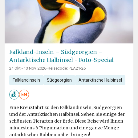
Falkland-Inseln – Südgeorgien –
Antarktische Halbinsel - Foto-Special
24 Okt - 13 Nov, 2026
•
Reisecode: PLA21-26
Falklandinseln
Südgeorgien
Antarktische Halbinsel
EN
Eine Kreuzfahrt zu den Falklandinseln, Südgeorgien
und der Antarktischen Halbinsel. Sehen Sie einige der
schönsten Tierarten der Erde. Diese Reise wird Ihnen
mindestens 6 Pinguinarten und eine ganze Menge
antarktischer Robben näher bringen!