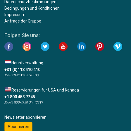
Datenschutzbestimmungen
Bedingungen und Konditionen
Impressum
Anfrage der Gruppe
Folgen Sie uns:
Hauptverwaltung
+31 (0)118 410 410
Mo-Fr 9-17:30 Uhr (CET)
Reservierungen für USA und Kanada
+1 800 453 7245
Mo-Fr 9.00-17.30 Uhr (CST)
Newsletter abonnieren:
Abonnieren