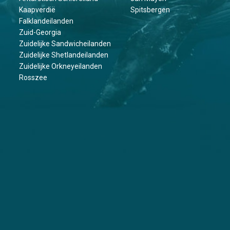
Kaapverdië
Spitsbergen
Falklandeilanden
Zuid-Georgia
Zuidelijke Sandwicheilanden
Zuidelijke Shetlandeilanden
Zuidelijke Orkneyeilanden
Rosszee