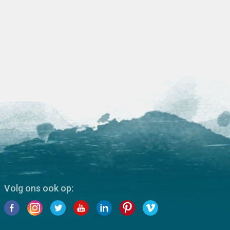
Volg ons ook op: