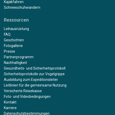
Kajakfahren
Schneeschuhwandern
Ressourcen
Leihausrüstung
FAQ
Geschichten
Fotogallerie
Presse
Partnerprogramm
Nachhaltigkeit
Gesundheits- und Sicherheitsprotokoll
Sicherheitsprotokolle zur Vogelgrippe
Ausbildung zum Expeditionsleiter
Leitlinien für die gemeinsame Nutzung
Versicherte Reisekasse
Foto- und Videobedingungen
Kontakt
Karriere
Datenschutzbestimmungen