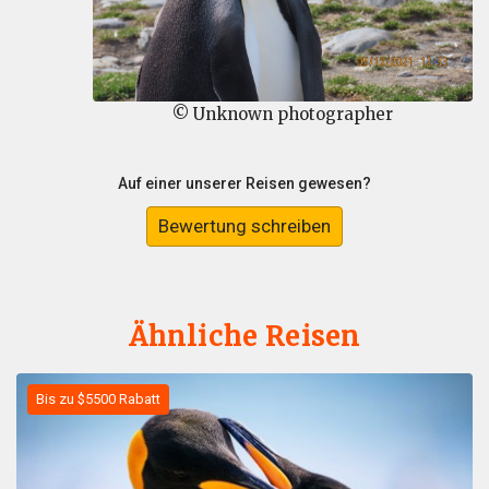
© Unknown photographer
Auf einer unserer Reisen gewesen?
Bewertung schreiben
Ähnliche Reisen
Bis zu $5500 Rabatt