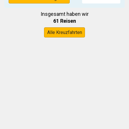
Insgesamt haben wir
61 Reisen
Alle Kreuzfahrten