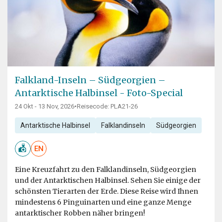
Falkland-Inseln – Südgeorgien –
Antarktische Halbinsel - Foto-Special
24 Okt - 13 Nov, 2026
•
Reisecode: PLA21-26
Antarktische Halbinsel
Falklandinseln
Südgeorgien
EN
Eine Kreuzfahrt zu den Falklandinseln, Südgeorgien
und der Antarktischen Halbinsel. Sehen Sie einige der
schönsten Tierarten der Erde. Diese Reise wird Ihnen
mindestens 6 Pinguinarten und eine ganze Menge
antarktischer Robben näher bringen!