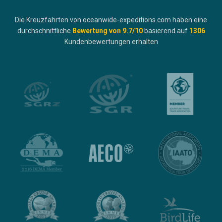
Die Kreuzfahrten von oceanwide-expeditions.com haben eine
durchschnittliche
Bewertung von
9.7
/10
basierend auf
1306
Kundenbewertungen erhalten