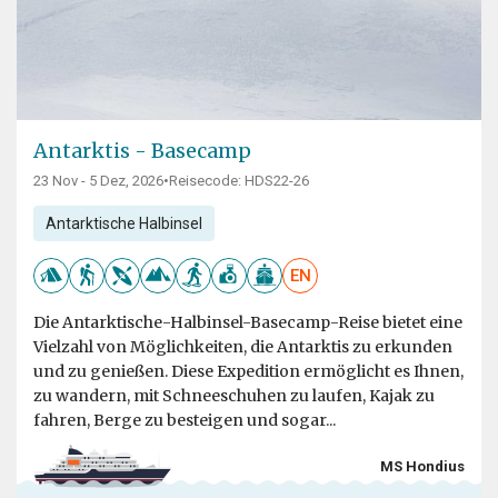
Antarktis - Basecamp
23 Nov - 5 Dez, 2026
•
Reisecode: HDS22-26
Antarktische Halbinsel
EN
Die Antarktische-Halbinsel-Basecamp-Reise bietet eine
Vielzahl von Möglichkeiten, die Antarktis zu erkunden
und zu genießen. Diese Expedition ermöglicht es Ihnen,
zu wandern, mit Schneeschuhen zu laufen, Kajak zu
fahren, Berge zu besteigen und sogar...
MS Hondius