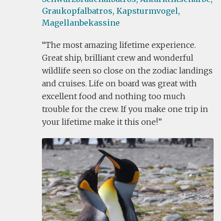
Graukopfalbatros,
Kapsturmvogel,
Magellanbekassine
The most amazing lifetime experience.
Great ship, brilliant crew and wonderful
wildlife seen so close on the zodiac landings
and cruises. Life on board was great with
excellent food and nothing too much
trouble for the crew. If you make one trip in
your lifetime make it this one!