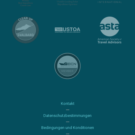
Kontakt
Datenschutzbestimmungen
Bedingungen und Konditionen