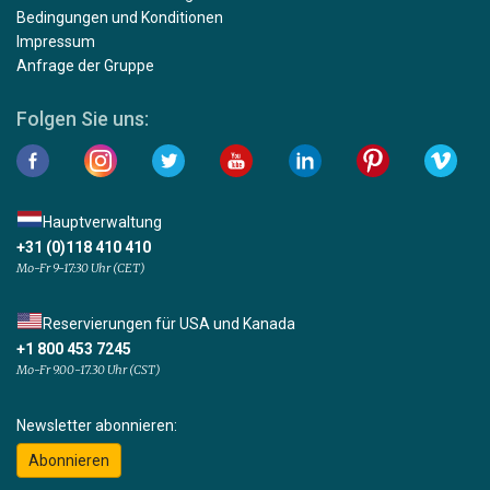
Bedingungen und Konditionen
Impressum
Anfrage der Gruppe
Folgen Sie uns:
Hauptverwaltung
+31 (0)118 410 410
Mo-Fr 9-17:30 Uhr (CET)
Reservierungen für USA und Kanada
+1 800 453 7245
Mo-Fr 9.00-17.30 Uhr (CST)
Newsletter abonnieren:
Abonnieren