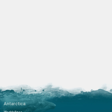
Antarctica