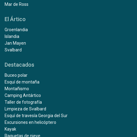
Mar de Ross
El Ártico
Groenlandia
Islandia
Jan Mayen
Svalbard
Destacados
Buceo polar
Esquí de montaña
Montañismo
Camping Antártico
Taller de fotografía
Limpieza de Svalbard
Esquí de travesía Georgia del Sur
Excursiones en helicóptero
Kayak
Raquetas de nieve