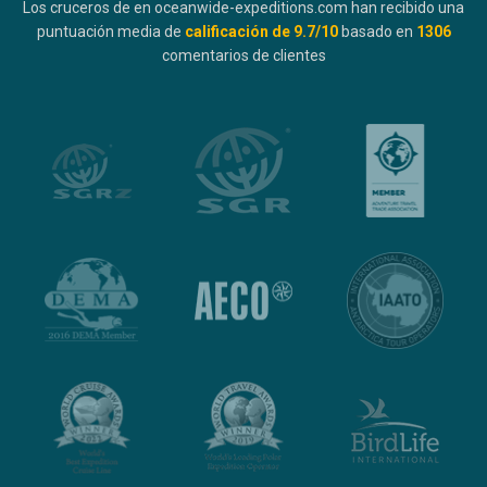
Los cruceros de en oceanwide-expeditions.com han recibido una
puntuación media de
calificación de
9.7
/10
basado en
1306
comentarios de clientes