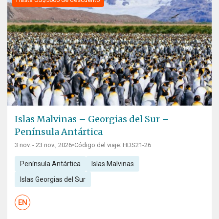
Islas Malvinas – Georgias del Sur –
Península Antártica
3 nov. - 23 nov., 2026
•
Código del viaje: HDS21-26
Península Antártica
Islas Malvinas
Islas Georgias del Sur
EN