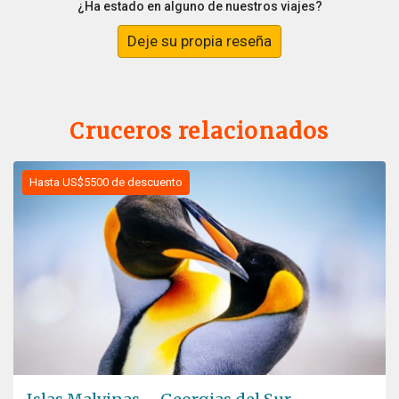
¿Ha estado en alguno de nuestros viajes?
Deje su propia reseña
Cruceros relacionados
Hasta US$5500 de descuento