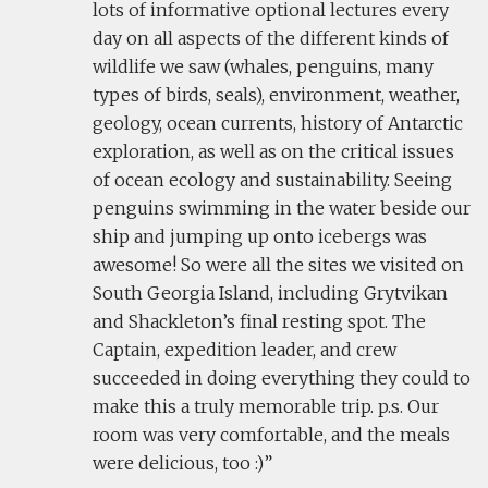
lots of informative optional lectures every
day on all aspects of the different kinds of
wildlife we saw (whales, penguins, many
types of birds, seals), environment, weather,
geology, ocean currents, history of Antarctic
exploration, as well as on the critical issues
of ocean ecology and sustainability. Seeing
penguins swimming in the water beside our
ship and jumping up onto icebergs was
awesome! So were all the sites we visited on
South Georgia Island, including Grytvikan
and Shackleton’s final resting spot. The
Captain, expedition leader, and crew
succeeded in doing everything they could to
make this a truly memorable trip. p.s. Our
room was very comfortable, and the meals
were delicious, too :)