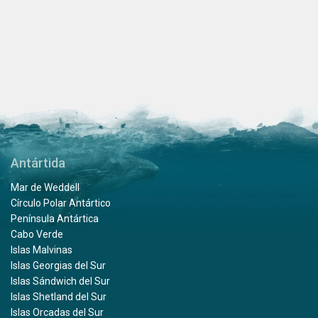
Antártida
Mar de Weddell
Círculo Polar Antártico
Península Antártica
Cabo Verde
Islas Malvinas
Islas Georgias del Sur
Islas Sándwich del Sur
Islas Shetland del Sur
Islas Orcadas del Sur