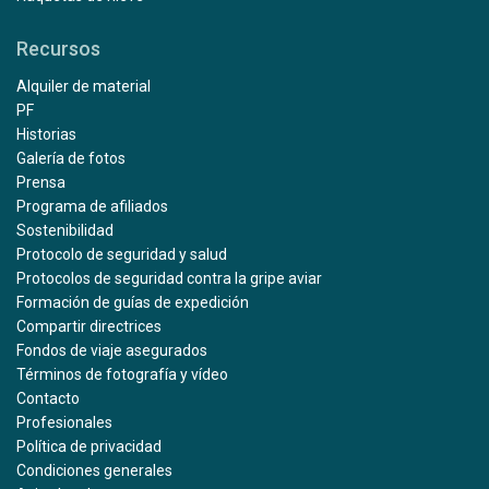
Recursos
Alquiler de material
PF
Historias
Galería de fotos
Prensa
Programa de afiliados
Sostenibilidad
Protocolo de seguridad y salud
Protocolos de seguridad contra la gripe aviar
Formación de guías de expedición
Compartir directrices
Fondos de viaje asegurados
Términos de fotografía y vídeo
Contacto
Profesionales
Política de privacidad
Condiciones generales