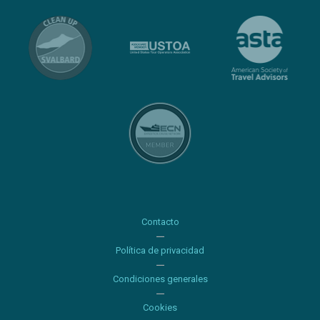
Contacto
Política de privacidad
Condiciones generales
Cookies