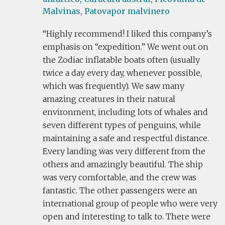
Malvinas,
Patovapor malvinero
Highly recommend! I liked this company’s
emphasis on “expedition.” We went out on
the Zodiac inflatable boats often (usually
twice a day every day, whenever possible,
which was frequently). We saw many
amazing creatures in their natural
environment, including lots of whales and
seven different types of penguins, while
maintaining a safe and respectful distance.
Every landing was very different from the
others and amazingly beautiful. The ship
was very comfortable, and the crew was
fantastic. The other passengers were an
international group of people who were very
open and interesting to talk to. There were