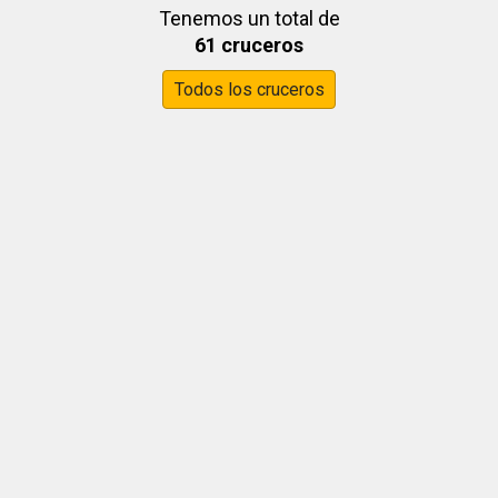
Tenemos un total de
61 cruceros
Todos los cruceros