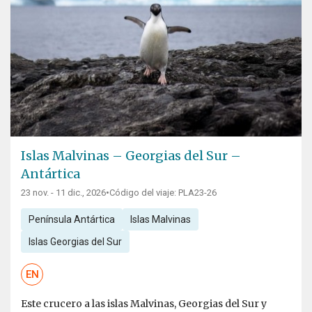
Islas Malvinas – Georgias del Sur –
Antártica
23 nov. - 11 dic., 2026
•
Código del viaje: PLA23-26
Península Antártica
Islas Malvinas
Islas Georgias del Sur
EN
Este crucero a las islas Malvinas, Georgias del Sur y