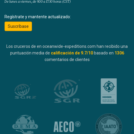
De lunes a viernes, de 9.00 a 17.30 horas (CST)
Regístrate y mantente actualizado:
Suscríbase
Los cruceros de en oceanwide-expeditions.com han recibido una
puntuación media de
calificación de
9.7
/10
basado en
1306
comentarios de clientes