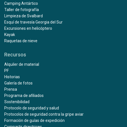
Camping Antártico
Taller de fotografía
Limpieza de Svalbard
Esquí de travesía Georgia del Sur
Excursiones en helicóptero
Kayak
Raquetas de nieve
Recursos
Alquiler de material
PF
Historias
Galería de fotos
Prensa
Programa de afiliados
Sostenibilidad
Protocolo de seguridad y salud
Protocolos de seguridad contra la gripe aviar
Formación de guías de expedición
Compartir directrices