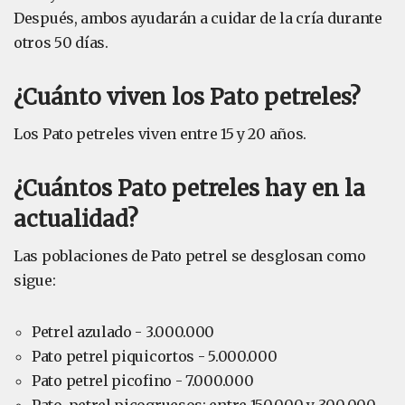
Después, ambos ayudarán a cuidar de la cría durante
otros 50 días.
¿Cuánto viven los Pato petreles?
Los Pato petreles viven entre 15 y 20 años.
¿Cuántos Pato petreles hay en la
actualidad?
Las poblaciones de Pato petrel se desglosan como
sigue:
Petrel azulado - 3.000.000
Pato petrel piquicortos - 5.000.000
Pato petrel picofino - 7.000.000