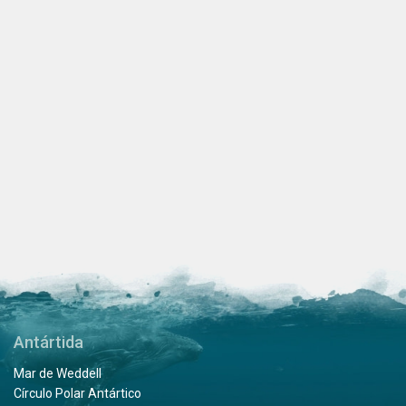
Antártida
Mar de Weddell
Círculo Polar Antártico