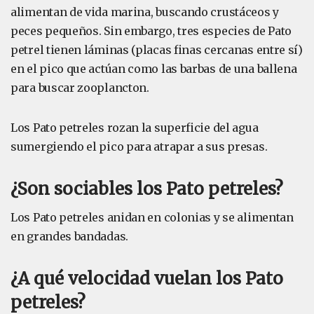
alimentan de vida marina, buscando crustáceos y
peces pequeños. Sin embargo, tres especies de Pato
petrel tienen láminas (placas finas cercanas entre sí)
en el pico que actúan como las barbas de una ballena
para buscar zooplancton.
Los Pato petreles rozan la superficie del agua
sumergiendo el pico para atrapar a sus presas.
¿Son sociables los Pato petreles?
Los Pato petreles anidan en colonias y se alimentan
en grandes bandadas.
¿A qué velocidad vuelan los Pato
petreles?