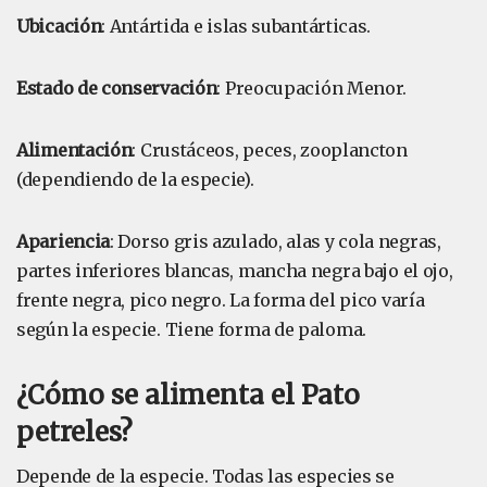
Ubicación
: Antártida e islas subantárticas.
Estado de conservación
: Preocupación Menor.
Alimentación
: Crustáceos, peces, zooplancton
(dependiendo de la especie).
Apariencia
: Dorso gris azulado, alas y cola negras,
partes inferiores blancas, mancha negra bajo el ojo,
frente negra, pico negro. La forma del pico varía
según la especie. Tiene forma de paloma.
¿Cómo se alimenta el Pato
petreles?
Depende de la especie. Todas las especies se