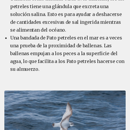
petreles tiene una glándula que excreta una
solución salina. Esto es para ayudar a deshacerse
de cantidades excesivas de sal ingerida mientras
se alimentan del océano.
Una bandada de Pato petreles en el mar es a veces
una prueba de la proximidad de ballenas. Las
ballenas empujan a los peces a la superficie del
agua, lo que facilita a los Pato petreles hacerse con
su almuerzo.