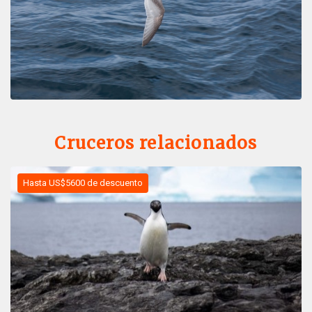
Cruceros relacionados
Hasta US$5600 de descuento