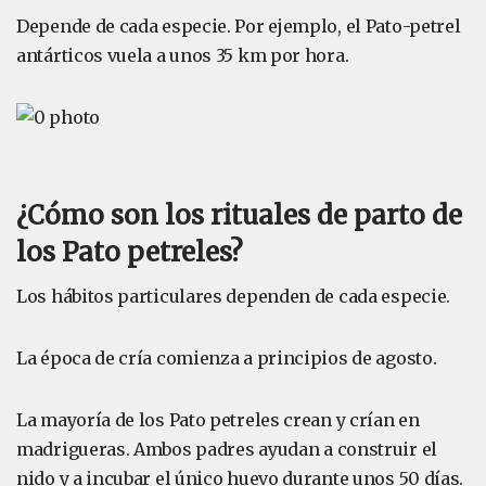
Depende de cada especie. Por ejemplo, el Pato-petrel
antárticos vuela a unos 35 km por hora.
¿Cómo son los rituales de parto de
los Pato petreles?
Los hábitos particulares dependen de cada especie.
La época de cría comienza a principios de agosto.
La mayoría de los Pato petreles crean y crían en
madrigueras. Ambos padres ayudan a construir el
nido y a incubar el único huevo durante unos 50 días.