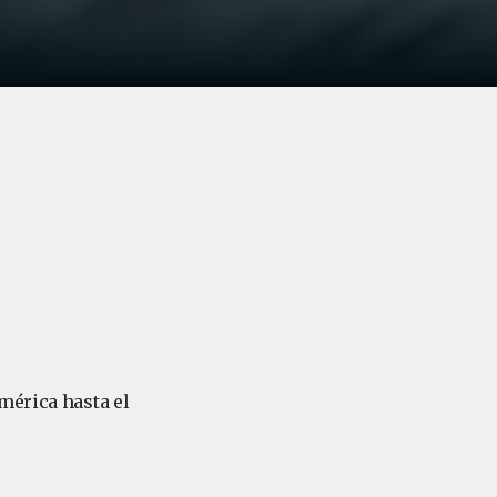
mérica hasta el