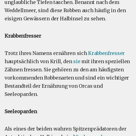
unglaubliche Tiefen tauchen. Benannt nach dem
Weddellmeer, sind diese Robben auch häufig in den
eisigen Gewässern der Halbinsel zu sehen.
Krabbenfresser
Trotz ihres Namens ernähren sich
Krabbenfresser
hauptsächlich von Krill, den
sie
mit ihren speziellen
Zähnen fressen. Sie gehören zu den am häufigsten
vorkommenden Robbenarten und sind ein wichtiger
Bestandteil der Ernährung von Orcas und
Seeleoparden.
Seeleoparden
Als eines der beiden wahren Spitzenprädatoren der