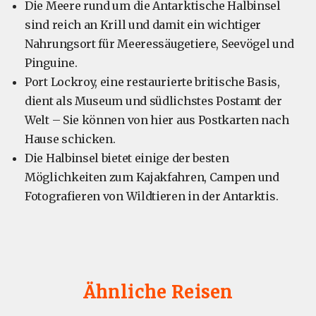
Die Meere rund um die Antarktische Halbinsel
sind reich an Krill und damit ein wichtiger
Nahrungsort für Meeressäugetiere, Seevögel und
Pinguine.
Port Lockroy, eine restaurierte britische Basis,
dient als Museum und südlichstes Postamt der
Welt – Sie können von hier aus Postkarten nach
Hause schicken.
Die Halbinsel bietet einige der besten
Möglichkeiten zum Kajakfahren, Campen und
Fotografieren von Wildtieren in der Antarktis.
Ähnliche Reisen