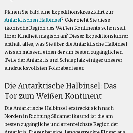
Planen Sie bald eine Expeditionskreuzfahrt zur
Antarktischen Halbinsel
? Oder zieht Sie diese
ikonische Region des Weißen Kontinents schon seit
Ihrer Kindheit magisch an? Dieser Expeditionsführer
enthält alles, was Sie über die Antarktische Halbinsel
wissen müssen, einen der am besten zugänglichen
Teile der Antarktis und Schauplatz einiger unserer
eindrucksvollsten Polarabenteuer.
Die Antarktische Halbinsel: Das
Tor zum Weißen Kontinent
Die Antarktische Halbinsel erstreckt sich nach
Norden in Richtung Südamerika und ist die am
besten zugängliche und artenreichste Region der
Antarktis. Dieser bergige, langgestreckte Finger aus