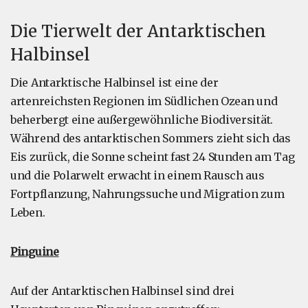
Die Tierwelt der Antarktischen
Halbinsel
Die Antarktische Halbinsel ist eine der
artenreichsten Regionen im Südlichen Ozean und
beherbergt eine außergewöhnliche Biodiversität.
Während des antarktischen Sommers zieht sich das
Eis zurück, die Sonne scheint fast 24 Stunden am Tag
und die Polarwelt erwacht in einem Rausch aus
Fortpflanzung, Nahrungssuche und Migration zum
Leben.
Pinguine
Auf der Antarktischen Halbinsel sind drei