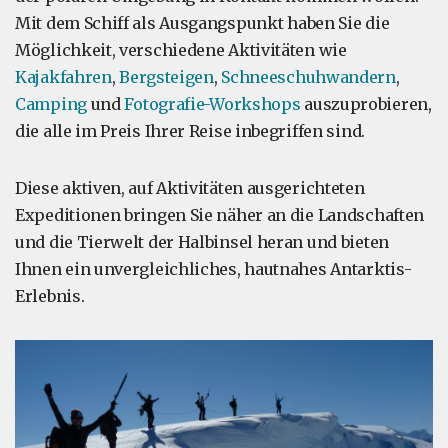
Mit dem Schiff als Ausgangspunkt haben Sie die
Möglichkeit, verschiedene Aktivitäten wie
Kajakfahren
,
Bergsteigen
,
Schneeschuhwandern
,
Camping
und
Fotografie-Workshops
auszuprobieren,
die alle im Preis Ihrer Reise inbegriffen sind.
Diese aktiven, auf Aktivitäten ausgerichteten
Expeditionen bringen Sie näher an die Landschaften
und die Tierwelt der Halbinsel heran und bieten
Ihnen ein unvergleichliches, hautnahes Antarktis-
Erlebnis.