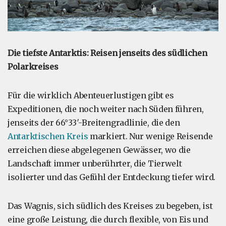
Die tiefste Antarktis: Reisen jenseits des südlichen
Polarkreises
Für die wirklich Abenteuerlustigen gibt es
Expeditionen, die noch weiter nach Süden führen,
jenseits der 66°33′-Breitengradlinie, die den
Antarktischen Kreis
markiert. Nur wenige Reisende
erreichen diese abgelegenen Gewässer, wo die
Landschaft immer unberührter, die Tierwelt
isolierter und das Gefühl der Entdeckung tiefer wird.
Das Wagnis, sich südlich des Kreises zu begeben, ist
eine große Leistung, die durch flexible, von Eis und