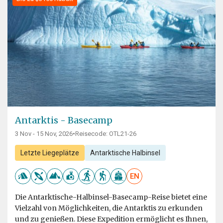
Antarktis - Basecamp
3 Nov - 15 Nov, 2026
•
Reisecode: OTL21-26
Letzte Liegeplätze
Antarktische Halbinsel
EN
Die Antarktische-Halbinsel-Basecamp-Reise bietet eine
Vielzahl von Möglichkeiten, die Antarktis zu erkunden
und zu genießen. Diese Expedition ermöglicht es Ihnen,