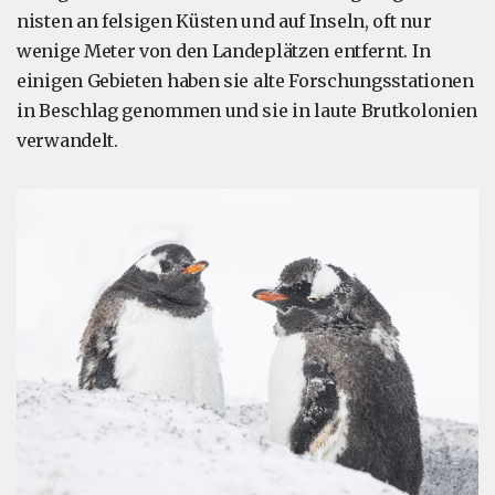
nisten an felsigen Küsten und auf Inseln, oft nur
wenige Meter von den Landeplätzen entfernt. In
einigen Gebieten haben sie alte Forschungsstationen
in Beschlag genommen und sie in laute Brutkolonien
verwandelt.