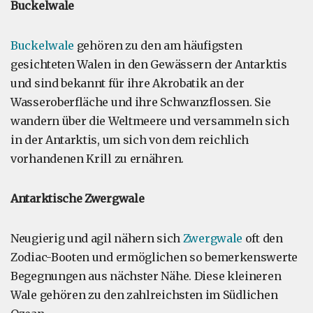
Buckelwale
Buckelwale
gehören zu den am häufigsten
gesichteten Walen in den Gewässern der Antarktis
und sind bekannt für ihre Akrobatik an der
Wasseroberfläche und ihre Schwanzflossen. Sie
wandern über die Weltmeere und versammeln sich
in der Antarktis, um sich von dem reichlich
vorhandenen Krill zu ernähren.
Antarktische Zwergwale
Neugierig und agil nähern sich
Zwergwale
oft den
Zodiac-Booten und ermöglichen so bemerkenswerte
Begegnungen aus nächster Nähe. Diese kleineren
Wale gehören zu den zahlreichsten im Südlichen