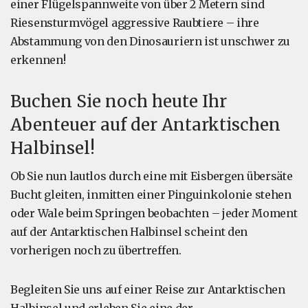
einer Flügelspannweite von über 2 Metern sind
Riesensturmvögel aggressive Raubtiere – ihre
Abstammung von den Dinosauriern ist unschwer zu
erkennen!
Buchen Sie noch heute Ihr
Abenteuer auf der Antarktischen
Halbinsel!
Ob Sie nun lautlos durch eine mit Eisbergen übersäte
Bucht gleiten, inmitten einer Pinguinkolonie stehen
oder Wale beim Springen beobachten – jeder Moment
auf der Antarktischen Halbinsel scheint den
vorherigen noch zu übertreffen.
Begleiten Sie uns auf einer Reise zur Antarktischen
Halbinsel und erleben Sie eine der