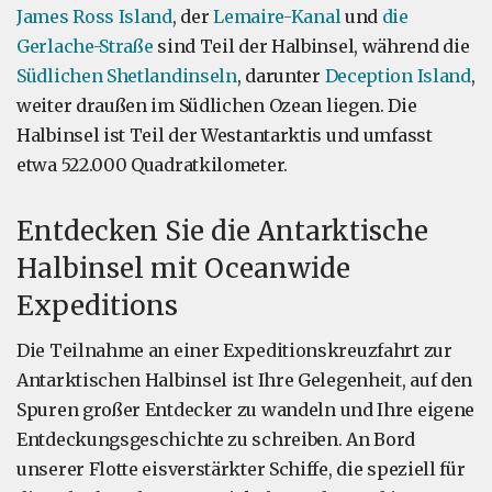
James Ross Island
, der
Lemaire-Kanal
und
die
Gerlache-Straße
sind Teil der Halbinsel, während die
Südlichen Shetlandinseln
, darunter
Deception Island
,
weiter draußen im Südlichen Ozean liegen. Die
Halbinsel ist Teil der Westantarktis und umfasst
etwa 522.000 Quadratkilometer.
Entdecken Sie die Antarktische
Halbinsel mit Oceanwide
Expeditions
Die Teilnahme an einer Expeditionskreuzfahrt zur
Antarktischen Halbinsel ist Ihre Gelegenheit, auf den
Spuren großer Entdecker zu wandeln und Ihre eigene
Entdeckungsgeschichte zu schreiben. An Bord
unserer Flotte eisverstärkter Schiffe, die speziell für