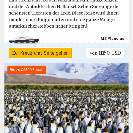
und der Antarktischen Halbinsel. Sehen Sie einige der
schönsten Tierarten der Erde. Diese Reise wird Ihnen
mindestens 6 Pinguinarten und eine ganze Menge
antarktischer Robben näher bringen!
MS Plancius
11150 USD
Zur Kreuzfahrt-Seite gehen
Von
Bis zu $5800 Rabatt