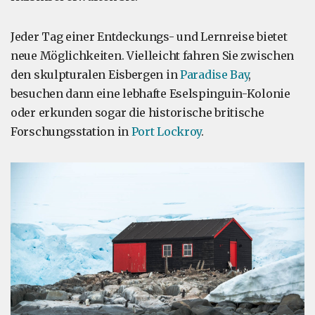
Jeder Tag einer Entdeckungs- und Lernreise bietet
neue Möglichkeiten. Vielleicht fahren Sie zwischen
den skulpturalen Eisbergen in
Paradise Bay
,
besuchen dann eine lebhafte Eselspinguin-Kolonie
oder erkunden sogar die historische britische
Forschungsstation in
Port Lockroy
.