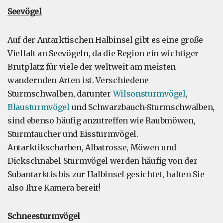
Seevögel
Auf der Antarktischen Halbinsel gibt es eine große
Vielfalt an Seevögeln, da die Region ein wichtiger
Brutplatz für viele der weltweit am meisten
wandernden Arten ist. Verschiedene
Sturmschwalben, darunter
Wilsonsturmvögel
,
Blausturmvögel
und Schwarzbauch-Sturmschwalben,
sind ebenso häufig anzutreffen wie Raubmöwen,
Sturmtaucher und Eissturmvögel.
Antarktikscharben, Albatrosse, Möwen und
Dickschnabel-Sturmvögel werden häufig von der
Subantarktis bis zur Halbinsel gesichtet, halten Sie
also Ihre Kamera bereit!
Schneesturmvögel