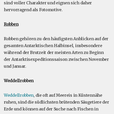
sind voller Charakter und eignen sich daher
hervorragend als Fotomotive.
Robben
Robben gehören zu den häufigsten Anblicken auf der
gesamten Antarktischen Halbinsel, insbesondere
während der Brutzeit der meisten Arten zu Beginn
der Antarktisexpeditionssaison zwischen November
und Januar.
Weddellrobben
Weddellrobben
, die oft auf Meereis in Küstennähe
ruhen, sind die südlichsten brütenden Säugetiere der
Erde und können auf der Suche nach Fischen in