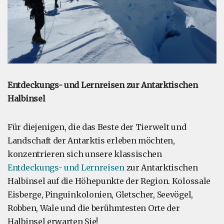
Entdeckungs- und Lernreisen zur Antarktischen
Halbinsel
Für diejenigen, die das Beste der Tierwelt und
Landschaft der Antarktis erleben möchten,
konzentrieren sich unsere klassischen
Entdeckungs- und Lernreisen
zur Antarktischen
Halbinsel auf die Höhepunkte der Region. Kolossale
Eisberge, Pinguinkolonien, Gletscher, Seevögel,
Robben, Wale und die berühmtesten Orte der
Halbinsel erwarten Sie!