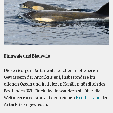
Finnwale und Blauwale
Diese riesigen Bartenwale tauchen in offeneren
Gewässern der Antarktis auf, insbesondere im
offenen Ozean und in tieferen Kanälen nördlich des
Festlandes. Wie Buckelwale wandern sie über die
Weltmeere und sind auf den reichen
Krillbestand
der
Antarktis angewiesen.