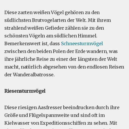
Diese zarten weißen Vögel gehören zu den
südlichsten Brutvogelarten der Welt. Mit ihrem
strahlend weißen Gefieder zählen sie zu den
schönsten Vögeln am südlichen Himmel.
Bemerkenswert ist, dass
Schneesturmvögel
zwischen den beiden Polen der Erde wandern, was
ihre jährliche Reise zu einer der längsten der Welt
macht, natürlich abgesehen von den endlosen Reisen
der Wanderalbatrosse.
Riesensturmvögel
Diese riesigen Aasfresser beeindrucken durch ihre
Größe und Flügelspannweite und sind oft im
Kielwasser von Expeditionsschiffen zu sehen. Mit