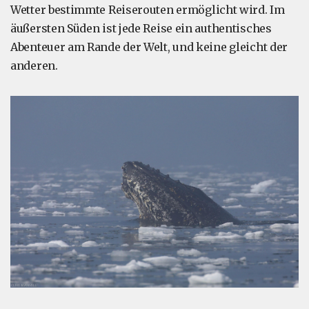
Wetter bestimmte Reiserouten ermöglicht wird. Im
äußersten Süden ist jede Reise ein authentisches
Abenteuer am Rande der Welt, und keine gleicht der
anderen.