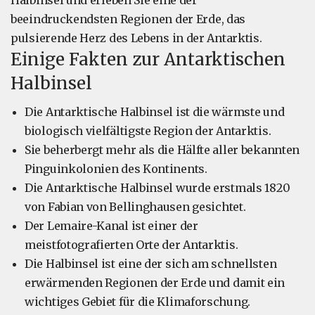
beeindruckendsten Regionen der Erde, das
pulsierende Herz des Lebens in der Antarktis.
Einige Fakten zur Antarktischen
Halbinsel
Die Antarktische Halbinsel ist die wärmste und
biologisch vielfältigste Region der Antarktis.
Sie beherbergt mehr als die Hälfte aller bekannten
Pinguinkolonien des Kontinents.
Die Antarktische Halbinsel wurde erstmals 1820
von Fabian von Bellinghausen gesichtet.
Der Lemaire-Kanal ist einer der
meistfotografierten Orte der Antarktis.
Die Halbinsel ist eine der sich am schnellsten
erwärmenden Regionen der Erde und damit ein
wichtiges Gebiet für die Klimaforschung.