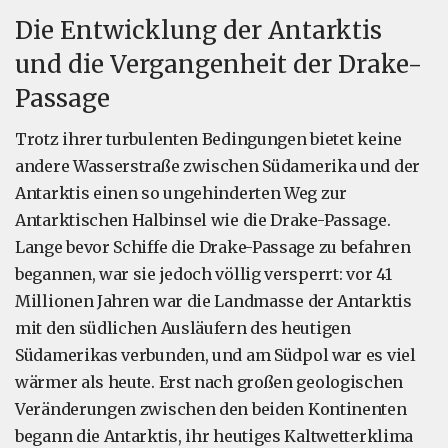
Die Entwicklung der Antarktis
und die Vergangenheit der Drake-
Passage
Trotz ihrer turbulenten Bedingungen bietet keine
andere Wasserstraße zwischen Südamerika und der
Antarktis einen so ungehinderten Weg zur
Antarktischen Halbinsel wie die Drake-Passage.
Lange bevor Schiffe die Drake-Passage zu befahren
begannen, war sie jedoch völlig versperrt: vor 41
Millionen Jahren war die Landmasse der Antarktis
mit den südlichen Ausläufern des heutigen
Südamerikas verbunden, und am Südpol war es viel
wärmer als heute. Erst nach großen geologischen
Veränderungen zwischen den beiden Kontinenten
begann die Antarktis, ihr heutiges Kaltwetterklima