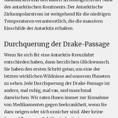
des antarktischen Kontinents. Der Antarktische
Zirkumpolarstrom ist weitgehend für die niedrigen
Temperaturen verantwortlich, die die massiven
Eisschilde der Antarktis erhalten.
Durchquerung der Drake-Passage
Wenn Sie sich für eine Antarktis-Kreuzfahrt
entschieden haben, dann herzlichen Glückwunsch.
Sie haben den ersten Schritt getan, um eine der
letzten wirklichen Wildnisse auf unserem Planeten
zu sehen. Jede Durchquerung der Drake-Passage ist
anders, mal ruhig, mal rau, und manchmal
dazwischen. Wir raten Ihnen immer zur Einnahme
von Medikamenten gegen Seekrankheit, wenn Sie
dazu neigen oder sich unsicher sind. Aber keine