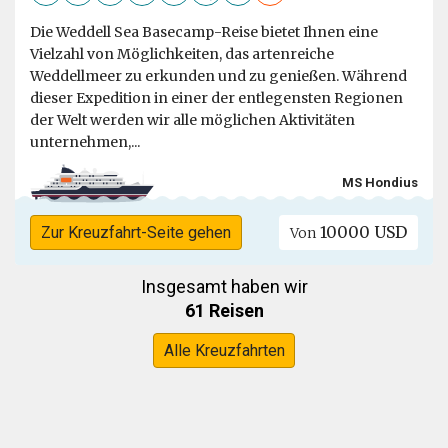
Die Weddell Sea Basecamp-Reise bietet Ihnen eine
Vielzahl von Möglichkeiten, das artenreiche
Weddellmeer zu erkunden und zu genießen. Während
dieser Expedition in einer der entlegensten Regionen
der Welt werden wir alle möglichen Aktivitäten
unternehmen,...
MS Hondius
10000 USD
Zur Kreuzfahrt-Seite gehen
Von
Insgesamt haben wir
61 Reisen
Alle Kreuzfahrten