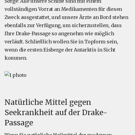
Sorge: Alle unsere Schiffe sind mit einem
vollständigen Vorrat an Medikamenten für diesen
Zweck ausgestattet, und unsere Ärzte an Bord stehen
ebenfalls zur Verfügung, um sicherzustellen, dass
Ihre Drake-Passage so angenehm wie möglich
verläuft. Schließlich wollen Sie in Topform sein,
wenn die ersten Eisberge der Antarktis in Sicht
kommen.
Natürliche Mittel gegen
Seekrankheit auf der Drake-
Passage