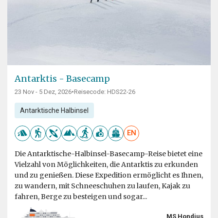
Antarktis - Basecamp
23 Nov - 5 Dez, 2026
•
Reisecode: HDS22-26
Antarktische Halbinsel
EN
Die Antarktische-Halbinsel-Basecamp-Reise bietet eine
Vielzahl von Möglichkeiten, die Antarktis zu erkunden
und zu genießen. Diese Expedition ermöglicht es Ihnen,
zu wandern, mit Schneeschuhen zu laufen, Kajak zu
fahren, Berge zu besteigen und sogar...
MS Hondius