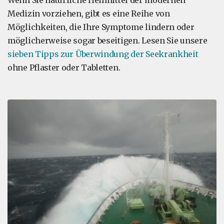
Wenn Sie natürliche Heilmittel der modernen
Medizin vorziehen, gibt es eine Reihe von
Möglichkeiten, die Ihre Symptome lindern oder
möglicherweise sogar beseitigen. Lesen Sie unsere
sieben Tipps zur Überwindung der Seekrankheit
ohne Pflaster oder Tabletten.