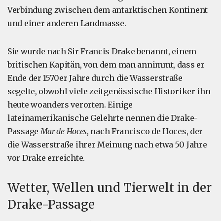
Verbindung zwischen dem antarktischen Kontinent
und einer anderen Landmasse.
Sie wurde nach Sir Francis Drake benannt, einem
britischen Kapitän, von dem man annimmt, dass er
Ende der 1570er Jahre durch die Wasserstraße
segelte, obwohl viele zeitgenössische Historiker ihn
heute woanders verorten. Einige
lateinamerikanische Gelehrte nennen die Drake-
Passage
Mar de Hoces
, nach Francisco de Hoces, der
die Wasserstraße ihrer Meinung nach etwa 50 Jahre
vor Drake erreichte.
Wetter, Wellen und Tierwelt in der
Drake-Passage