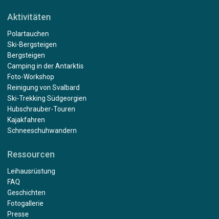
Aktivitäten
Polartauchen
Ski-Bergsteigen
Bergsteigen
Camping in der Antarktis
Foto-Workshop
Reinigung von Svalbard
Ski-Trekking Südgeorgien
Hubschrauber-Touren
Kajakfahren
Schneeschuhwandern
Ressourcen
Leihausrüstung
FAQ
Geschichten
Fotogallerie
Presse