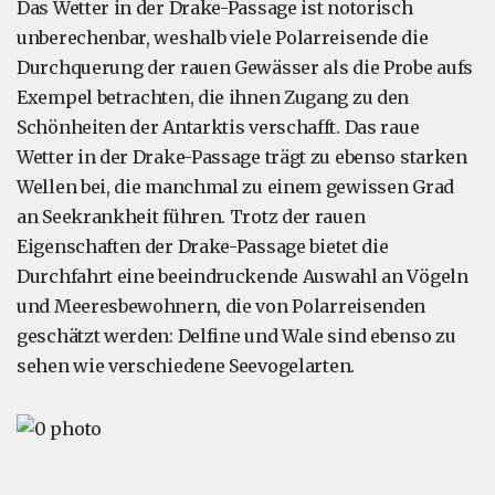
Das Wetter in der Drake-Passage ist notorisch
unberechenbar, weshalb viele Polarreisende die
Durchquerung der rauen Gewässer als die Probe aufs
Exempel betrachten, die ihnen Zugang zu den
Schönheiten der Antarktis verschafft. Das raue
Wetter in der Drake-Passage trägt zu ebenso starken
Wellen bei, die manchmal zu einem gewissen Grad
an Seekrankheit führen. Trotz der rauen
Eigenschaften der Drake-Passage bietet die
Durchfahrt eine beeindruckende Auswahl an Vögeln
und Meeresbewohnern, die von Polarreisenden
geschätzt werden: Delfine und Wale sind ebenso zu
sehen wie verschiedene Seevogelarten.