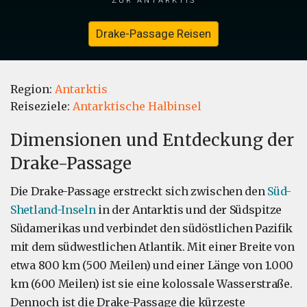
Drake-Passage Reisen
Region:
Antarktis
Reiseziele:
Antarktische Halbinsel
Dimensionen und Entdeckung der
Drake-Passage
Die Drake-Passage erstreckt sich zwischen den
Süd-
Shetland-Inseln
in der Antarktis und der Südspitze
Südamerikas und verbindet den südöstlichen Pazifik
mit dem südwestlichen Atlantik. Mit einer Breite von
etwa 800 km (500 Meilen) und einer Länge von 1.000
km (600 Meilen) ist sie eine kolossale Wasserstraße.
Dennoch ist die Drake-Passage die kürzeste