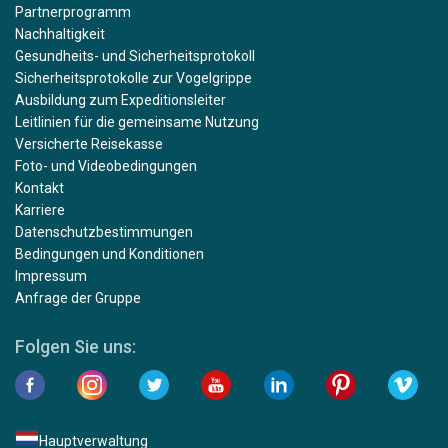
Partnerprogramm
Nachhaltigkeit
Gesundheits- und Sicherheitsprotokoll
Sicherheitsprotokolle zur Vogelgrippe
Ausbildung zum Expeditionsleiter
Leitlinien für die gemeinsame Nutzung
Versicherte Reisekasse
Foto- und Videobedingungen
Kontakt
Karriere
Datenschutzbestimmungen
Bedingungen und Konditionen
Impressum
Anfrage der Gruppe
Folgen Sie uns:
Hauptverwaltung