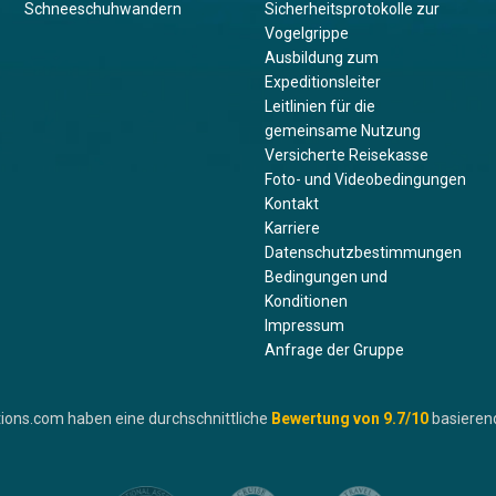
Schneeschuhwandern
Sicherheitsprotokolle zur
Vogelgrippe
Ausbildung zum
Expeditionsleiter
Leitlinien für die
gemeinsame Nutzung
Versicherte Reisekasse
Foto- und Videobedingungen
Kontakt
Karriere
Datenschutzbestimmungen
Bedingungen und
Konditionen
Impressum
Anfrage der Gruppe
ions.com haben eine durchschnittliche
Bewertung von
9.7
/10
basieren