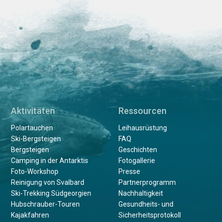
Aktivitäten
Ressourcen
Polartauchen
Leihausrüstung
Ski-Bergsteigen
FAQ
Bergsteigen
Geschichten
Camping in der Antarktis
Fotogallerie
Foto-Workshop
Presse
Reinigung von Svalbard
Partnerprogramm
Ski-Trekking Südgeorgien
Nachhaltigkeit
Hubschrauber-Touren
Gesundheits- und
Kajakfahren
Sicherheitsprotokoll