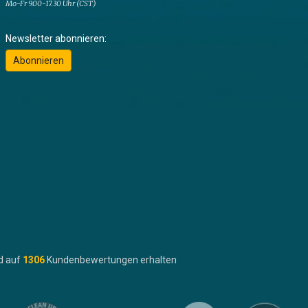
Mo-Fr 9.00-17.30 Uhr (CST)
Newsletter abonnieren:
Abonnieren
d auf
1306
Kundenbewertungen erhalten