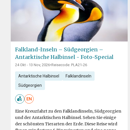
Falkland-Inseln – Südgeorgien –
Antarktische Halbinsel - Foto-Special
24 Okt - 13 Nov, 2026
•
Reisecode: PLA21-26
Antarktische Halbinsel
Falklandinseln
Südgeorgien
EN
Eine Kreuzfahrt zu den Falklandinseln, Südgeorgien
und der Antarktischen Halbinsel. Sehen Sie einige
der schönsten Tierarten der Erde. Diese Reise wird