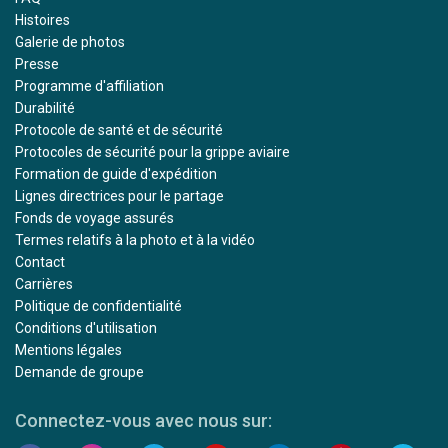
Histoires
Galerie de photos
Presse
Programme d'affiliation
Durabilité
Protocole de santé et de sécurité
Protocoles de sécurité pour la grippe aviaire
Formation de guide d'expédition
Lignes directrices pour le partage
Fonds de voyage assurés
Termes relatifs à la photo et à la vidéo
Contact
Carrières
Politique de confidentialité
Conditions d'utilisation
Mentions légales
Demande de groupe
Connectez-vous avec nous sur: