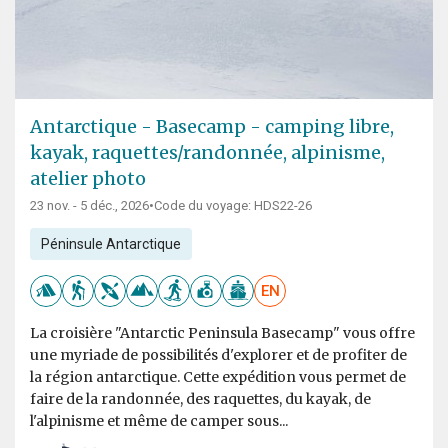
Antarctique - Basecamp - camping libre,
kayak, raquettes/randonnée, alpinisme,
atelier photo
23 nov. - 5 déc., 2026
•
Code du voyage: HDS22-26
Péninsule Antarctique
EN
La croisière "Antarctic Peninsula Basecamp" vous offre
une myriade de possibilités d'explorer et de profiter de
la région antarctique. Cette expédition vous permet de
faire de la randonnée, des raquettes, du kayak, de
l'alpinisme et même de camper sous...