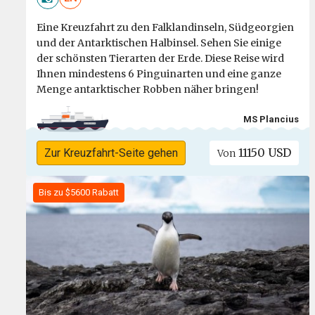
Eine Kreuzfahrt zu den Falklandinseln, Südgeorgien
und der Antarktischen Halbinsel. Sehen Sie einige
der schönsten Tierarten der Erde. Diese Reise wird
Ihnen mindestens 6 Pinguinarten und eine ganze
Menge antarktischer Robben näher bringen!
MS Plancius
11150 USD
Zur Kreuzfahrt-Seite gehen
Von
Bis zu $5600 Rabatt