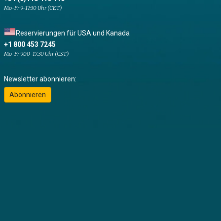
Mo-Fr 9-17:30 Uhr (CET)
Reservierungen für USA und Kanada
+1 800 453 7245
Mo-Fr 9.00-17.30 Uhr (CST)
Newsletter abonnieren:
Abonnieren