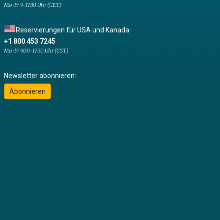
Mo-Fr 9-17:30 Uhr (CET)
Reservierungen für USA und Kanada
+1 800 453 7245
Mo-Fr 9.00-17.30 Uhr (CST)
Newsletter abonnieren:
Abonnieren