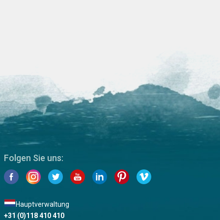
Folgen Sie uns:
Hauptverwaltung
+31 (0)118 410 410