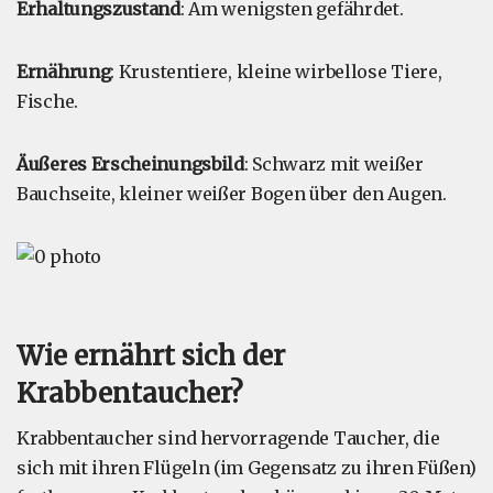
Erhaltungszustand
: Am wenigsten gefährdet.
Ernährung
: Krustentiere, kleine wirbellose Tiere,
Fische.
Äußeres Erscheinungsbild
: Schwarz mit weißer
Bauchseite, kleiner weißer Bogen über den Augen.
Wie ernährt sich der
Krabbentaucher?
Krabbentaucher sind hervorragende Taucher, die
sich mit ihren Flügeln (im Gegensatz zu ihren Füßen)