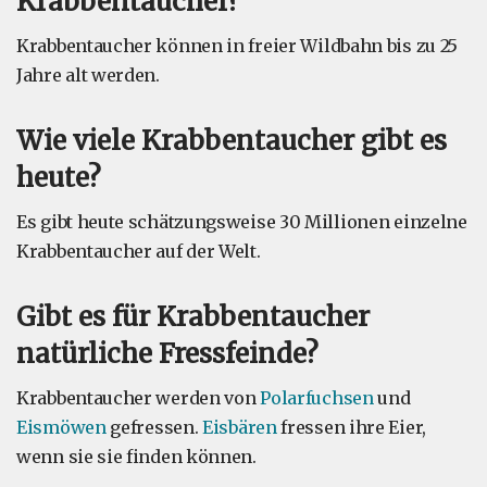
Krabbentaucher?
Krabbentaucher können in freier Wildbahn bis zu 25
Jahre alt werden.
Wie viele Krabbentaucher gibt es
heute?
Es gibt heute schätzungsweise 30 Millionen einzelne
Krabbentaucher auf der Welt.
Gibt es für Krabbentaucher
natürliche Fressfeinde?
Krabbentaucher werden von
Polarfuchsen
und
Eismöwen
gefressen.
Eisbären
fressen ihre Eier,
wenn sie sie finden können.