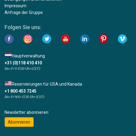
Impressum
Anfrage der Gruppe
Folgen Sie uns:
Hauptverwaltung
+31 (0)118 410 410
Mo-Fr 9-17:30 Uhr (CET)
Reservierungen für USA und Kanada
+1 800 453 7245
Mo-Fr 9.00-17.30 Uhr (CST)
Newsletter abonnieren:
Abonnieren