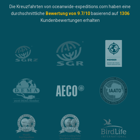
Die Kreuzfahrten von oceanwide-expeditions.com haben eine
durchschnittliche
Bewertung von
9.7
/10
basierend auf
1306
Kundenbewertungen erhalten