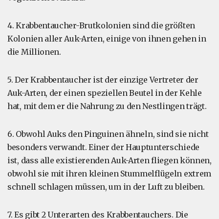
4. Krabbentaucher-Brutkolonien sind die größten
Kolonien aller Auk-Arten, einige von ihnen gehen in
die Millionen.
5. Der Krabbentaucher ist der einzige Vertreter der
Auk-Arten, der einen speziellen Beutel in der Kehle
hat, mit dem er die Nahrung zu den Nestlingen trägt.
6. Obwohl Auks den Pinguinen ähneln, sind sie nicht
besonders verwandt. Einer der Hauptunterschiede
ist, dass alle existierenden Auk-Arten fliegen können,
obwohl sie mit ihren kleinen Stummelflügeln extrem
schnell schlagen müssen, um in der Luft zu bleiben.
7. Es gibt 2 Unterarten des Krabbentauchers. Die