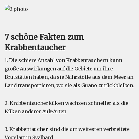
7 schöne Fakten zum
Krabbentaucher
1. Die schiere Anzahl von Krabbentauchern kann
große Auswirkungen auf die Gebiete um ihre
Brutstätten haben, da sie Nährstoffe aus dem Meer an
Land transportieren, wo sie als Guano zurückbleiben.
2. Krabbentaucherküken wachsen schneller als die
Küken anderer Auk-Arten.
3. Krabbentaucher sind die am weitesten verbreitete
Vogelart in Svalbard.