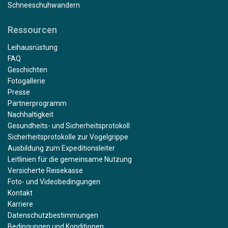
Schneeschuhwandern
Ressourcen
Leihausrüstung
FAQ
Geschichten
Fotogallerie
Presse
Partnerprogramm
Nachhaltigkeit
Gesundheits- und Sicherheitsprotokoll
Sicherheitsprotokolle zur Vogelgrippe
Ausbildung zum Expeditionsleiter
Leitlinien für die gemeinsame Nutzung
Versicherte Reisekasse
Foto- und Videobedingungen
Kontakt
Karriere
Datenschutzbestimmungen
Bedingungen und Konditionen