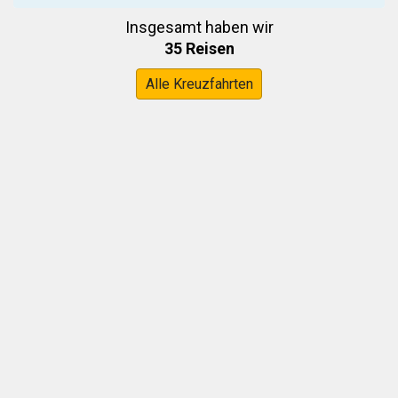
Insgesamt haben wir
35 Reisen
Alle Kreuzfahrten