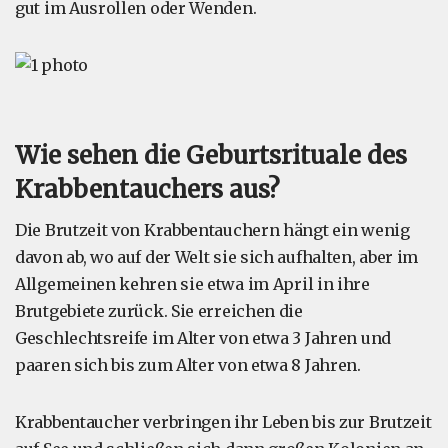
gut im Ausrollen oder Wenden.
Wie sehen die Geburtsrituale des
Krabbentauchers aus?
Die Brutzeit von Krabbentauchern hängt ein wenig
davon ab, wo auf der Welt sie sich aufhalten, aber im
Allgemeinen kehren sie etwa im April in ihre
Brutgebiete zurück. Sie erreichen die
Geschlechtsreife im Alter von etwa 3 Jahren und
paaren sich bis zum Alter von etwa 8 Jahren.
Krabbentaucher verbringen ihr Leben bis zur Brutzeit