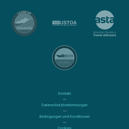
Kontakt
Datenschutzbestimmungen
Bedingungen und Konditionen
Cookies