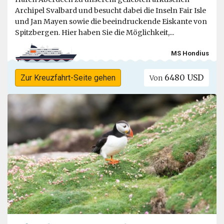
Archipel Svalbard und besucht dabei die Inseln Fair Isle
und Jan Mayen sowie die beeindruckende Eiskante von
Spitzbergen. Hier haben Sie die Möglichkeit,...
MS Hondius
6480 USD
Zur Kreuzfahrt-Seite gehen
Von