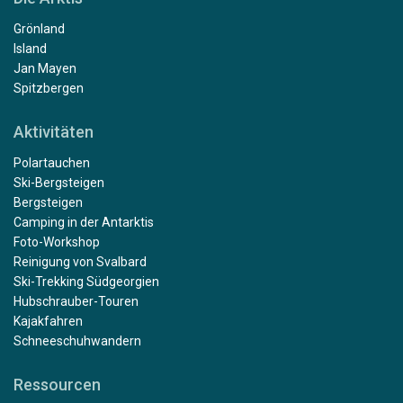
Grönland
Island
Jan Mayen
Spitzbergen
Aktivitäten
Polartauchen
Ski-Bergsteigen
Bergsteigen
Camping in der Antarktis
Foto-Workshop
Reinigung von Svalbard
Ski-Trekking Südgeorgien
Hubschrauber-Touren
Kajakfahren
Schneeschuhwandern
Ressourcen