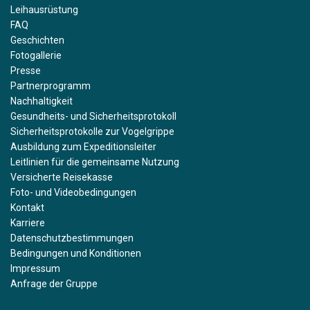
Leihausrüstung
FAQ
Geschichten
Fotogallerie
Presse
Partnerprogramm
Nachhaltigkeit
Gesundheits- und Sicherheitsprotokoll
Sicherheitsprotokolle zur Vogelgrippe
Ausbildung zum Expeditionsleiter
Leitlinien für die gemeinsame Nutzung
Versicherte Reisekasse
Foto- und Videobedingungen
Kontakt
Karriere
Datenschutzbestimmungen
Bedingungen und Konditionen
Impressum
Anfrage der Gruppe