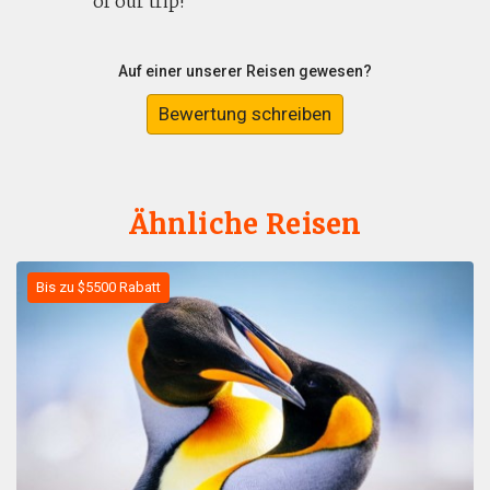
of our trip!
Auf einer unserer Reisen gewesen?
Bewertung schreiben
Ähnliche Reisen
Bis zu $5500 Rabatt