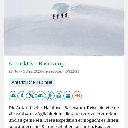
Antarktis - Basecamp
23 Nov - 5 Dez, 2026
•
Reisecode: HDS22-26
Antarktische Halbinsel
EN
Die Antarktische-Halbinsel-Basecamp-Reise bietet eine
Vielzahl von Möglichkeiten, die Antarktis zu erkunden
und zu genießen. Diese Expedition ermöglicht es Ihnen,
zu wandern, mit Schneeschuhen zu laufen, Kajak zu