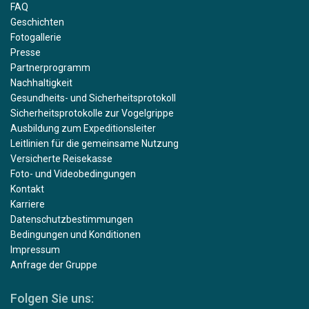
FAQ
Geschichten
Fotogallerie
Presse
Partnerprogramm
Nachhaltigkeit
Gesundheits- und Sicherheitsprotokoll
Sicherheitsprotokolle zur Vogelgrippe
Ausbildung zum Expeditionsleiter
Leitlinien für die gemeinsame Nutzung
Versicherte Reisekasse
Foto- und Videobedingungen
Kontakt
Karriere
Datenschutzbestimmungen
Bedingungen und Konditionen
Impressum
Anfrage der Gruppe
Folgen Sie uns: