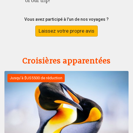
of our trip!
Vous avez participé à l'un de nos voyages ?
Laissez votre propre avis
Croisières apparentées
Jusqu'à $US5500 de réduction