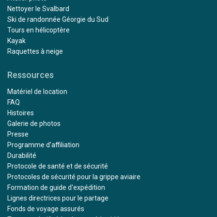
Nettoyer le Svalbard
Ski de randonnée Géorgie du Sud
Tours en hélicoptère
Kayak
Raquettes à neige
Ressources
Matériel de location
FAQ
Histoires
Galerie de photos
Presse
Programme d'affiliation
Durabilité
Protocole de santé et de sécurité
Protocoles de sécurité pour la grippe aviaire
Formation de guide d'expédition
Lignes directrices pour le partage
Fonds de voyage assurés