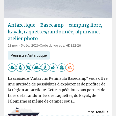
Antarctique - Basecamp - camping libre,
kayak, raquettes/randonnée, alpinisme,
atelier photo
23 nov. - 5 déc., 2026
•
Code du voyage: HDS22-26
Péninsule Antarctique
EN
La croisière "Antarctic Peninsula Basecamp" vous offre
une myriade de possibilités d'explorer et de profiter de
la région antarctique. Cette expédition vous permet de
faire de la randonnée, des raquettes, du kayak, de
l'alpinisme et même de camper sous...
m/v Hondius