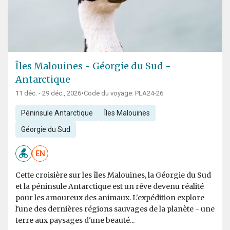
Îles Malouines - Géorgie du Sud -
Antarctique
11 déc. - 29 déc., 2026
•
Code du voyage: PLA24-26
Péninsule Antarctique
Îles Malouines
Géorgie du Sud
EN
Cette croisière sur les îles Malouines, la Géorgie du Sud
et la péninsule Antarctique est un rêve devenu réalité
pour les amoureux des animaux. L'expédition explore
l'une des dernières régions sauvages de la planète - une
terre aux paysages d'une beauté...