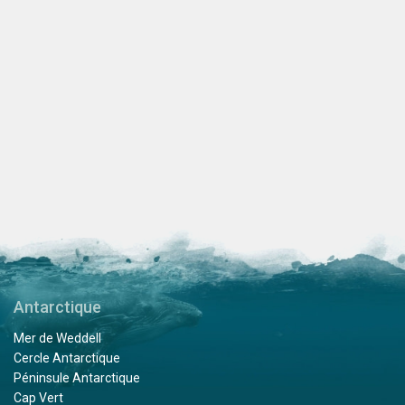
Antarctique
Mer de Weddell
Cercle Antarctique
Péninsule Antarctique
Cap Vert