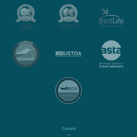
Contact