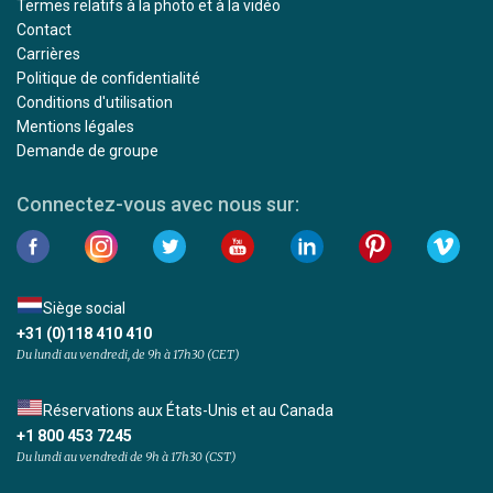
Termes relatifs à la photo et à la vidéo
Contact
Carrières
Politique de confidentialité
Conditions d'utilisation
Mentions légales
Demande de groupe
Connectez-vous avec nous sur:
Siège social
+31 (0)118 410 410
Du lundi au vendredi, de 9h à 17h30 (CET)
Réservations aux États-Unis et au Canada
+1 800 453 7245
Du lundi au vendredi de 9h à 17h30 (CST)