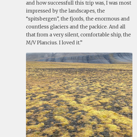
and how successfull this trip was, I was most
impressed by the landscapes, the
“spitsbergen”, the fjords, the enormous and
countless glaciers and the packice. And all
that from a very silent, comfortable ship, the
M/V Plancius. I loved it.