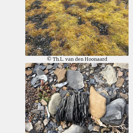
© Th.L. van den Hoonaard