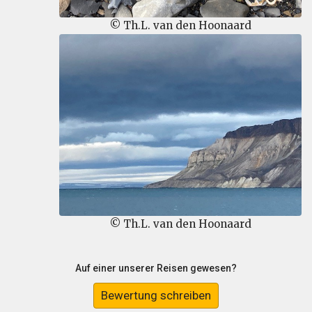
© Th.L. van den Hoonaard
© Th.L. van den Hoonaard
Auf einer unserer Reisen gewesen?
Bewertung schreiben