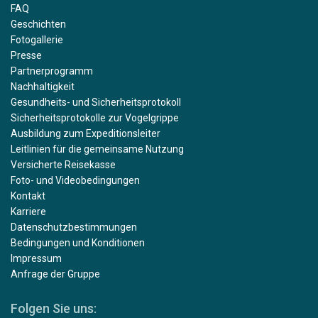
FAQ
Geschichten
Fotogallerie
Presse
Partnerprogramm
Nachhaltigkeit
Gesundheits- und Sicherheitsprotokoll
Sicherheitsprotokolle zur Vogelgrippe
Ausbildung zum Expeditionsleiter
Leitlinien für die gemeinsame Nutzung
Versicherte Reisekasse
Foto- und Videobedingungen
Kontakt
Karriere
Datenschutzbestimmungen
Bedingungen und Konditionen
Impressum
Anfrage der Gruppe
Folgen Sie uns: