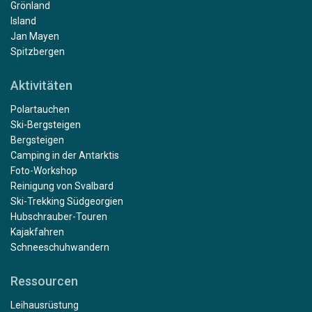
Grönland
Island
Jan Mayen
Spitzbergen
Aktivitäten
Polartauchen
Ski-Bergsteigen
Bergsteigen
Camping in der Antarktis
Foto-Workshop
Reinigung von Svalbard
Ski-Trekking Südgeorgien
Hubschrauber-Touren
Kajakfahren
Schneeschuhwandern
Ressourcen
Leihausrüstung