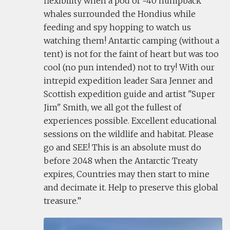
flexibility when a pod of ~40 humpback
whales surrounded the Hondius while
feeding and spy hopping to watch us
watching them! Antartic camping (without a
tent) is not for the faint of heart but was too
cool (no pun intended) not to try! With our
intrepid expedition leader Sara Jenner and
Scottish expedition guide and artist "Super
Jim" Smith, we all got the fullest of
experiences possible. Excellent educational
sessions on the wildlife and habitat. Please
go and SEE! This is an absolute must do
before 2048 when the Antarctic Treaty
expires, Countries may then start to mine
and decimate it. Help to preserve this global
treasure.