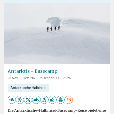
Antarktis - Basecamp
23 Nov - 5 Dez, 2026
•
Reisecode: HDS22-26
Antarktische Halbinsel
EN
Die Antarktische-Halbinsel-Basecamp-Reise bietet eine