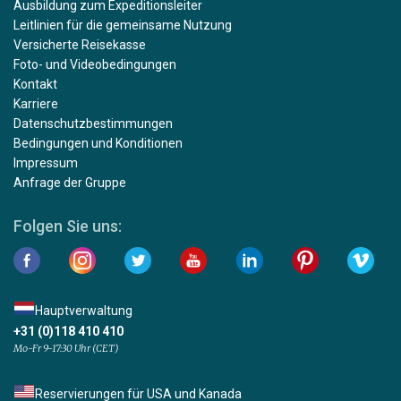
Ausbildung zum Expeditionsleiter
Leitlinien für die gemeinsame Nutzung
Versicherte Reisekasse
Foto- und Videobedingungen
Kontakt
Karriere
Datenschutzbestimmungen
Bedingungen und Konditionen
Impressum
Anfrage der Gruppe
Folgen Sie uns:
Hauptverwaltung
+31 (0)118 410 410
Mo-Fr 9-17:30 Uhr (CET)
Reservierungen für USA und Kanada