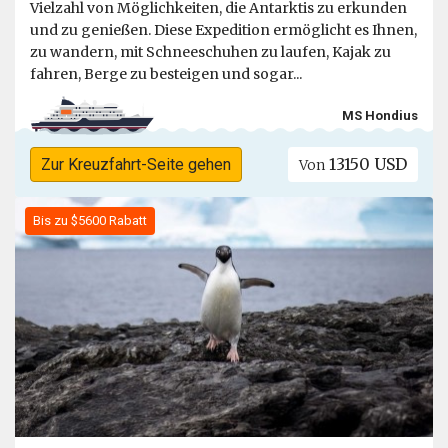
Vielzahl von Möglichkeiten, die Antarktis zu erkunden
und zu genießen. Diese Expedition ermöglicht es Ihnen,
zu wandern, mit Schneeschuhen zu laufen, Kajak zu
fahren, Berge zu besteigen und sogar...
MS Hondius
13150 USD
Zur Kreuzfahrt-Seite gehen
Von
Bis zu $5600 Rabatt