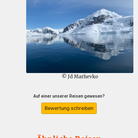
© Jd Marhevko
Auf einer unserer Reisen gewesen?
Bewertung schreiben