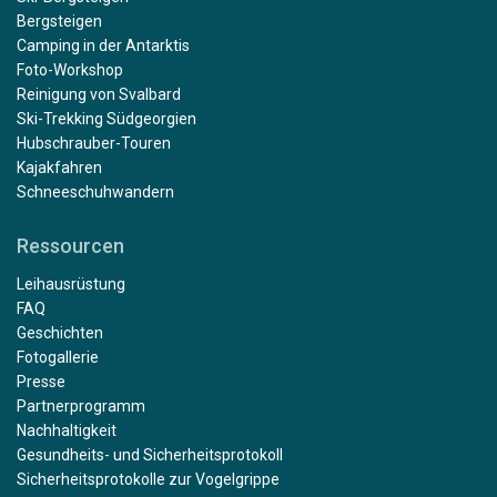
Bergsteigen
Camping in der Antarktis
Foto-Workshop
Reinigung von Svalbard
Ski-Trekking Südgeorgien
Hubschrauber-Touren
Kajakfahren
Schneeschuhwandern
Ressourcen
Leihausrüstung
FAQ
Geschichten
Fotogallerie
Presse
Partnerprogramm
Nachhaltigkeit
Gesundheits- und Sicherheitsprotokoll
Sicherheitsprotokolle zur Vogelgrippe