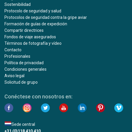
Sostenibilidad
Protocolo de seguridad y salud
Protocolos de seguridad contra la gripe aviar
Formación de guías de expedición
Compartir directrices
Fondos de viaje asegurados
Términos de fotografía y vídeo
Contacto
Profesionales
Política de privacidad
Condiciones generales
Aviso legal
Solicitud de grupo
Conéctese con nosotros en:
Sede central
+31 (0)118 410 410