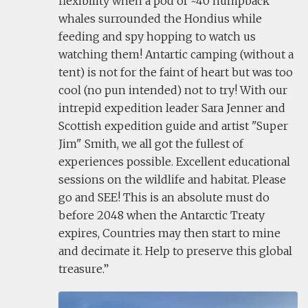
flexibility when a pod of ~40 humpback
whales surrounded the Hondius while
feeding and spy hopping to watch us
watching them! Antartic camping (without a
tent) is not for the faint of heart but was too
cool (no pun intended) not to try! With our
intrepid expedition leader Sara Jenner and
Scottish expedition guide and artist "Super
Jim" Smith, we all got the fullest of
experiences possible. Excellent educational
sessions on the wildlife and habitat. Please
go and SEE! This is an absolute must do
before 2048 when the Antarctic Treaty
expires, Countries may then start to mine
and decimate it. Help to preserve this global
treasure.