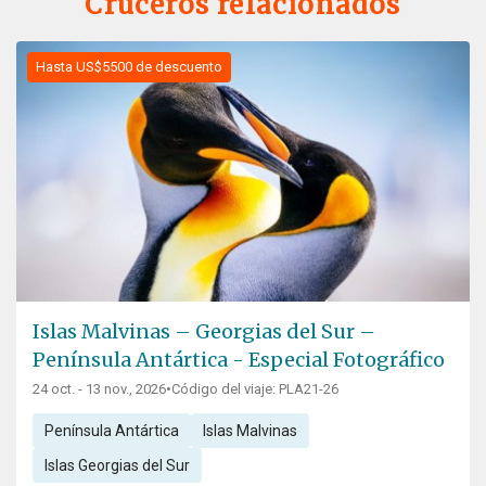
Cruceros relacionados
Hasta US$5500 de descuento
Islas Malvinas – Georgias del Sur –
Península Antártica - Especial Fotográfico
24 oct. - 13 nov., 2026
•
Código del viaje: PLA21-26
Península Antártica
Islas Malvinas
Islas Georgias del Sur