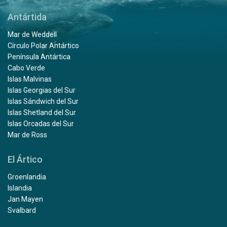
Antártida
Mar de Weddell
Círculo Polar Antártico
Península Antártica
Cabo Verde
Islas Malvinas
Islas Georgias del Sur
Islas Sándwich del Sur
Islas Shetland del Sur
Islas Orcadas del Sur
Mar de Ross
El Ártico
Groenlandia
Islandia
Jan Mayen
Svalbard