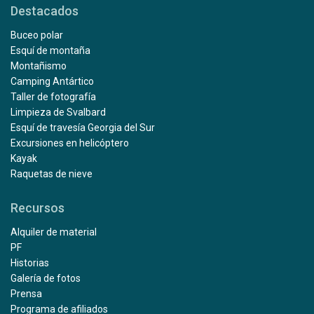
Destacados
Buceo polar
Esquí de montaña
Montañismo
Camping Antártico
Taller de fotografía
Limpieza de Svalbard
Esquí de travesía Georgia del Sur
Excursiones en helicóptero
Kayak
Raquetas de nieve
Recursos
Alquiler de material
PF
Historias
Galería de fotos
Prensa
Programa de afiliados