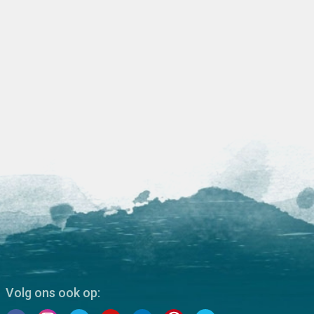
Volg ons ook op: