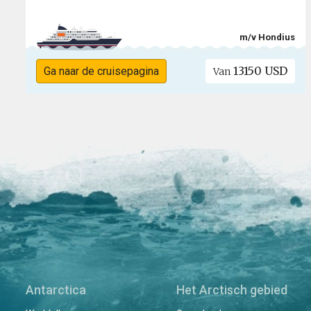
m/v Hondius
13150 USD
Ga naar de cruisepagina
Van
Antarctica
Het Arctisch gebied