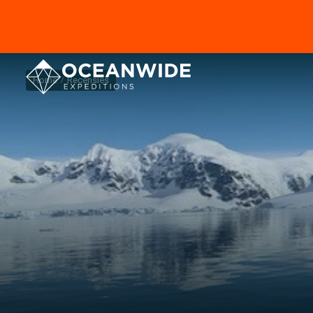
Home
Recensies