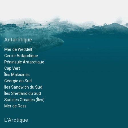
Antarctique
Mer de Weddell
Cercle Antarctique
Péninsule Antarctique
Cap Vert
Îles Malouines
Géorgie du Sud
Îles Sandwich du Sud
Îles Shetland du Sud
Sud des Orcades (Îles)
Mer de Ross
L'Arctique