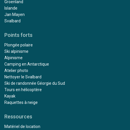
Groenland
Islande
Jan Mayen
Svalbard
Points forts
Plongée polaire
Ski alpinisme
Alpinisme
Camping en Antarctique
Atelier photo
Nettoyer le Svalbard
Ski de randonnée Géorgie du Sud
Tours en hélicoptère
Kayak
Raquettes à neige
Ressources
Matériel de location