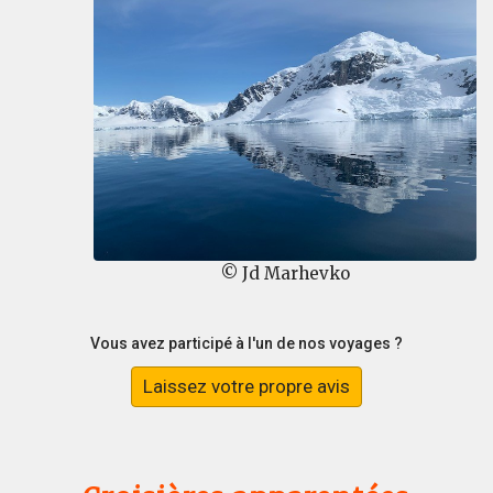
© Jd Marhevko
Vous avez participé à l'un de nos voyages ?
Laissez votre propre avis