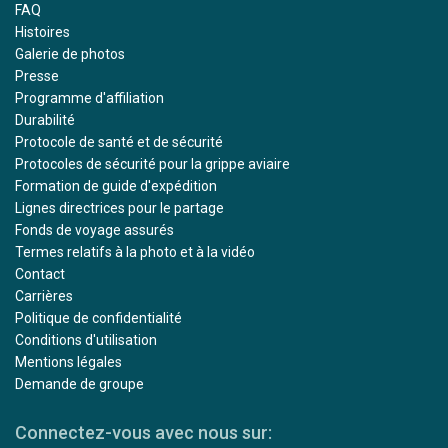
FAQ
Histoires
Galerie de photos
Presse
Programme d'affiliation
Durabilité
Protocole de santé et de sécurité
Protocoles de sécurité pour la grippe aviaire
Formation de guide d'expédition
Lignes directrices pour le partage
Fonds de voyage assurés
Termes relatifs à la photo et à la vidéo
Contact
Carrières
Politique de confidentialité
Conditions d'utilisation
Mentions légales
Demande de groupe
Connectez-vous avec nous sur: