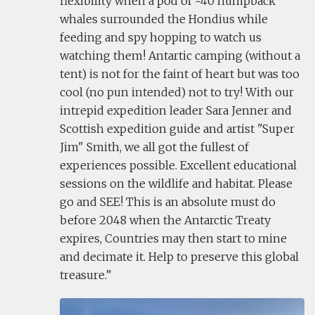
flexibility when a pod of ~40 humpback
whales surrounded the Hondius while
feeding and spy hopping to watch us
watching them! Antartic camping (without a
tent) is not for the faint of heart but was too
cool (no pun intended) not to try! With our
intrepid expedition leader Sara Jenner and
Scottish expedition guide and artist "Super
Jim" Smith, we all got the fullest of
experiences possible. Excellent educational
sessions on the wildlife and habitat. Please
go and SEE! This is an absolute must do
before 2048 when the Antarctic Treaty
expires, Countries may then start to mine
and decimate it. Help to preserve this global
treasure.