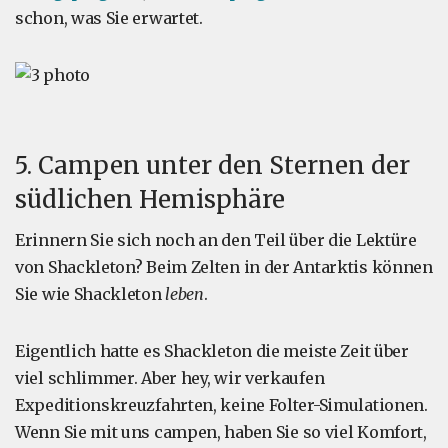
schon, was Sie erwartet.
5. Campen unter den Sternen der
südlichen Hemisphäre
Erinnern Sie sich noch an den Teil über die Lektüre
von Shackleton? Beim Zelten in der Antarktis können
Sie wie Shackleton
leben
.
Eigentlich hatte es Shackleton die meiste Zeit über
viel schlimmer. Aber hey, wir verkaufen
Expeditionskreuzfahrten, keine Folter-Simulationen.
Wenn Sie mit uns campen, haben Sie so viel Komfort,