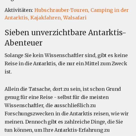
Aktivitäten:
Hubschrauber-Touren,
Camping in der
Antarktis,
Kajakfahren,
Walsafari
Sieben unverzichtbare Antarktis-
Abenteuer
Solange Sie kein Wissenschaftler sind, gibt es keine
Reise in die Antarktis, die nur ein Mittel zum Zweck
ist.
Allein die Tatsache, dort zu sein, ist schon Grund
genug für eine Reise - selbst für die meisten
Wissenschaftler, die ausschließlich zu
Forschungszwecken in die Antarktis reisen, wie wir
meinen. Dennoch gibt es zahlreiche Dinge, die Sie
tun können, um Ihre Antarktis-Erfahrung zu