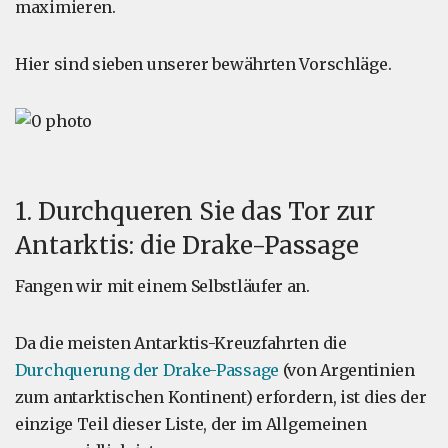
maximieren.
Hier sind sieben unserer bewährten Vorschläge.
1. Durchqueren Sie das Tor zur
Antarktis: die Drake-Passage
Fangen wir mit einem Selbstläufer an.
Da die meisten Antarktis-Kreuzfahrten die
Durchquerung der Drake-Passage
(von Argentinien
zum antarktischen Kontinent) erfordern, ist dies der
einzige Teil dieser Liste, der im Allgemeinen