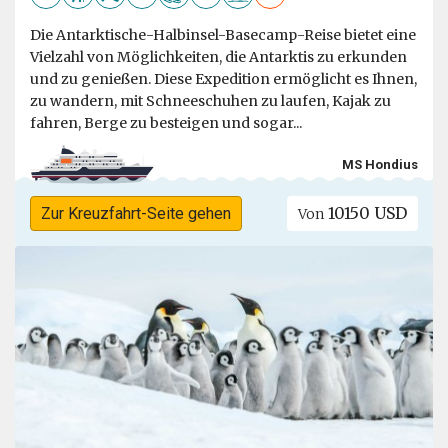
Die Antarktische-Halbinsel-Basecamp-Reise bietet eine
Vielzahl von Möglichkeiten, die Antarktis zu erkunden
und zu genießen. Diese Expedition ermöglicht es Ihnen,
zu wandern, mit Schneeschuhen zu laufen, Kajak zu
fahren, Berge zu besteigen und sogar...
MS Hondius
10150 USD
Zur Kreuzfahrt-Seite gehen
Von