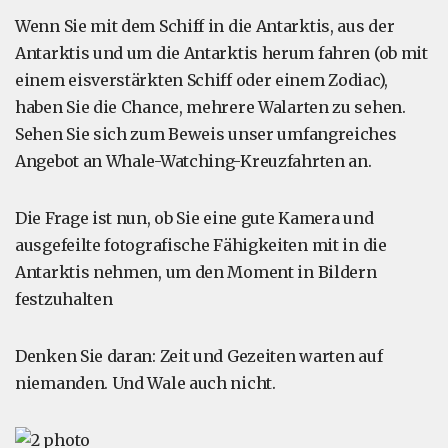
Wenn Sie mit dem Schiff in die Antarktis, aus der
Antarktis und um die Antarktis herum fahren (ob mit
einem eisverstärkten Schiff oder einem Zodiac),
haben Sie die Chance, mehrere Walarten zu sehen.
Sehen Sie sich zum Beweis unser umfangreiches
Angebot an Whale-Watching-Kreuzfahrten an.
Die Frage ist nun, ob Sie eine gute Kamera und
ausgefeilte fotografische Fähigkeiten mit in die
Antarktis nehmen, um den Moment in Bildern
festzuhalten
Denken Sie daran: Zeit und Gezeiten warten auf
niemanden. Und Wale auch nicht.