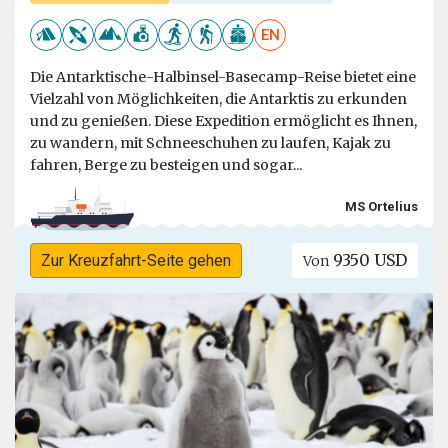
EN
Die Antarktische-Halbinsel-Basecamp-Reise bietet eine
Vielzahl von Möglichkeiten, die Antarktis zu erkunden
und zu genießen. Diese Expedition ermöglicht es Ihnen,
zu wandern, mit Schneeschuhen zu laufen, Kajak zu
fahren, Berge zu besteigen und sogar...
MS Ortelius
9350 USD
Zur Kreuzfahrt-Seite gehen
Von