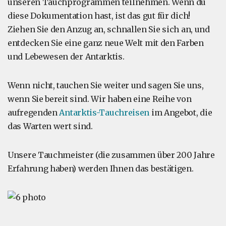
unseren Tauchprogrammen teilnehmen. Wenn du
diese Dokumentation hast, ist das gut für dich!
Ziehen Sie den Anzug an, schnallen Sie sich an, und
entdecken Sie eine ganz neue Welt mit den Farben
und Lebewesen der Antarktis.
Wenn nicht, tauchen Sie weiter und sagen Sie uns,
wenn Sie bereit sind. Wir haben eine Reihe von
aufregenden
Antarktis-Tauchreisen
im Angebot, die
das Warten wert sind.
Unsere Tauchmeister (die zusammen über 200 Jahre
Erfahrung haben) werden Ihnen das bestätigen.