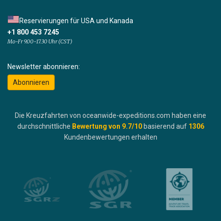
Reservierungen für USA und Kanada
+1 800 453 7245
Mo-Fr 9.00-17.30 Uhr (CST)
Newsletter abonnieren:
Abonnieren
Die Kreuzfahrten von oceanwide-expeditions.com haben eine
durchschnittliche
Bewertung von
9.7
/10
basierend auf
1306
Kundenbewertungen erhalten