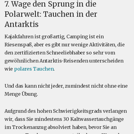
7. Wage den Sprung in die
Polarwelt: Tauchen in der
Antarktis
Kajakfahren ist großartig, Camping ist ein
Riesenspaß, aber es gibt nur wenige Aktivitäten, die
den zertifizierten Schneeliebhaber so sehr vom
gewöhnlichen Antarktis-Reisenden unterscheiden
wie
polares Tauchen
.
Und das kann nicht jeder, zumindest nicht ohne eine
Menge Übung.
Aufgrund des hohen Schwierigkeitsgrads verlangen
wir, dass Sie mindestens 30 Kaltwassertauchgänge
im Trockenanzug absolviert haben, bevor Sie an