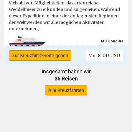
Vielzahl von Möglichkeiten, das artenreiche
Weddellmeer zu erkunden und zu genießen. Während
dieser Expedition in einer der entlegensten Regionen
der Welt werden wir alle möglichen Aktivitäten
unternehmen,...
MS Hondius
8100 USD
Zur Kreuzfahrt-Seite gehen
Von
Insgesamt haben wir
35 Reisen
Alle Kreuzfahrten