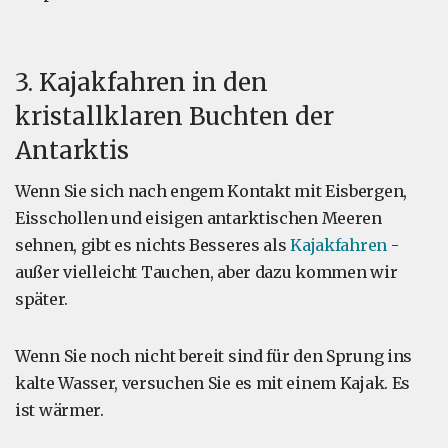
3. Kajakfahren in den
kristallklaren Buchten der
Antarktis
Wenn Sie sich nach engem Kontakt mit Eisbergen,
Eisschollen und eisigen antarktischen Meeren
sehnen, gibt es nichts Besseres als
Kajakfahren
-
außer vielleicht Tauchen, aber dazu kommen wir
später.
Wenn Sie noch nicht bereit sind für den Sprung ins
kalte Wasser, versuchen Sie es mit einem Kajak. Es
ist wärmer.