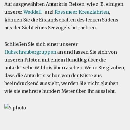
Auf ausgewählten Antarktis-Reisen, wie z. B. einigen
unserer
Weddell-
und
Rossmeer-Kreuzfahrten
,
können Sie die Eislandschaften des fernen Südens
aus der Sicht eines Seevogels betrachten.
Schließen Sie sich einer unserer
Hubschraubergruppen
an und lassen Sie sich von
unseren Piloten mit einem Rundflug über die
antarktische Wildnis überraschen. Wenn Sie glauben,
dass die Antarktis schon von der Küste aus
beeindruckend aussieht, werden Sie nicht glauben,
wie sie mehrere hundert Meter über ihr aussieht.