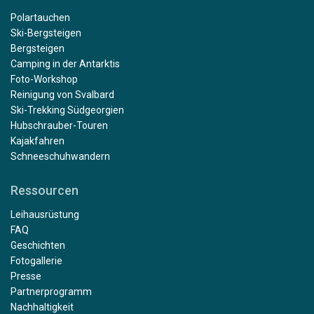
Polartauchen
Ski-Bergsteigen
Bergsteigen
Camping in der Antarktis
Foto-Workshop
Reinigung von Svalbard
Ski-Trekking Südgeorgien
Hubschrauber-Touren
Kajakfahren
Schneeschuhwandern
Ressourcen
Leihausrüstung
FAQ
Geschichten
Fotogallerie
Presse
Partnerprogramm
Nachhaltigkeit