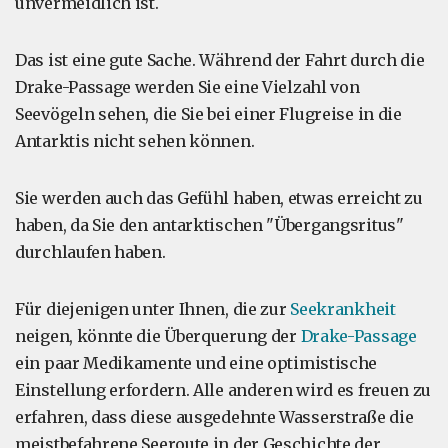
unvermeidlich ist.
Das ist eine gute Sache. Während der Fahrt durch die
Drake-Passage werden Sie eine Vielzahl von
Seevögeln sehen, die Sie bei einer Flugreise in die
Antarktis nicht sehen können.
Sie werden auch das Gefühl haben, etwas erreicht zu
haben, da Sie den antarktischen "Übergangsritus"
durchlaufen haben.
Für diejenigen unter Ihnen, die zur
Seekrankheit
neigen, könnte die Überquerung der
Drake-Passage
ein paar Medikamente und eine optimistische
Einstellung erfordern. Alle anderen wird es freuen zu
erfahren, dass diese ausgedehnte Wasserstraße die
meistbefahrene Seeroute in der Geschichte der