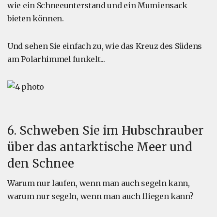
wie ein Schneeunterstand und ein Mumiensack
bieten können.
Und sehen Sie einfach zu, wie das Kreuz des Südens
am Polarhimmel funkelt...
6. Schweben Sie im Hubschrauber
über das antarktische Meer und
den Schnee
Warum nur laufen, wenn man auch segeln kann,
warum nur segeln, wenn man auch fliegen kann?