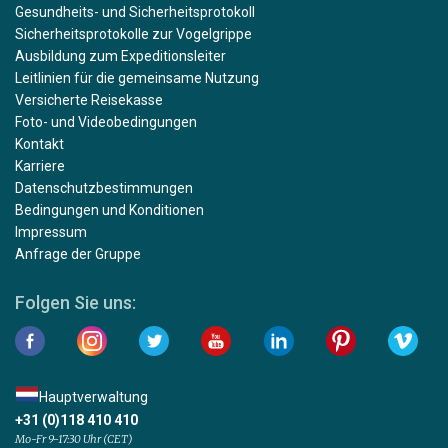
Gesundheits- und Sicherheitsprotokoll
Sicherheitsprotokolle zur Vogelgrippe
Ausbildung zum Expeditionsleiter
Leitlinien für die gemeinsame Nutzung
Versicherte Reisekasse
Foto- und Videobedingungen
Kontakt
Karriere
Datenschutzbestimmungen
Bedingungen und Konditionen
Impressum
Anfrage der Gruppe
Folgen Sie uns:
Hauptverwaltung
+31 (0)118 410 410
Mo-Fr 9-17:30 Uhr (CET)