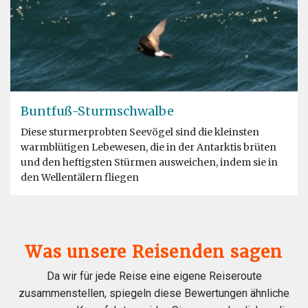
Buntfuß-Sturmschwalbe
Diese sturmerprobten Seevögel sind die kleinsten
warmblütigen Lebewesen, die in der Antarktis brüten
und den heftigsten Stürmen ausweichen, indem sie in
den Wellentälern fliegen
Was unsere Reisenden sagen
Da wir für jede Reise eine eigene Reiseroute
zusammenstellen, spiegeln diese Bewertungen ähnliche