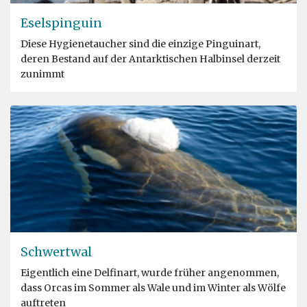
Eselspinguin
Diese Hygienetaucher sind die einzige Pinguinart,
deren Bestand auf der Antarktischen Halbinsel derzeit
zunimmt
Schwertwal
Eigentlich eine Delfinart, wurde früher angenommen,
dass Orcas im Sommer als Wale und im Winter als Wölfe
auftreten