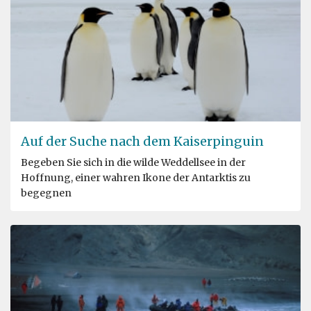
Auf der Suche nach dem Kaiserpinguin
Begeben Sie sich in die wilde Weddellsee in der
Hoffnung, einer wahren Ikone der Antarktis zu
begegnen