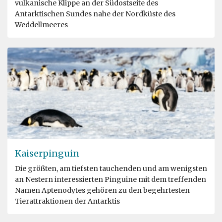
vulkanische Klippe an der Südostseite des
Antarktischen Sundes nahe der Nordküste des
Weddellmeeres
Kaiserpinguin
Die größten, am tiefsten tauchenden und am wenigsten
an Nestern interessierten Pinguine mit dem treffenden
Namen Aptenodytes gehören zu den begehrtesten
Tierattraktionen der Antarktis