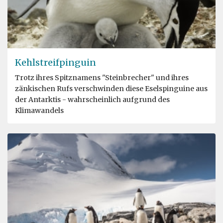
Kehlstreifpinguin
Trotz ihres Spitznamens "Steinbrecher" und ihres
zänkischen Rufs verschwinden diese Eselspinguine aus
der Antarktis - wahrscheinlich aufgrund des
Klimawandels