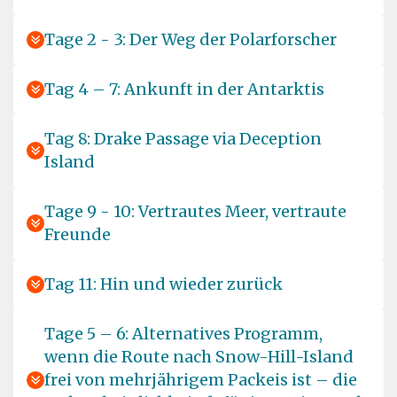
Tage 2 - 3: Der Weg der Polarforscher
Tag 4 – 7: Ankunft in der Antarktis
Tag 8: Drake Passage via Deception
Island
Tage 9 - 10: Vertrautes Meer, vertraute
Freunde
Tag 11: Hin und wieder zurück
Tage 5 – 6: Alternatives Programm,
wenn die Route nach Snow-Hill-Island
frei von mehrjährigem Packeis ist – die