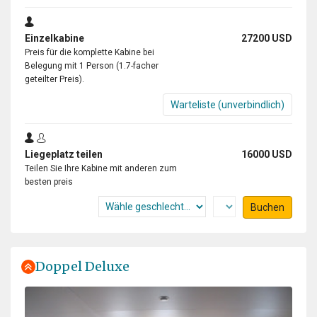
Einzelkabine
27200 USD
Preis für die komplette Kabine bei
Belegung mit 1 Person (1.7-facher
geteilter Preis).
Warteliste (unverbindlich)
Liegeplatz teilen
16000 USD
Teilen Sie Ihre Kabine mit anderen zum
besten preis
Buchen
Doppel Deluxe