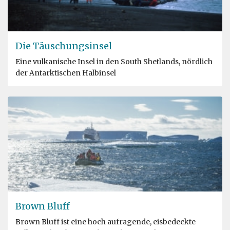
Die Täuschungsinsel
Eine vulkanische Insel in den South Shetlands, nördlich
der Antarktischen Halbinsel
Brown Bluff
Brown Bluff ist eine hoch aufragende, eisbedeckte