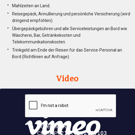
Mahlzeiten an Land.
Reisegepäck, Annullierung und persönliche Versicherung (wird
dringend empfohlen).
Übergepäckgebühren und alle Serviceleistungen an Bord wie
Wäscherei, Bar, Getränkekosten und
Telekommunikationskosten.
Trinkgeld am Ende der Reisen für das Service-Personal an
Bord (Richtlinien auf Anfrage).
Video