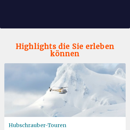
Highlights die Sie erleben
können
Hubschrauber-Touren