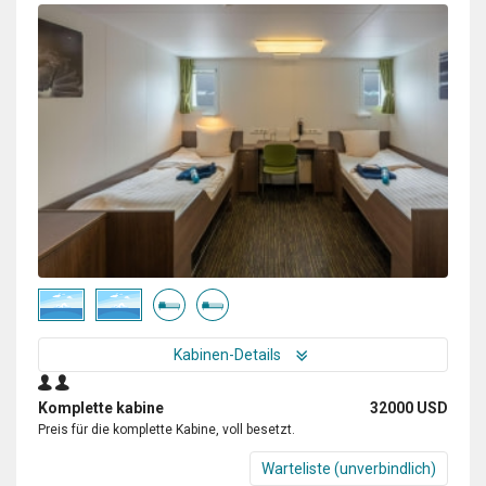
Kabinen-Details
Komplette kabine
32000 USD
Preis für die komplette Kabine, voll besetzt.
Warteliste (unverbindlich)