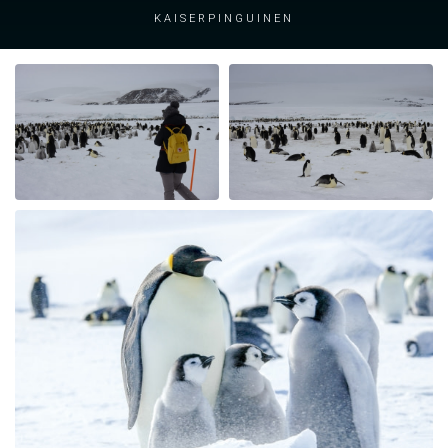
Kaiserpinguinen