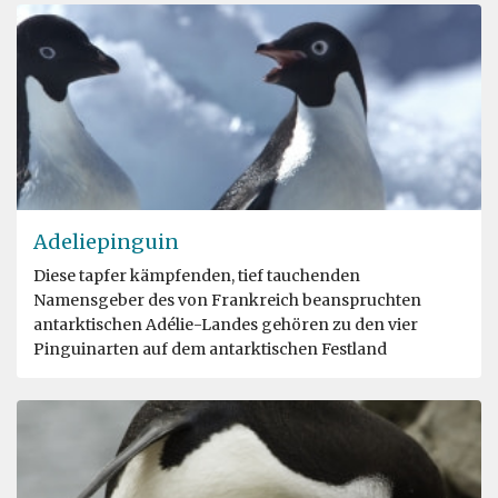
Adeliepinguin
Diese tapfer kämpfenden, tief tauchenden
Namensgeber des von Frankreich beanspruchten
antarktischen Adélie-Landes gehören zu den vier
Pinguinarten auf dem antarktischen Festland