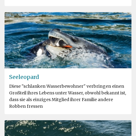
Seeleopard
Diese "schlanken Wasserbewohner" verbringen einen
Großteil ihres Lebens unter Wasser, obwohl bekannt ist,
dass sie als einziges Mitglied ihrer Familie andere
Robben fressen