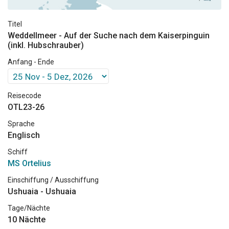
Titel
Weddellmeer - Auf der Suche nach dem Kaiserpinguin
(inkl. Hubschrauber)
Anfang - Ende
Reisecode
OTL23-26
Sprache
Englisch
Schiff
MS Ortelius
Einschiffung / Ausschiffung
Ushuaia - Ushuaia
Tage/Nächte
10 Nächte