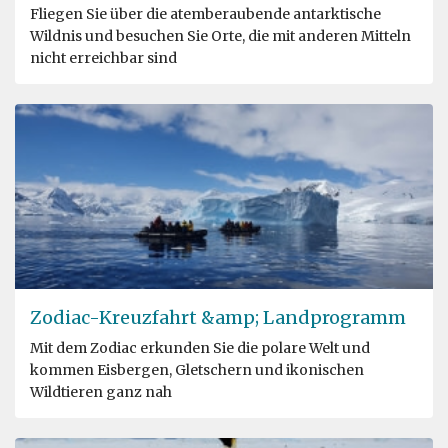
Fliegen Sie über die atemberaubende antarktische
Wildnis und besuchen Sie Orte, die mit anderen Mitteln
nicht erreichbar sind
Zodiac-Kreuzfahrt &amp; Landprogramm
Mit dem Zodiac erkunden Sie die polare Welt und
kommen Eisbergen, Gletschern und ikonischen
Wildtieren ganz nah