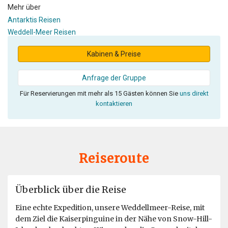
Mehr über
Antarktis Reisen
Weddell-Meer Reisen
Kabinen & Preise
Anfrage der Gruppe
Für Reservierungen mit mehr als 15 Gästen können Sie
uns direkt
kontaktieren
Reiseroute
Überblick über die Reise
Eine echte Expedition, unsere Weddellmeer-Reise, mit
dem Ziel die Kaiserpinguine in der Nähe von Snow-Hill-