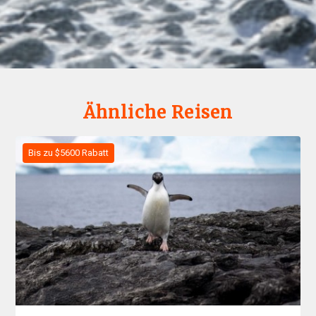
Ähnliche Reisen
Bis zu $5600 Rabatt