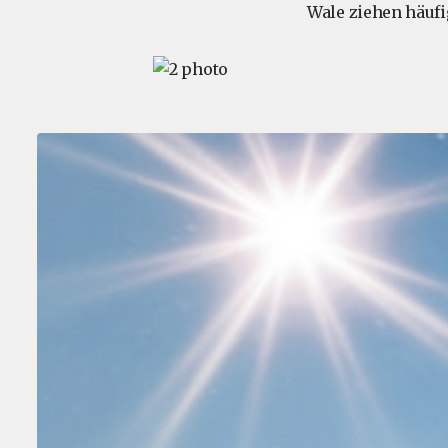
Wale ziehen häuf