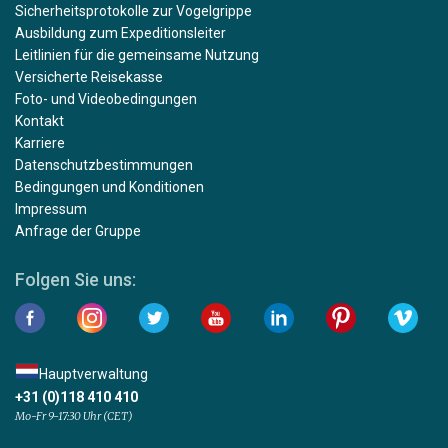
Sicherheitsprotokolle zur Vogelgrippe
Ausbildung zum Expeditionsleiter
Leitlinien für die gemeinsame Nutzung
Versicherte Reisekasse
Foto- und Videobedingungen
Kontakt
Karriere
Datenschutzbestimmungen
Bedingungen und Konditionen
Impressum
Anfrage der Gruppe
Folgen Sie uns:
Hauptverwaltung
+31 (0)118 410 410
Mo-Fr 9-17:30 Uhr (CET)