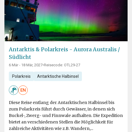
Antarktis & Polarkreis - Aurora Australis /
Südlicht
6 Mär - 18 Mär, 2027
•
Reisecode: OTL29-27
Polarkreis
Antarktische Halbinsel
EN
Diese Reise entlang der Antarktischen Halbinsel bis
zum Polarkreis führt durch Gewässer, in denen sich
Buckel-, Zwerg- und Finnwale aufhalten. Die Expedition
bietet an verschiedenen Stellen die Möglichkeit für
zahlreiche Aktivitäten wie z.B. Wandern,...