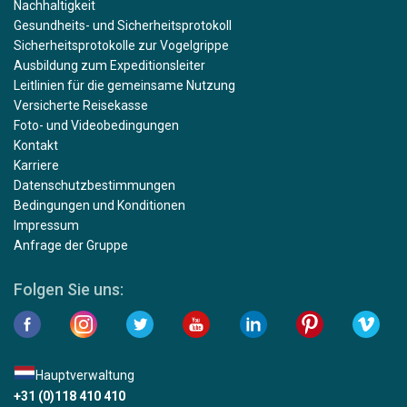
Nachhaltigkeit
Gesundheits- und Sicherheitsprotokoll
Sicherheitsprotokolle zur Vogelgrippe
Ausbildung zum Expeditionsleiter
Leitlinien für die gemeinsame Nutzung
Versicherte Reisekasse
Foto- und Videobedingungen
Kontakt
Karriere
Datenschutzbestimmungen
Bedingungen und Konditionen
Impressum
Anfrage der Gruppe
Folgen Sie uns:
Hauptverwaltung
+31 (0)118 410 410