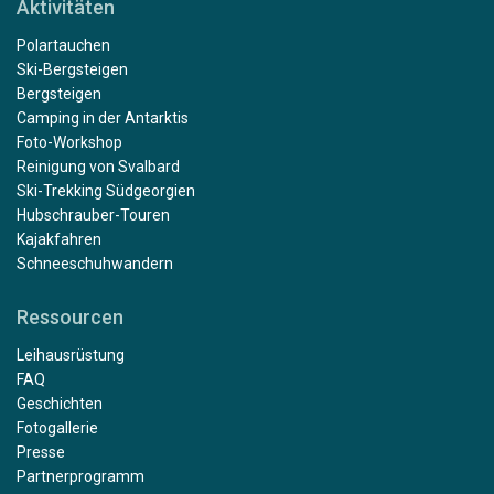
Aktivitäten
Polartauchen
Ski-Bergsteigen
Bergsteigen
Camping in der Antarktis
Foto-Workshop
Reinigung von Svalbard
Ski-Trekking Südgeorgien
Hubschrauber-Touren
Kajakfahren
Schneeschuhwandern
Ressourcen
Leihausrüstung
FAQ
Geschichten
Fotogallerie
Presse
Partnerprogramm