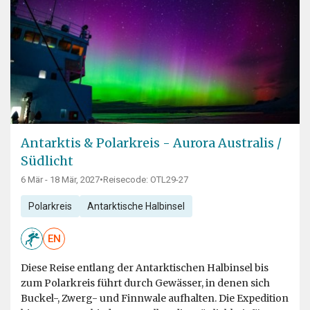
Antarktis & Polarkreis - Aurora Australis /
Südlicht
6 Mär - 18 Mär, 2027
•
Reisecode: OTL29-27
Polarkreis
Antarktische Halbinsel
EN
Diese Reise entlang der Antarktischen Halbinsel bis
zum Polarkreis führt durch Gewässer, in denen sich
Buckel-, Zwerg- und Finnwale aufhalten. Die Expedition