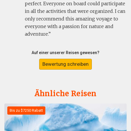
perfect. Everyone on board could participate
in all the activities that were organized. I can
only recommend this amazing voyage to
everyone with a passion for nature and
adventure.
Auf einer unserer Reisen gewesen?
Bewertung schreiben
Ähnliche Reisen
Bis zu $7250 Rabatt