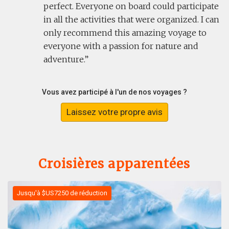
perfect. Everyone on board could participate
in all the activities that were organized. I can
only recommend this amazing voyage to
everyone with a passion for nature and
adventure.
Vous avez participé à l'un de nos voyages ?
Laissez votre propre avis
Croisières apparentées
Jusqu'à $US7250 de réduction