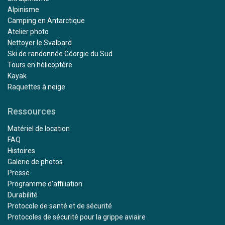
Alpinisme
Camping en Antarctique
Atelier photo
Nettoyer le Svalbard
Ski de randonnée Géorgie du Sud
Tours en hélicoptère
Kayak
Raquettes à neige
Ressources
Matériel de location
FAQ
Histoires
Galerie de photos
Presse
Programme d'affiliation
Durabilité
Protocole de santé et de sécurité
Protocoles de sécurité pour la grippe aviaire