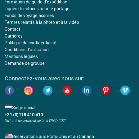
Formation de guide d'expédition
Lignes directrices pour le partage
Fonds de voyage assurés
Termes relatifs à la photo et à la vidéo
Contact
Carrières
Politique de confidentialité
Conditions d'utilisation
Mentions légales
Demande de groupe
Connectez-vous avec nous sur:
Siège social
+31 (0)118 410 410
Du lundi au vendredi, de 9h à 17h30 (CET)
Réservations aux États-Unis et au Canada