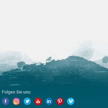
Folgen Sie uns: