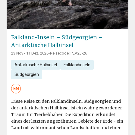
Falkland-Inseln – Südgeorgien –
Antarktische Halbinsel
23 Nov - 11 Dez, 2026
•
Reisecode: PLA23-26
Antarktische Halbinsel
Falklandinseln
Südgeorgien
EN
Diese Reise zu den Falklandinseln, Südgeorgien und
der antarktischen Halbinsel ist ein wahr gewordener
Traum für Tierliebhaber. Die Expedition erkundet
eines der letzten ungezähmten Gebiete der Erde - ein
Land mit wildromantischen Landschaften und einer...