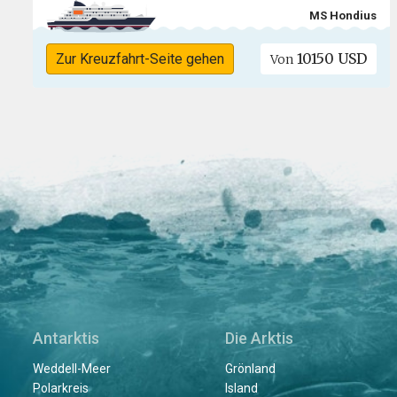
MS Hondius
10150 USD
Zur Kreuzfahrt-Seite gehen
Von
Antarktis
Die Arktis
Weddell-Meer
Grönland
Polarkreis
Island