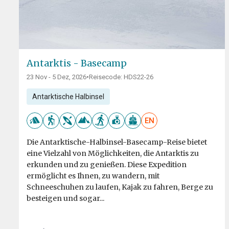
Antarktis - Basecamp
23 Nov - 5 Dez, 2026
•
Reisecode: HDS22-26
Antarktische Halbinsel
EN
Die Antarktische-Halbinsel-Basecamp-Reise bietet
eine Vielzahl von Möglichkeiten, die Antarktis zu
erkunden und zu genießen. Diese Expedition
ermöglicht es Ihnen, zu wandern, mit
Schneeschuhen zu laufen, Kajak zu fahren, Berge zu
besteigen und sogar...