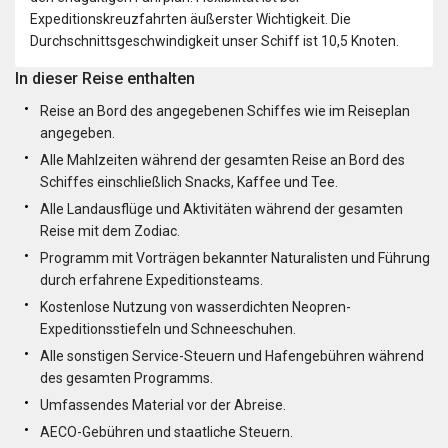
Expeditionskreuzfahrten äußerster Wichtigkeit. Die
Durchschnittsgeschwindigkeit unser Schiff ist 10,5 Knoten.
In dieser Reise enthalten
Reise an Bord des angegebenen Schiffes wie im Reiseplan
angegeben.
Alle Mahlzeiten während der gesamten Reise an Bord des
Schiffes einschließlich Snacks, Kaffee und Tee.
Alle Landausflüge und Aktivitäten während der gesamten
Reise mit dem Zodiac.
Programm mit Vorträgen bekannter Naturalisten und Führung
durch erfahrene Expeditionsteams.
Kostenlose Nutzung von wasserdichten Neopren-
Expeditionsstiefeln und Schneeschuhen.
Alle sonstigen Service-Steuern und Hafengebühren während
des gesamten Programms.
Umfassendes Material vor der Abreise.
AECO-Gebühren und staatliche Steuern.