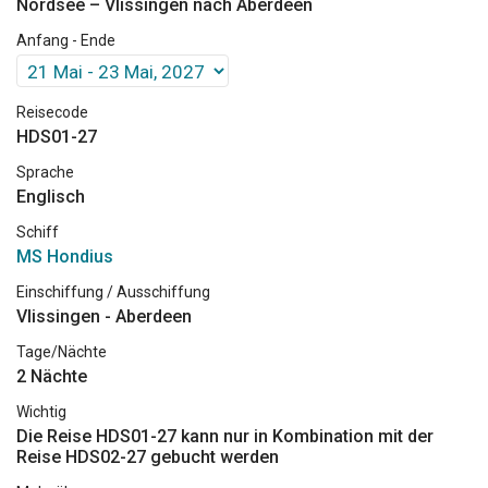
Nordsee – Vlissingen nach Aberdeen
Anfang - Ende
Reisecode
HDS01-27
Sprache
Englisch
Schiff
MS Hondius
Einschiffung / Ausschiffung
Vlissingen - Aberdeen
Tage/Nächte
2 Nächte
Wichtig
Die Reise HDS01-27 kann nur in Kombination mit der
Reise HDS02-27 gebucht werden