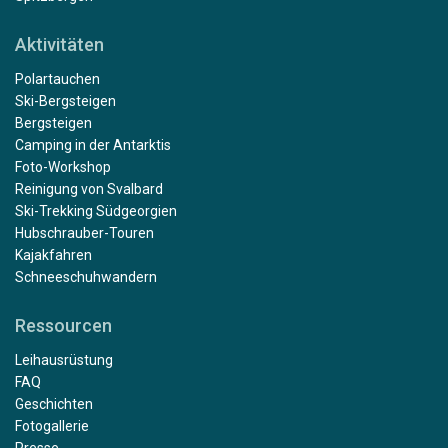
Aktivitäten
Polartauchen
Ski-Bergsteigen
Bergsteigen
Camping in der Antarktis
Foto-Workshop
Reinigung von Svalbard
Ski-Trekking Südgeorgien
Hubschrauber-Touren
Kajakfahren
Schneeschuhwandern
Ressourcen
Leihausrüstung
FAQ
Geschichten
Fotogallerie
Presse