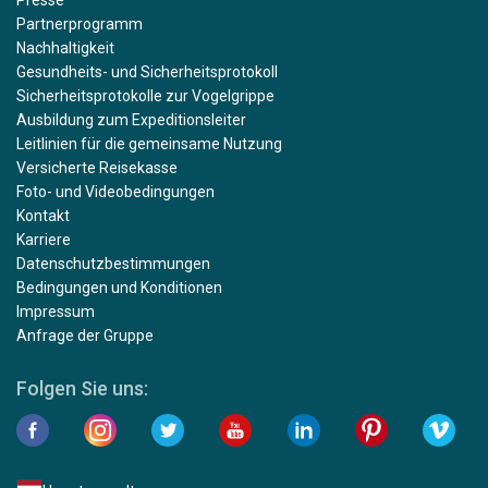
Partnerprogramm
Nachhaltigkeit
Gesundheits- und Sicherheitsprotokoll
Sicherheitsprotokolle zur Vogelgrippe
Ausbildung zum Expeditionsleiter
Leitlinien für die gemeinsame Nutzung
Versicherte Reisekasse
Foto- und Videobedingungen
Kontakt
Karriere
Datenschutzbestimmungen
Bedingungen und Konditionen
Impressum
Anfrage der Gruppe
Folgen Sie uns: