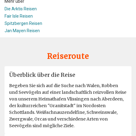
Mehr über
Die Arktis Reisen
Fair Isle Reisen
Spitzbergen Reisen
Jan Mayen Reisen
Reiseroute
Überblick über die Reise
Begeben Sie sich auf die Suche nach Walen, Robben
und Seevögeln auf einer landschaftlich reizvollen Reise
von unserem Heimathafen Vlissingen nach Aberdeen,
der kulturreichen "Granitstadt" im Nordosten
Schottlands. Weißschnauzendelfine, Schweinswale,
Zwergwale, Orcas und verschiedene Arten von
Seevögeln sind mögliche Ziele.