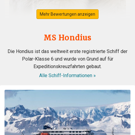
Mehr Bewertungen anzeigen
MS Hondius
Die Hondius ist das weltweit erste registrierte Schiff der
Polar-Klasse 6 und wurde von Grund auf für
Expeditionskreuzfahrten gebaut.
Alle Schiff-Informationen »
ongeloofelijke ervaring