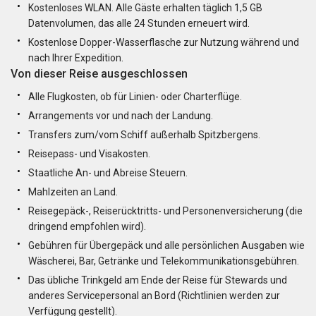
Kostenloses WLAN. Alle Gäste erhalten täglich 1,5 GB
Datenvolumen, das alle 24 Stunden erneuert wird.
Kostenlose Dopper-Wasserflasche zur Nutzung während und
nach Ihrer Expedition.
Von dieser Reise ausgeschlossen
Alle Flugkosten, ob für Linien- oder Charterflüge.
Arrangements vor und nach der Landung.
Transfers zum/vom Schiff außerhalb Spitzbergens.
Reisepass- und Visakosten.
Staatliche An- und Abreise Steuern.
Mahlzeiten an Land.
Reisegepäck-, Reiserücktritts- und Personenversicherung (die
dringend empfohlen wird).
Gebühren für Übergepäck und alle persönlichen Ausgaben wie
Wäscherei, Bar, Getränke und Telekommunikationsgebühren.
Das übliche Trinkgeld am Ende der Reise für Stewards und
anderes Servicepersonal an Bord (Richtlinien werden zur
Verfügung gestellt).