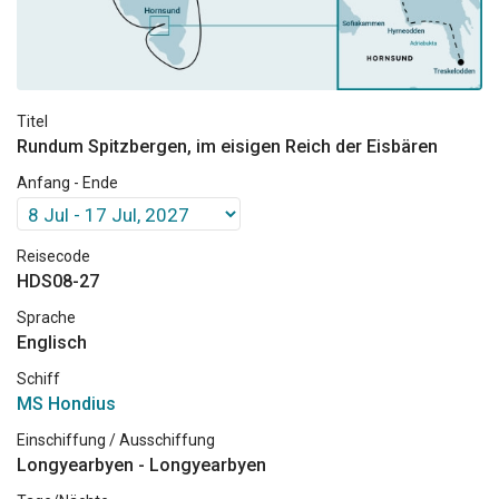
Titel
Rundum Spitzbergen, im eisigen Reich der Eisbären
Anfang - Ende
Reisecode
HDS08-27
Sprache
Englisch
Schiff
MS Hondius
Einschiffung / Ausschiffung
Longyearbyen - Longyearbyen