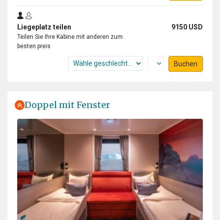
Liegeplatz teilen
9150 USD
Teilen Sie Ihre Kabine mit anderen zum
besten preis
Buchen
Doppel mit Fenster