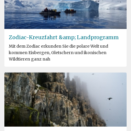
Zodiac-Kreuzfahrt &amp; Landprogramm
Mit dem Zodiac erkunden Sie die polare Welt und
kommen Eisbergen, Gletschern und ikonischen
Wildtieren ganz nah