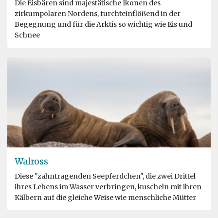
Die Eisbären sind majestätische Ikonen des
zirkumpolaren Nordens, furchteinflößend in der
Begegnung und für die Arktis so wichtig wie Eis und
Schnee
Walross
Diese "zahntragenden Seepferdchen", die zwei Drittel
ihres Lebens im Wasser verbringen, kuscheln mit ihren
Kälbern auf die gleiche Weise wie menschliche Mütter