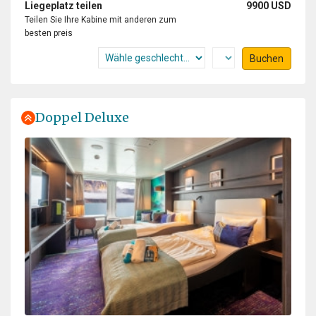
Liegeplatz teilen
9900 USD
Teilen Sie Ihre Kabine mit anderen zum
besten preis
Buchen
Doppel Deluxe