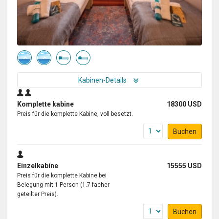
Kabinen-Details
Komplette kabine
18300 USD
Preis für die komplette Kabine, voll besetzt.
Buchen
Einzelkabine
15555 USD
Preis für die komplette Kabine bei
Belegung mit 1 Person (1.7-facher
geteilter Preis).
Buchen