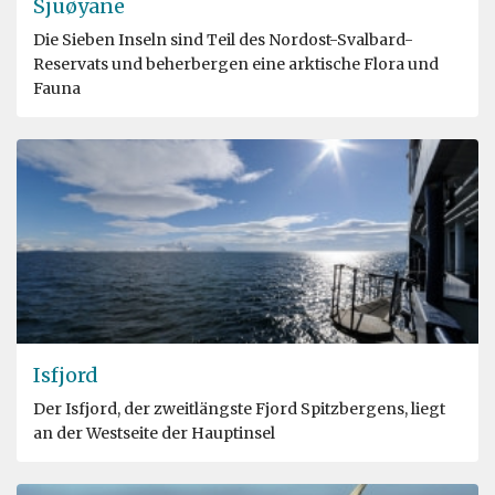
Sjuøyane
Die Sieben Inseln sind Teil des Nordost-Svalbard-
Reservats und beherbergen eine arktische Flora und
Fauna
Isfjord
Der Isfjord, der zweitlängste Fjord Spitzbergens, liegt
an der Westseite der Hauptinsel