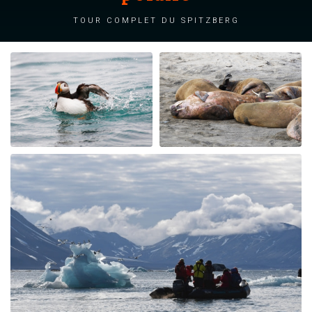
Tour complet du Spitzberg