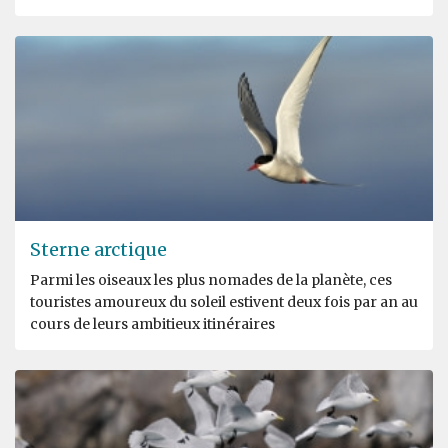
Sterne arctique
Parmi les oiseaux les plus nomades de la planète, ces
touristes amoureux du soleil estivent deux fois par an au
cours de leurs ambitieux itinéraires