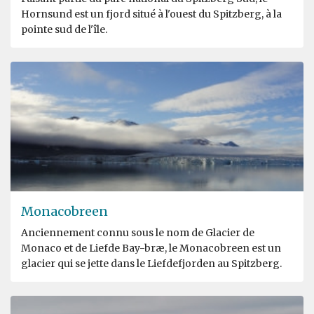
Hornsund est un fjord situé à l'ouest du Spitzberg, à la
pointe sud de l'île.
Monacobreen
Anciennement connu sous le nom de Glacier de
Monaco et de Liefde Bay-bræ, le Monacobreen est un
glacier qui se jette dans le Liefdefjorden au Spitzberg.