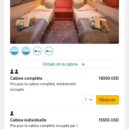
Détails de la cabine
Cabine complète
18300 USD
Prix pour la cabine complète, entièrement
occupée.
Réserver
Cabine individuelle
15555 USD
Prix pour la cabine complète occupée par 1