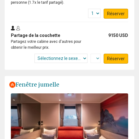
personne (1.7x le tarif partagé).
Réserver
Partage de la couchette
9150 USD
Partagez votre cabine avec d'autres pour
obtenir le meilleur prix.
Réserver
Fenêtre jumelle