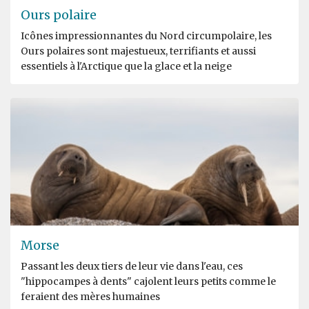
Ours polaire
Icônes impressionnantes du Nord circumpolaire, les
Ours polaires sont majestueux, terrifiants et aussi
essentiels à l'Arctique que la glace et la neige
Morse
Passant les deux tiers de leur vie dans l'eau, ces
"hippocampes à dents" cajolent leurs petits comme le
feraient des mères humaines