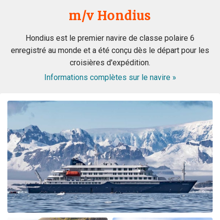
m/v Hondius
Hondius est le premier navire de classe polaire 6
enregistré au monde et a été conçu dès le départ pour les
croisières d'expédition.
Informations complètes sur le navire »
ongeloofelijke ervaring