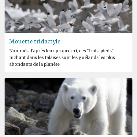
Mouette tridactyle
Nommés d'après leur propre cri, ces "trois-pieds"
nichant dans les falaises sont les goélands les plus
abondants de la planète