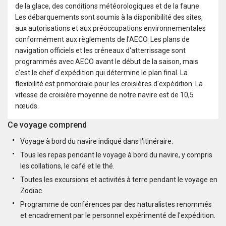
de la glace, des conditions météorologiques et de la faune.
Les débarquements sont soumis à la disponibilité des sites,
aux autorisations et aux préoccupations environnementales
conformément aux règlements de l'AECO. Les plans de
navigation officiels et les créneaux d'atterrissage sont
programmés avec AECO avant le début de la saison, mais
c'est le chef d'expédition qui détermine le plan final. La
flexibilité est primordiale pour les croisières d'expédition. La
vitesse de croisière moyenne de notre navire est de 10,5
nœuds.
Ce voyage comprend
Voyage à bord du navire indiqué dans l'itinéraire.
Tous les repas pendant le voyage à bord du navire, y compris
les collations, le café et le thé.
Toutes les excursions et activités à terre pendant le voyage en
Zodiac.
Programme de conférences par des naturalistes renommés
et encadrement par le personnel expérimenté de l'expédition.