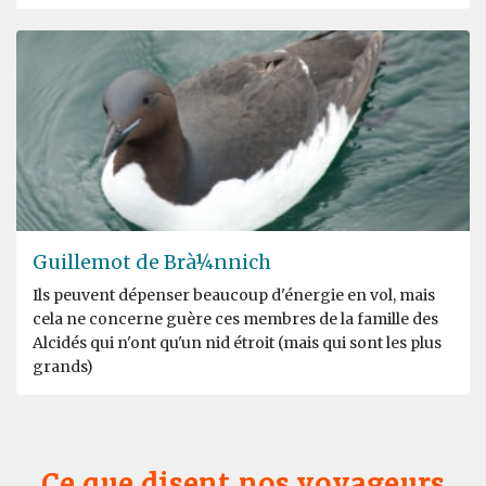
Guillemot de Brà¼nnich
Ils peuvent dépenser beaucoup d'énergie en vol, mais
cela ne concerne guère ces membres de la famille des
Alcidés qui n'ont qu'un nid étroit (mais qui sont les plus
grands)
Ce que disent nos voyageurs