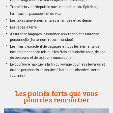
Transferts vers/depuis le navire en dehors du Spitzberg.
Les frais de passeport et de visa.
Les taxes gouvernementales à l'arrivée et au départ.
Les repas à terre.
Assurance bagages, assurance annulation et assurance
personnelle (fortement recommandée).
Les frais d'excédent de bagages et tous les éléments de
nature personnelle tels que les frais de blanchisserie, de bar,
de boissons et de télécommunications.
Le pourboire habituel à la fin du voyage pour les stewards et
autres personnels de service à bord (des directives seront
fournies).
Les points forts que vous
pourriez rencontrer