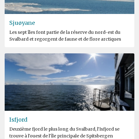
Sjuøyane
Les sept îles font partie de la réserve du nord-est du
Svalbard et regorgent de faune et de flore arctiques
Isfjord
Deuxième fjord le plus long du Svalbard, l'Isfjord se
trouve à l'ouest de l'île principale de Spitsbergen