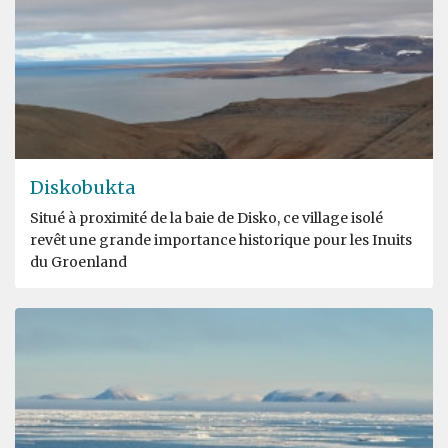
Diskobukta
Situé à proximité de la baie de Disko, ce village isolé
revêt une grande importance historique pour les Inuits
du Groenland