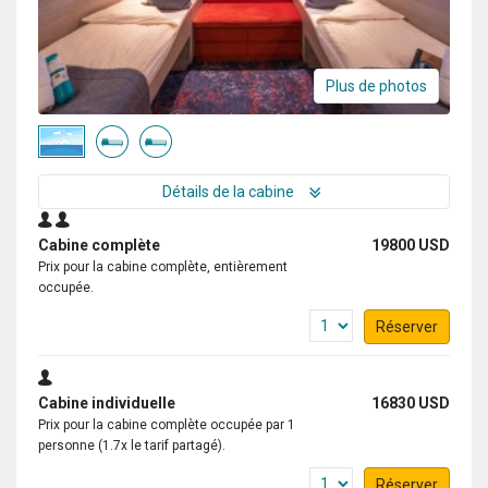
Plus de photos
Détails de la cabine
Cabine complète
19800 USD
Prix pour la cabine complète, entièrement
occupée.
Réserver
Cabine individuelle
16830 USD
Prix pour la cabine complète occupée par 1
personne (1.7x le tarif partagé).
Réserver