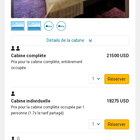
Détails de la cabine
Cabine complète
21500 USD
Prix pour la cabine complète, entièrement
occupée.
Réserver
Cabine individuelle
18275 USD
Prix pour la cabine complète occupée par 1
personne (1.7x le tarif partagé).
Réserver