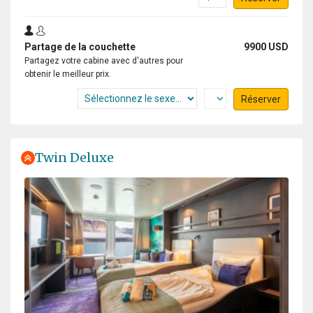
Partage de la couchette
9900 USD
Partagez votre cabine avec d'autres pour
obtenir le meilleur prix.
Réserver
Twin Deluxe