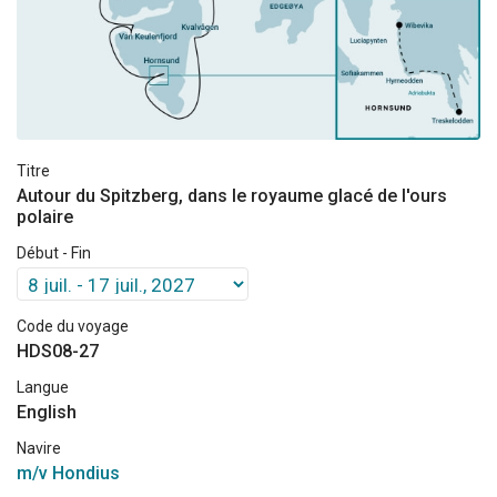
Titre
Autour du Spitzberg, dans le royaume glacé de l'ours
polaire
Début - Fin
Code du voyage
HDS08-27
Langue
English
Navire
m/v Hondius