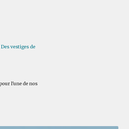
.
Des vestiges de
pour l'une de nos