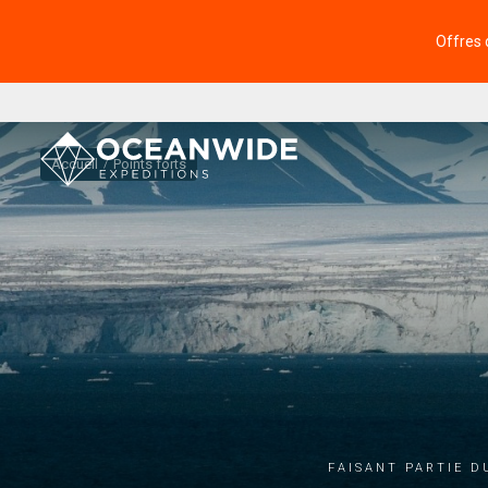
Offres 
Accueil
Points forts
Faisant partie d