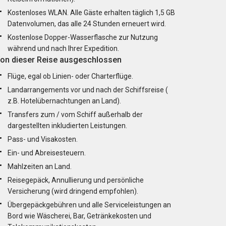
Kostenloses WLAN. Alle Gäste erhalten täglich 1,5 GB
Datenvolumen, das alle 24 Stunden erneuert wird.
Kostenlose Dopper-Wasserflasche zur Nutzung
während und nach Ihrer Expedition.
on dieser Reise ausgeschlossen
Flüge, egal ob Linien- oder Charterflüge.
Landarrangements vor und nach der Schiffsreise (
z.B. Hotelübernachtungen an Land).
Transfers zum / vom Schiff außerhalb der
dargestellten inkludierten Leistungen.
Pass- und Visakosten.
Ein- und Abreisesteuern.
Mahlzeiten an Land.
Reisegepäck, Annullierung und persönliche
Versicherung (wird dringend empfohlen).
Übergepäckgebühren und alle Serviceleistungen an
Bord wie Wäscherei, Bar, Getränkekosten und