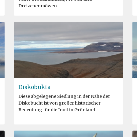
Dreizehenmöwen
Diskobukta
Diese abgelegene Siedlung in der Nähe der
Diskobucht ist von großer historischer
Bedeutung für die Inuit in Grönland