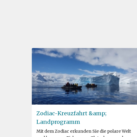
Zodiac-Kreuzfahrt &amp;
Landprogramm
Mit dem Zodiac erkunden Sie die polare Welt