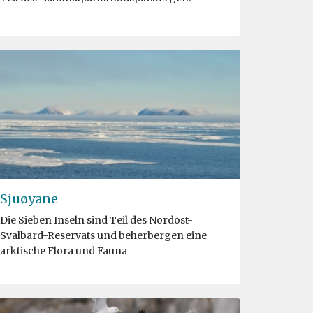
Sjuøyane
Die Sieben Inseln sind Teil des Nordost-
Svalbard-Reservats und beherbergen eine
arktische Flora und Fauna