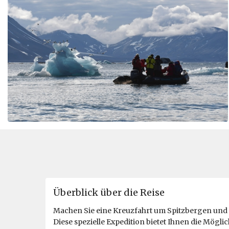
Überblick über die Reise
Machen Sie eine Kreuzfahrt um Spitzbergen und e
Diese spezielle Expedition bietet Ihnen die Mögli