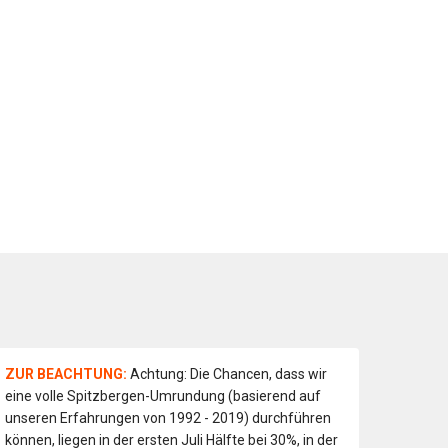
ZUR BEACHTUNG:
Achtung: Die Chancen, dass wir
eine volle Spitzbergen-Umrundung (basierend auf
unseren Erfahrungen von 1992 - 2019) durchführen
können, liegen in der ersten Juli Hälfte bei 30%, in der