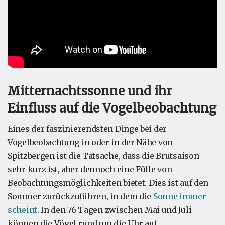
Mitternachtssonne und ihr
Einfluss auf die Vogelbeobachtung
Eines der faszinierendsten Dinge bei der
Vogelbeobachtung in oder in der Nähe von
Spitzbergen ist die Tatsache, dass die Brutsaison
sehr kurz ist, aber dennoch eine Fülle von
Beobachtungsmöglichkeiten bietet. Dies ist auf den
Sommer zurückzuführen, in dem die
Sonne immer
scheint
. In den 76 Tagen zwischen Mai und Juli
können die Vögel rund um die Uhr auf