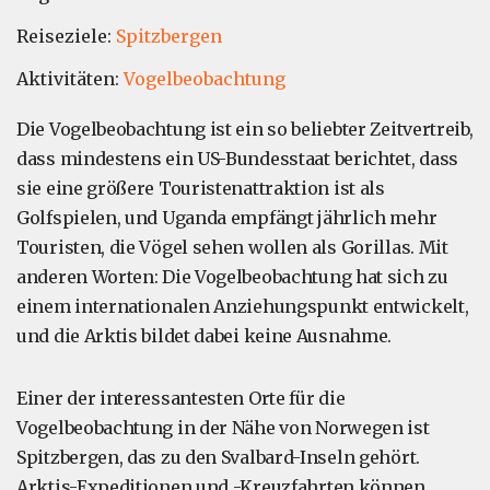
Reiseziele:
Spitzbergen
Aktivitäten:
Vogelbeobachtung
Die Vogelbeobachtung ist ein so beliebter Zeitvertreib,
dass mindestens ein US-Bundesstaat berichtet, dass
sie eine größere Touristenattraktion ist als
Golfspielen, und Uganda empfängt jährlich mehr
Touristen, die Vögel sehen wollen als Gorillas. Mit
anderen Worten: Die Vogelbeobachtung hat sich zu
einem internationalen Anziehungspunkt entwickelt,
und die Arktis bildet dabei keine Ausnahme.
Einer der interessantesten Orte für die
Vogelbeobachtung in der Nähe von Norwegen ist
Spitzbergen, das zu den Svalbard-Inseln gehört.
Arktis-Expeditionen und -Kreuzfahrten können