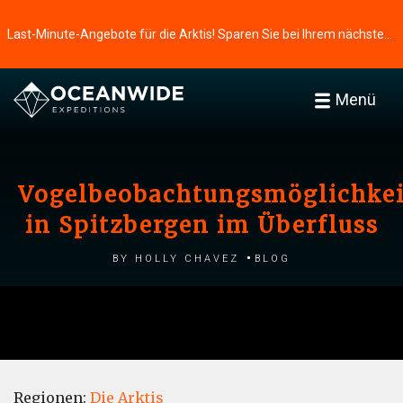
Last-Minute-Angebote für die Arktis! Sparen Sie bei Ihrem nächsten Abenteuer ⭢
Menü
Vogelbeobachtungsmöglichke
in Spitzbergen im Überfluss
by Holly Chavez
Blog
Regionen:
Die Arktis