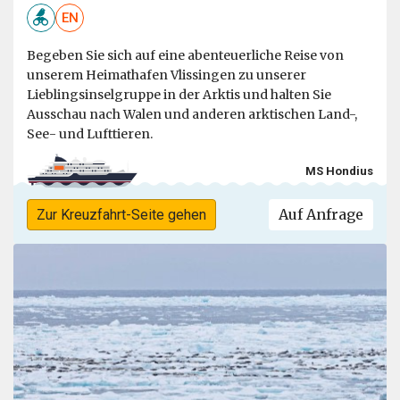
EN
Begeben Sie sich auf eine abenteuerliche Reise von
unserem Heimathafen Vlissingen zu unserer
Lieblingsinselgruppe in der Arktis und halten Sie
Ausschau nach Walen und anderen arktischen Land-,
See- und Lufttieren.
MS Hondius
Auf Anfrage
Zur Kreuzfahrt-Seite gehen