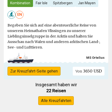
Kombination
Fair Isle
Spitzbergen
Jan Mayen
EN
Begeben Sie sich auf eine abenteuerliche Reise von
unserem Heimathafen Vlissingen zu unserer
Lieblingsinselgruppe in der Arktis und halten Sie
Ausschau nach Walen und anderen arktischen Land-,
See- und Lufttieren.
MS Ortelius
3650 USD
Zur Kreuzfahrt-Seite gehen
Von
Insgesamt haben wir
22 Reisen
Alle Kreuzfahrten