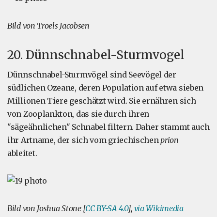
Bild von Troels Jacobsen
20. Dünnschnabel-Sturmvogel
Dünnschnabel-Sturmvögel sind Seevögel der
südlichen Ozeane, deren Population auf etwa sieben
Millionen Tiere geschätzt wird. Sie ernähren sich
von Zooplankton, das sie durch ihren
"sägeähnlichen" Schnabel filtern. Daher stammt auch
ihr Artname, der sich vom griechischen
prion
ableitet.
Bild von Joshua Stone [
CC BY-SA 4.0
],
via Wikimedia