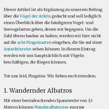
Dieser Artikel ist als Ergänzung zu unserem Beitrag
über die
Vögel der Arktis
gedacht und soll lediglich
einen Überblick über die häufigeren Vogel- und
Seevogelarten geben, denen wir begegnen. Um die
Zahl überschaubar zu halten, werden wir hier nicht
auf die
acht Pinguinarten
eingehen, die Sie auf einer
Antarktisreise
sehen können. In diesem Eintrag
werden wir uns hauptsächlich mit Vögeln
beschäftigen, die fliegen können.
Tut uns leid, Pinguine. Wir lieben euch trotzdem.
1. Wandernder Albatros
Mit einer beeindruckenden Spannweite von 3,5
Metern können
Wanderalbatrosse
enorme