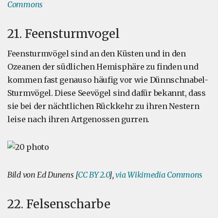
Commons
21. Feensturmvogel
Feensturmvögel sind an den Küsten und in den
Ozeanen der südlichen Hemisphäre zu finden und
kommen fast genauso häufig vor wie Dünnschnabel-
Sturmvögel. Diese Seevögel sind dafür bekannt, dass
sie bei der nächtlichen Rückkehr zu ihren Nestern
leise nach ihren Artgenossen gurren.
Bild von Ed Dunens [
CC BY 2.0
],
via Wikimedia Commons
22. Felsenscharbe