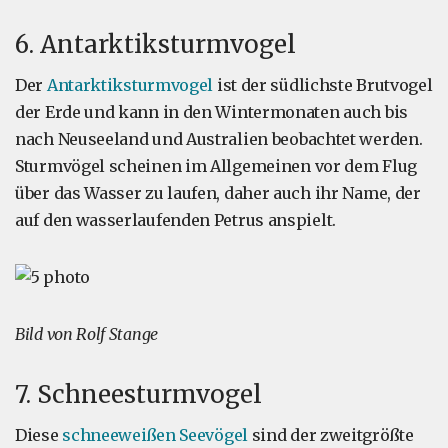
6. Antarktiksturmvogel
Der
Antarktiksturmvogel
ist der südlichste Brutvogel
der Erde und kann in den Wintermonaten auch bis
nach Neuseeland und Australien beobachtet werden.
Sturmvögel scheinen im Allgemeinen vor dem Flug
über das Wasser zu laufen, daher auch ihr Name, der
auf den wasserlaufenden Petrus anspielt.
Bild von Rolf Stange
7. Schneesturmvogel
Diese
schneeweißen Seevögel
sind der zweitgrößte