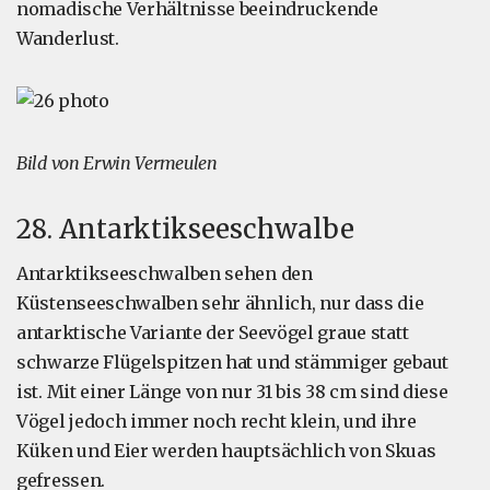
nomadische Verhältnisse beeindruckende
Wanderlust.
Bild von Erwin Vermeulen
28. Antarktikseeschwalbe
Antarktikseeschwalben sehen den
Küstenseeschwalben sehr ähnlich, nur dass die
antarktische Variante der Seevögel graue statt
schwarze Flügelspitzen hat und stämmiger gebaut
ist. Mit einer Länge von nur 31 bis 38 cm sind diese
Vögel jedoch immer noch recht klein, und ihre
Küken und Eier werden hauptsächlich von Skuas
gefressen.