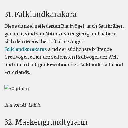
31. Falklandkarakara
Diese dunkel gefiederten Raubvögel, auch Saatkrähen
genannt, sind von Natur aus neugierig und nähern
sich dem Menschen oft ohne Angst.
Falklandkarakaras
sind der südlichste brütende
Greifvogel, einer der seltensten Raubvögel der Welt
und ein auffälliger Bewohner der Falklandinseln und
Feuerlands.
Bild von Ali Liddle
32. Maskengrundtyrann