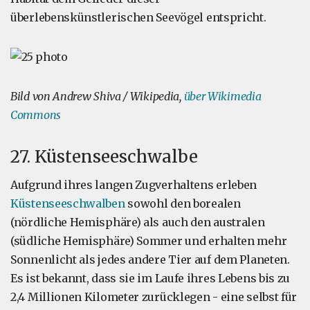
überlebenskünstlerischen Seevögel entspricht.
Bild von Andrew Shiva / Wikipedia,
über Wikimedia
Commons
27. Küstenseeschwalbe
Aufgrund ihres langen Zugverhaltens erleben
Küstenseeschwalben
sowohl den borealen
(nördliche Hemisphäre) als auch den australen
(südliche Hemisphäre) Sommer und erhalten mehr
Sonnenlicht als jedes andere Tier auf dem Planeten.
Es ist bekannt, dass sie im Laufe ihres Lebens bis zu
2,4 Millionen Kilometer zurücklegen - eine selbst für