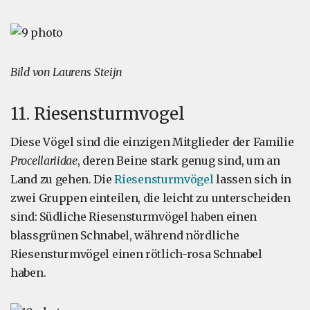
Bild von Laurens Steijn
11. Riesensturmvogel
Diese Vögel sind die einzigen Mitglieder der Familie
Procellariidae
, deren Beine stark genug sind, um an
Land zu gehen. Die
Riesensturmvögel
lassen sich in
zwei Gruppen einteilen, die leicht zu unterscheiden
sind: Südliche Riesensturmvögel haben einen
blassgrünen Schnabel, während nördliche
Riesensturmvögel einen rötlich-rosa Schnabel
haben.