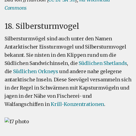
Commons
18. Silbersturmvogel
Silbersturmvögel sind auch unter den Namen
Antarktischer Eissturmvogel und Silbersturmvogel
bekannt. Sie nisten in den Klippen rund um die
Südlichen Sandwichinseln, die
Südlichen Shetlands
,
die
Südlichen Orkneys
und andere nahe gelegene
antarktische Inseln. Diese Seevögel versammeln sich
in der Regel in Schwärmen mit Kapsturmvögeln und
jagen in der Nähe von Fischerei- und
Walfangschiffen in
Krill-Konzentrationen
.