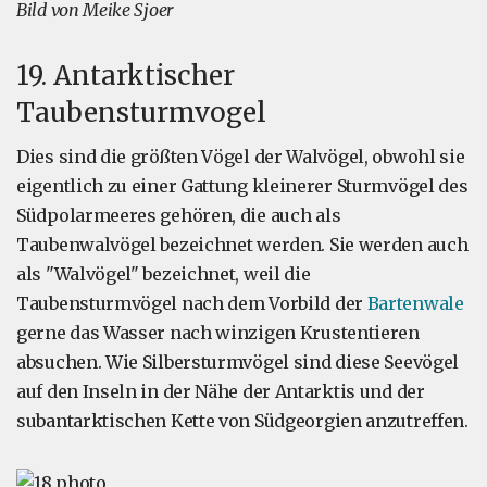
Bild von Meike Sjoer
19. Antarktischer
Taubensturmvogel
Dies sind die größten Vögel der Walvögel, obwohl sie
eigentlich zu einer Gattung kleinerer Sturmvögel des
Südpolarmeeres gehören, die auch als
Taubenwalvögel bezeichnet werden. Sie werden auch
als "Walvögel" bezeichnet, weil die
Taubensturmvögel nach dem Vorbild der
Bartenwale
gerne das Wasser nach winzigen Krustentieren
absuchen. Wie Silbersturmvögel sind diese Seevögel
auf den Inseln in der Nähe der Antarktis und der
subantarktischen Kette von Südgeorgien anzutreffen.