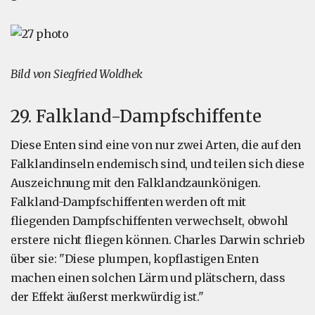
Bild von Siegfried Woldhek
29. Falkland-Dampfschiffente
Diese Enten sind eine von nur zwei Arten, die auf den
Falklandinseln endemisch sind, und teilen sich diese
Auszeichnung mit den Falklandzaunkönigen.
Falkland-Dampfschiffenten werden oft mit
fliegenden Dampfschiffenten verwechselt, obwohl
erstere nicht fliegen können. Charles Darwin schrieb
über sie: "Diese plumpen, kopflastigen Enten
machen einen solchen Lärm und plätschern, dass
der Effekt äußerst merkwürdig ist."