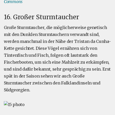
Commons
16. Großer Sturmtaucher
Große Sturmtaucher, die möglicherweise genetisch
mit den Dunklen Sturmtauchern verwandt sind,
werden manchmal in der Nähe der Tristan da Cunha-
Kette gesichtet. Diese Vögel ernähren sich von
Tintenfisch und Fisch, folgen oft lautstark den
Fischerbooten, um sich eine Mahlzeit zu erkämpfen,
und sind dafür bekannt, sehr gesprächig zu sein. Erst
spät in der Saison sehen wir auch Große
Sturmtaucher zwischen den Falklandinseln und
Südgeorgien.