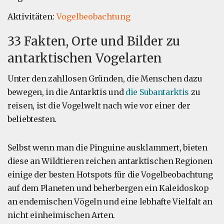
Aktivitäten:
Vogelbeobachtung
33 Fakten, Orte und Bilder zu
antarktischen Vogelarten
Unter den zahllosen Gründen, die Menschen dazu
bewegen, in die Antarktis und
die Subantarktis
zu
reisen, ist die Vogelwelt nach wie vor einer der
beliebtesten.
Selbst wenn man die Pinguine ausklammert, bieten
diese an Wildtieren reichen antarktischen Regionen
einige der besten Hotspots für die Vogelbeobachtung
auf dem Planeten und beherbergen ein Kaleidoskop
an endemischen Vögeln und eine lebhafte Vielfalt an
nicht einheimischen Arten.