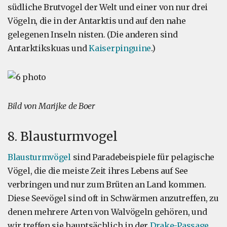
südliche Brutvogel der Welt und einer von nur drei
Vögeln, die in der Antarktis und auf den nahe
gelegenen Inseln nisten. (Die anderen sind
Antarktikskuas und
Kaiserpinguine
.)
Bild von Marijke de Boer
8. Blausturmvogel
Blausturmvögel
sind Paradebeispiele für pelagische
Vögel, die die meiste Zeit ihres Lebens auf See
verbringen und nur zum Brüten an Land kommen.
Diese Seevögel sind oft in Schwärmen anzutreffen, zu
denen mehrere Arten von Walvögeln gehören, und
wir treffen sie hauptsächlich in der
Drake-Passage