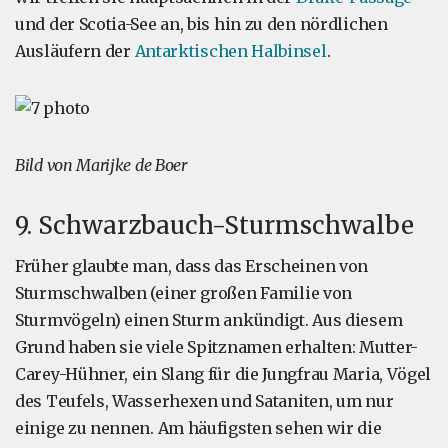
und der Scotia-See an, bis hin zu den nördlichen
Ausläufern der
Antarktischen Halbinsel
.
Bild von Marijke de Boer
9. Schwarzbauch-Sturmschwalbe
Früher glaubte man, dass das Erscheinen von
Sturmschwalben (einer großen Familie von
Sturmvögeln) einen Sturm ankündigt. Aus diesem
Grund haben sie viele Spitznamen erhalten: Mutter-
Carey-Hühner, ein Slang für die Jungfrau Maria, Vögel
des Teufels, Wasserhexen und Sataniten, um nur
einige zu nennen. Am häufigsten sehen wir die