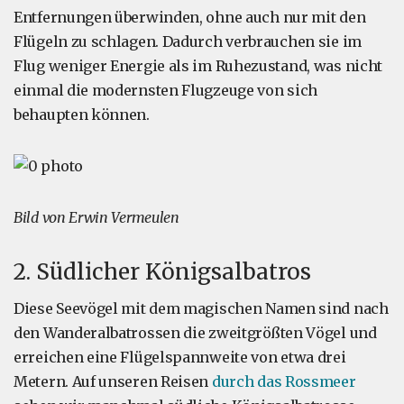
Entfernungen überwinden, ohne auch nur mit den
Flügeln zu schlagen. Dadurch verbrauchen sie im
Flug weniger Energie als im Ruhezustand, was nicht
einmal die modernsten Flugzeuge von sich
behaupten können.
Bild von Erwin Vermeulen
2. Südlicher Königsalbatros
Diese Seevögel mit dem magischen Namen sind nach
den Wanderalbatrossen die zweitgrößten Vögel und
erreichen eine Flügelspannweite von etwa drei
Metern. Auf unseren Reisen
durch das Rossmeer