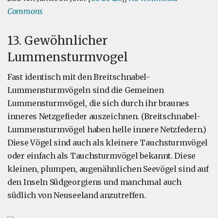
Commons
13. Gewöhnlicher
Lummensturmvogel
Fast identisch mit den Breitschnabel-
Lummensturmvögeln sind die Gemeinen
Lummensturmvögel, die sich durch ihr braunes
inneres Netzgefieder auszeichnen. (Breitschnabel-
Lummensturmvögel haben helle innere Netzfedern.)
Diese Vögel sind auch als kleinere Tauchsturmvögel
oder einfach als Tauchsturmvögel bekannt. Diese
kleinen, plumpen, augenähnlichen Seevögel sind auf
den Inseln Südgeorgiens und manchmal auch
südlich von Neuseeland anzutreffen.