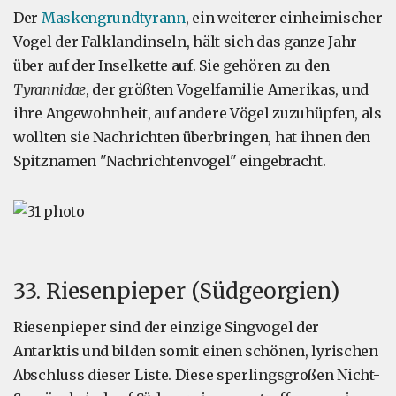
Der
Maskengrundtyrann
, ein weiterer einheimischer
Vogel der Falklandinseln, hält sich das ganze Jahr
über auf der Inselkette auf. Sie gehören zu den
Tyrannidae
, der größten Vogelfamilie Amerikas, und
ihre Angewohnheit, auf andere Vögel zuzuhüpfen, als
wollten sie Nachrichten überbringen, hat ihnen den
Spitznamen "Nachrichtenvogel" eingebracht.
33. Riesenpieper (Südgeorgien)
Riesenpieper sind der einzige Singvogel der
Antarktis und bilden somit einen schönen, lyrischen
Abschluss dieser Liste. Diese sperlingsgroßen Nicht-