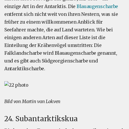
einzige Art in der Antarktis. Die
Blauaugenscharbe
entfernt sich nicht weit von ihren Nestern, was sie
früher zu einem willkommenen Anblick für
Seefahrer machte, die auf Land warteten. Wie bei
einigen anderen Arten auf dieser Liste ist die
Einteilung der Krähenvögel umstritten: Die
Falklandscharbe wird Blauaugenscharbe genannt,
und es gibt auch Südgeorgienscharbe und
Antarktikscharbe.
Bild von Martin van Lokven
24. Subantarktikskua