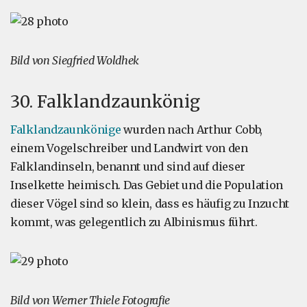
Bild von Siegfried Woldhek
30. Falklandzaunkönig
Falklandzaunkönige
wurden nach Arthur Cobb,
einem Vogelschreiber und Landwirt von den
Falklandinseln, benannt und sind auf dieser
Inselkette heimisch. Das Gebiet und die Population
dieser Vögel sind so klein, dass es häufig zu Inzucht
kommt, was gelegentlich zu Albinismus führt.
Bild von Werner Thiele Fotografie