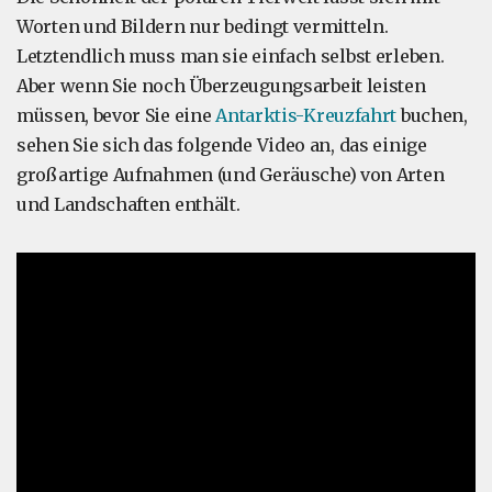
Worten und Bildern nur bedingt vermitteln.
Letztendlich muss man sie einfach selbst erleben.
Aber wenn Sie noch Überzeugungsarbeit leisten
müssen, bevor Sie eine
Antarktis-Kreuzfahrt
buchen,
sehen Sie sich das folgende Video an, das einige
großartige Aufnahmen (und Geräusche) von Arten
und Landschaften enthält.