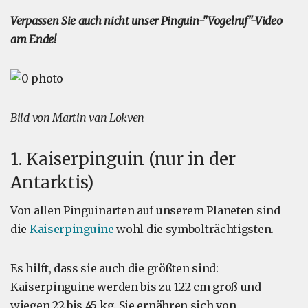
Verpassen Sie auch nicht unser Pinguin-"Vogelruf"-Video
am Ende!
Bild von Martin van Lokven
1. Kaiserpinguin (nur in der
Antarktis)
Von allen Pinguinarten auf unserem Planeten sind
die
Kaiserpinguine
wohl die symbolträchtigsten.
Es hilft, dass sie auch die größten sind:
Kaiserpinguine werden bis zu 122 cm groß und
wiegen 22 bis 45 kg. Sie ernähren sich von