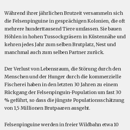
Während ihrer jährlichen Brutzeit versammeln sich
die Felsenpinguine in gesprächigen Kolonien, die oft
mehrere hunderttausend Tiere umfassen. Sie bauen
Höhlen in hohen Tussockgräsern in Küstennähe und
kehren jedes Jahr zum selben Brutplatz, Nest und
manchmal auch zum selben Partner zurück.
Der Verlust von Lebensraum, die Störung durch den
Menschen und der Hunger durch die kommerzielle
Fischerei haben in den letzten 30 Jahren zu einem
Rückgang der Felsenpinguin-Population um fast 30
% geführt, so dass die jüngste Populationsschätzung
von 1,5 Millionen Brutpaaren ausgeht.
Felsenpinguine werden in freier Wildbahn etwa 10