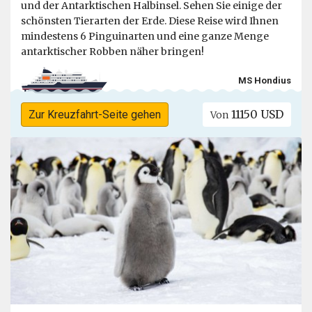
und der Antarktischen Halbinsel. Sehen Sie einige der
schönsten Tierarten der Erde. Diese Reise wird Ihnen
mindestens 6 Pinguinarten und eine ganze Menge
antarktischer Robben näher bringen!
MS Hondius
11150 USD
Zur Kreuzfahrt-Seite gehen
Von