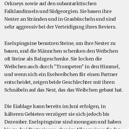
Orkneys sowie auf den subantarktischen
Falklandinseln und Südgeorgien. Sie bauen ihre
Nester an Stränden und in Grasbüscheln und sind
sehr aggressiv bei der Verteidigung ihres Reviers.
Eselspinguine benutzen Steine, um ihre Nester zu
bauen, und die Männchen schenken den Weibchen
oft Steine als Balzgeschenke. Sie locken die
Weibchen auch durch "Trompeten" in den Himmel,
und wenn sich ein Eselweibchen für einen Partner
entscheidet, zeigen beide Geschlechter mit ihren
Schnäbeln auf das Nest, das das Weibchen gebaut hat.
Die Eiablage kann bereits im Juni erfolgen, in
kälteren Gebieten verzögert sie sich jedoch bis
Dezember. Eselspinguine sind monogam und haben