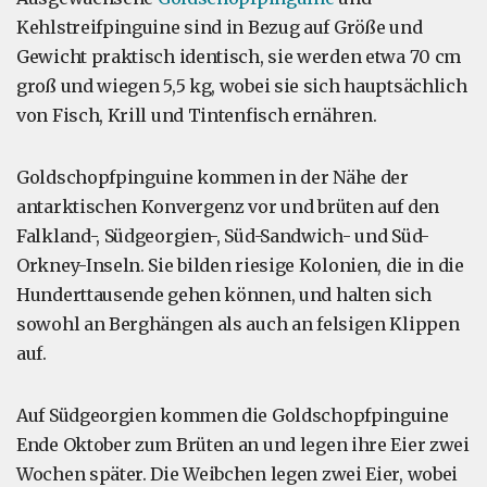
Kehlstreifpinguine sind in Bezug auf Größe und
Gewicht praktisch identisch, sie werden etwa 70 cm
groß und wiegen 5,5 kg, wobei sie sich hauptsächlich
von Fisch, Krill und Tintenfisch ernähren.
Goldschopfpinguine kommen in der Nähe der
antarktischen Konvergenz vor und brüten auf den
Falkland-, Südgeorgien-, Süd-Sandwich- und Süd-
Orkney-Inseln. Sie bilden riesige Kolonien, die in die
Hunderttausende gehen können, und halten sich
sowohl an Berghängen als auch an felsigen Klippen
auf.
Auf Südgeorgien kommen die Goldschopfpinguine
Ende Oktober zum Brüten an und legen ihre Eier zwei
Wochen später. Die Weibchen legen zwei Eier, wobei