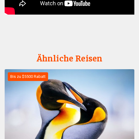
Ähnliche Reisen
Bis zu $5500 Rabatt