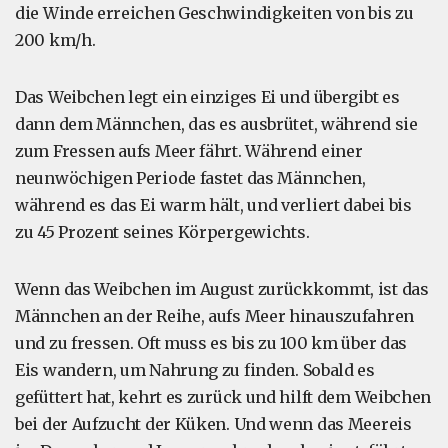
die Winde erreichen Geschwindigkeiten von bis zu
200 km/h.
Das Weibchen legt ein einziges Ei und übergibt es
dann dem Männchen, das es ausbrütet, während sie
zum Fressen aufs Meer fährt. Während einer
neunwöchigen Periode fastet das Männchen,
während es das Ei warm hält, und verliert dabei bis
zu 45 Prozent seines Körpergewichts.
Wenn das Weibchen im August zurückkommt, ist das
Männchen an der Reihe, aufs Meer hinauszufahren
und zu fressen. Oft muss es bis zu 100 km über das
Eis wandern, um Nahrung zu finden. Sobald es
gefüttert hat, kehrt es zurück und hilft dem Weibchen
bei der Aufzucht der Küken. Und wenn das Meereis