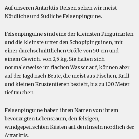
Auf unseren Antarktis-Reisen sehen wir meist
Nördliche und Südliche Felsenpinguine.
Felsenpinguine sind eine der kleinsten Pinguinarten
und die kleinste unter den Schopfpinguinen, mit
einer durchschnittlichen Größe von 50 cm und
einem Gewicht von 2,5 kg. Sie halten sich
normalerweise im flachen Wasser auf, können aber
auf der Jagd nach Beute, die meist aus Fischen, Krill
und kleinen Krustentieren besteht, bis zu 100 Meter
tief tauchen.
Felsenpinguine haben ihren Namen von ihrem
bevorzugten Lebensraum, den felsigen,
windgepeitschten Küsten auf den Inseln nördlich der
Antarktis.