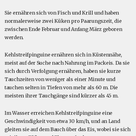
Sie ernähren sich von Fisch und Krill und haben
normalerweise zwei Küken pro Paarungszeit, die
zwischen Ende Februar und Anfang März geboren
werden.
Kehlstreifpinguine ernähren sich in Küstennähe,
meist auf der Suche nach Nahrung im Packeis. Da sie
sich durch Verfolgung ernähren, haben sie kurze
Tauchzeiten von weniger als einer Minute und
tauchen selten in Tiefen von mehr als 60 m. Die
meisten ihrer Tauchgänge sind kürzer als 45 m.
Im Wasser erreichen Kehlstreifpinguine eine
Geschwindigkeit von etwa 30 km/h, und an Land
gleiten sie auf dem Bauch über das Eis, wobei sie sich