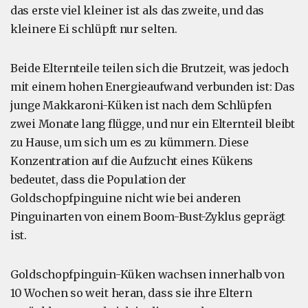
das erste viel kleiner ist als das zweite, und das
kleinere Ei schlüpft nur selten.
Beide Elternteile teilen sich die Brutzeit, was jedoch
mit einem hohen Energieaufwand verbunden ist: Das
junge Makkaroni-Küken ist nach dem Schlüpfen
zwei Monate lang flügge, und nur ein Elternteil bleibt
zu Hause, um sich um es zu kümmern. Diese
Konzentration auf die Aufzucht eines Kükens
bedeutet, dass die Population der
Goldschopfpinguine nicht wie bei anderen
Pinguinarten von einem Boom-Bust-Zyklus geprägt
ist.
Goldschopfpinguin-Küken wachsen innerhalb von
10 Wochen so weit heran, dass sie ihre Eltern