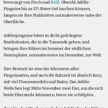
bevorzugt von Fisch und
Krill
. Obwohl Adélie-
Pinguine bis zu 175 Meter tief tauchen können,
fangen sie ihre Mahlzeiten normalerweise nahe der
Oberfläche.
Adéliepinguine leben in dicht gedrängten
Brutkolonien, die in die Tausende gehen, und
bringen ihre Küken im Sommer der südlichen
Hemisphäre, normalerweise im Dezember, zur Welt.
Ihre Brutzeit ist eine der kürzesten aller
Pinguinarten, und auch die Balzzeit ist ähnlich kurz,
mit viel Flossenwedeln und Rufen. Das Adélie-
Weibchen legt Mitte November zwei Eier, um die sich
beide Elternteile kümmern, bevor sie schlüpfen.