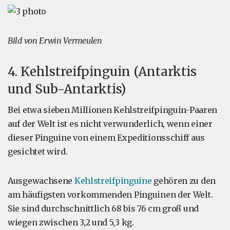
Bild von Erwin Vermeulen
4. Kehlstreifpinguin (Antarktis
und Sub-Antarktis)
Bei etwa sieben Millionen Kehlstreifpinguin-Paaren
auf der Welt ist es nicht verwunderlich, wenn einer
dieser Pinguine von einem Expeditionsschiff aus
gesichtet wird.
Ausgewachsene
Kehlstreifpinguine
gehören zu den
am häufigsten vorkommenden Pinguinen der Welt.
Sie sind durchschnittlich 68 bis 76 cm groß und
wiegen zwischen 3,2 und 5,3 kg.