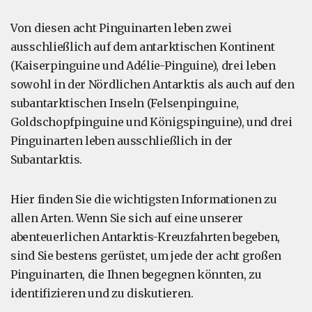
Von diesen acht Pinguinarten leben zwei
ausschließlich auf dem antarktischen Kontinent
(Kaiserpinguine und Adélie-Pinguine), drei leben
sowohl in der Nördlichen Antarktis als auch auf den
subantarktischen Inseln (Felsenpinguine,
Goldschopfpinguine und Königspinguine), und drei
Pinguinarten leben ausschließlich in der
Subantarktis.
Hier finden Sie die wichtigsten Informationen zu
allen Arten. Wenn Sie sich auf eine unserer
abenteuerlichen Antarktis-Kreuzfahrten begeben,
sind Sie bestens gerüstet, um jede der acht großen
Pinguinarten, die Ihnen begegnen könnten, zu
identifizieren und zu diskutieren.