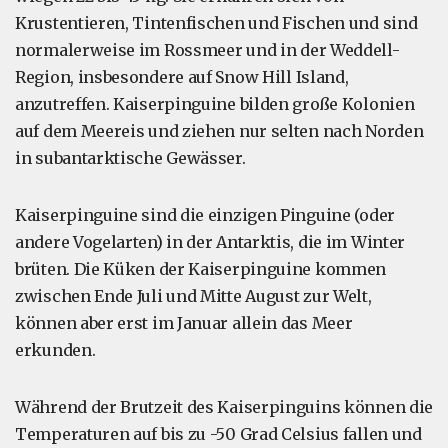
Krustentieren, Tintenfischen und Fischen und sind
normalerweise im Rossmeer und in der Weddell-
Region, insbesondere auf Snow Hill Island,
anzutreffen. Kaiserpinguine bilden große Kolonien
auf dem Meereis und ziehen nur selten nach Norden
in subantarktische Gewässer.
Kaiserpinguine sind die einzigen Pinguine (oder
andere Vogelarten) in der Antarktis, die im Winter
brüten. Die Küken der Kaiserpinguine kommen
zwischen Ende Juli und Mitte August zur Welt,
können aber erst im Januar allein das Meer
erkunden.
Während der Brutzeit des Kaiserpinguins können die
Temperaturen auf bis zu -50 Grad Celsius fallen und