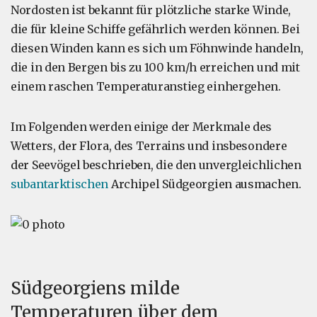
Nordosten ist bekannt für plötzliche starke Winde,
die für kleine Schiffe gefährlich werden können. Bei
diesen Winden kann es sich um Föhnwinde handeln,
die in den Bergen bis zu 100 km/h erreichen und mit
einem raschen Temperaturanstieg einhergehen.
Im Folgenden werden einige der Merkmale des
Wetters, der Flora, des Terrains und insbesondere
der Seevögel beschrieben, die den unvergleichlichen
subantarktischen
Archipel Südgeorgien ausmachen.
Südgeorgiens milde
Temperaturen über dem