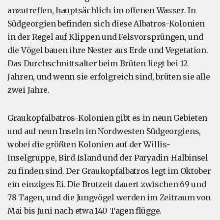
anzutreffen, hauptsächlich im offenen Wasser. In
Südgeorgien befinden sich diese Albatros-Kolonien
in der Regel auf Klippen und Felsvorsprüngen, und
die Vögel bauen ihre Nester aus Erde und Vegetation.
Das Durchschnittsalter beim Brüten liegt bei 12
Jahren, und wenn sie erfolgreich sind, brüten sie alle
zwei Jahre.
Graukopfalbatros-Kolonien gibt es in neun Gebieten
und auf neun Inseln im Nordwesten Südgeorgiens,
wobei die größten Kolonien auf der Willis-
Inselgruppe, Bird Island und der Paryadin-Halbinsel
zu finden sind. Der Graukopfalbatros legt im Oktober
ein einziges Ei. Die Brutzeit dauert zwischen 69 und
78 Tagen, und die Jungvögel werden im Zeitraum von
Mai bis Juni nach etwa 140 Tagen flügge.