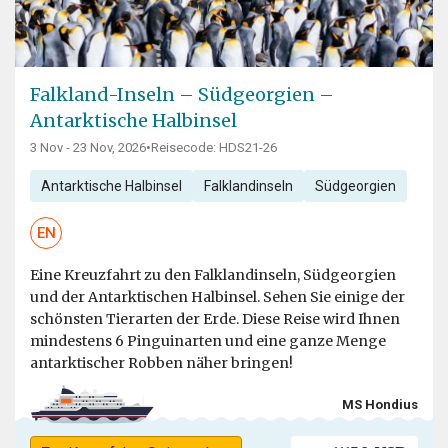
Falkland-Inseln – Südgeorgien –
Antarktische Halbinsel
3 Nov - 23 Nov, 2026
•
Reisecode: HDS21-26
Antarktische Halbinsel
Falklandinseln
Südgeorgien
EN
Eine Kreuzfahrt zu den Falklandinseln, Südgeorgien
und der Antarktischen Halbinsel. Sehen Sie einige der
schönsten Tierarten der Erde. Diese Reise wird Ihnen
mindestens 6 Pinguinarten und eine ganze Menge
antarktischer Robben näher bringen!
MS Hondius