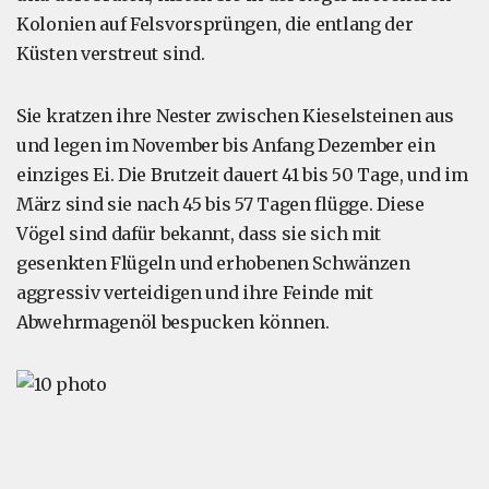
Kolonien auf Felsvorsprüngen, die entlang der
Küsten verstreut sind.
Sie kratzen ihre Nester zwischen Kieselsteinen aus
und legen im November bis Anfang Dezember ein
einziges Ei. Die Brutzeit dauert 41 bis 50 Tage, und im
März sind sie nach 45 bis 57 Tagen flügge. Diese
Vögel sind dafür bekannt, dass sie sich mit
gesenkten Flügeln und erhobenen Schwänzen
aggressiv verteidigen und ihre Feinde mit
Abwehrmagenöl bespucken können.