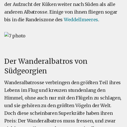
der Aufzucht der Küken weiter nach Süden als alle
anderen Albatrosse. Einige von ihnen fliegen sogar
bis in die Randeiszone des
Weddellmeeres
.
Der Wanderalbatros von
Südgeorgien
Wanderalbatrosse verbringen den größten Teil ihres
Lebens im Flug und kreuzen stundenlang den
Himmel, ohne auch nur mit den Flügeln zu schlagen,
und sie gehören zu den größten Vögeln der Welt.
Doch diese scheinbaren Superkräfte haben ihren
Preis: Der Wanderalbatros muss fressen, und zwar