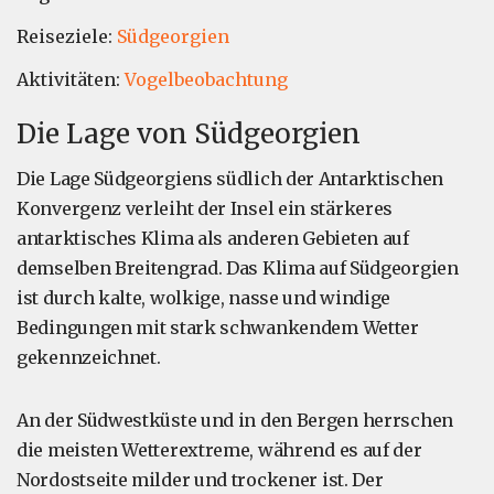
Reiseziele:
Südgeorgien
Aktivitäten:
Vogelbeobachtung
Die Lage von Südgeorgien
Die Lage Südgeorgiens südlich der Antarktischen
Konvergenz verleiht der Insel ein stärkeres
antarktisches Klima als anderen Gebieten auf
demselben Breitengrad. Das Klima auf Südgeorgien
ist durch kalte, wolkige, nasse und windige
Bedingungen mit stark schwankendem Wetter
gekennzeichnet.
An der Südwestküste und in den Bergen herrschen
die meisten Wetterextreme, während es auf der
Nordostseite milder und trockener ist. Der