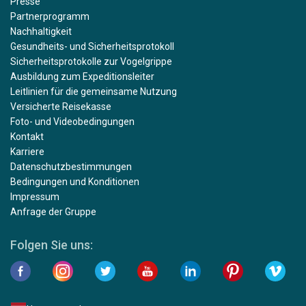
Presse
Partnerprogramm
Nachhaltigkeit
Gesundheits- und Sicherheitsprotokoll
Sicherheitsprotokolle zur Vogelgrippe
Ausbildung zum Expeditionsleiter
Leitlinien für die gemeinsame Nutzung
Versicherte Reisekasse
Foto- und Videobedingungen
Kontakt
Karriere
Datenschutzbestimmungen
Bedingungen und Konditionen
Impressum
Anfrage der Gruppe
Folgen Sie uns: