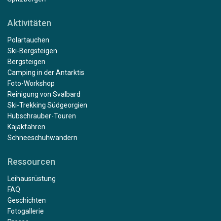
Aktivitäten
Polartauchen
Ski-Bergsteigen
Bergsteigen
Camping in der Antarktis
Foto-Workshop
Reinigung von Svalbard
Ski-Trekking Südgeorgien
Hubschrauber-Touren
Kajakfahren
Schneeschuhwandern
Ressourcen
Leihausrüstung
FAQ
Geschichten
Fotogallerie