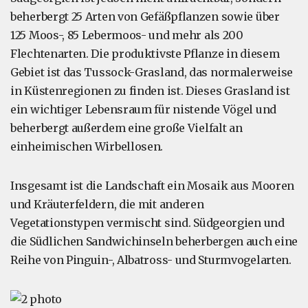
beherbergt 25 Arten von Gefäßpflanzen sowie über
125 Moos-, 85 Lebermoos- und mehr als 200
Flechtenarten. Die produktivste Pflanze in diesem
Gebiet ist das Tussock-Grasland, das normalerweise
in Küstenregionen zu finden ist. Dieses Grasland ist
ein wichtiger Lebensraum für nistende Vögel und
beherbergt außerdem eine große Vielfalt an
einheimischen Wirbellosen.
Insgesamt ist die Landschaft ein Mosaik aus Mooren
und Kräuterfeldern, die mit anderen
Vegetationstypen vermischt sind. Südgeorgien und
die Südlichen Sandwichinseln beherbergen auch eine
Reihe von Pinguin-, Albatross- und Sturmvogelarten.