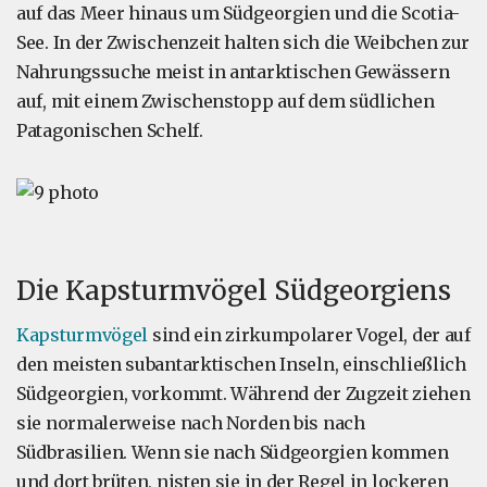
auf das Meer hinaus um Südgeorgien und die Scotia-
See. In der Zwischenzeit halten sich die Weibchen zur
Nahrungssuche meist in antarktischen Gewässern
auf, mit einem Zwischenstopp auf dem südlichen
Patagonischen Schelf.
Die Kapsturmvögel Südgeorgiens
Kapsturmvögel
sind ein zirkumpolarer Vogel, der auf
den meisten subantarktischen Inseln, einschließlich
Südgeorgien, vorkommt. Während der Zugzeit ziehen
sie normalerweise nach Norden bis nach
Südbrasilien. Wenn sie nach Südgeorgien kommen
und dort brüten, nisten sie in der Regel in lockeren