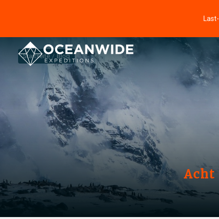
Last
Startseite
Blog
Acht