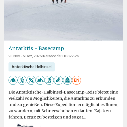
Antarktis - Basecamp
23 Nov - 5 Dez, 2026
•
Reisecode: HDS22-26
Antarktische Halbinsel
EN
Die Antarktische-Halbinsel-Basecamp-Reise bietet eine
Vielzahl von Möglichkeiten, die Antarktis zu erkunden
und zu genießen. Diese Expedition ermöglicht es Ihnen,
zu wandern, mit Schneeschuhen zu laufen, Kajak zu
fahren, Berge zu besteigen und sogar...