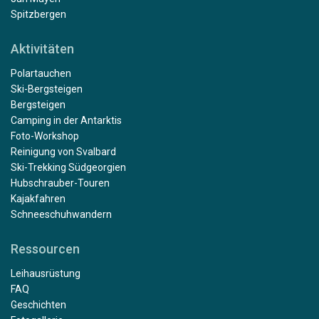
Spitzbergen
Aktivitäten
Polartauchen
Ski-Bergsteigen
Bergsteigen
Camping in der Antarktis
Foto-Workshop
Reinigung von Svalbard
Ski-Trekking Südgeorgien
Hubschrauber-Touren
Kajakfahren
Schneeschuhwandern
Ressourcen
Leihausrüstung
FAQ
Geschichten