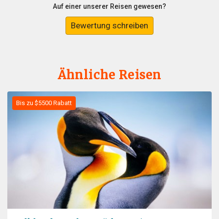
Auf einer unserer Reisen gewesen?
Bewertung schreiben
Ähnliche Reisen
Bis zu $5500 Rabatt