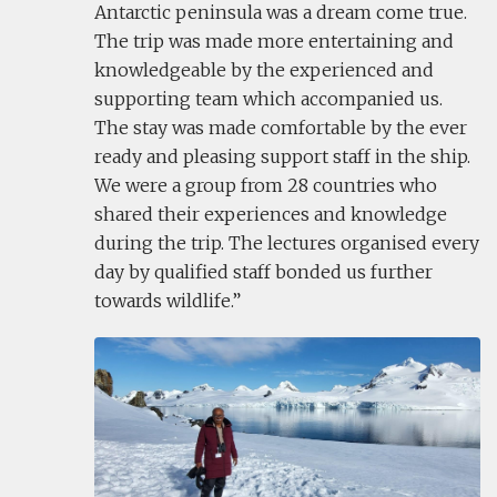
Antarctic peninsula was a dream come true.
The trip was made more entertaining and
knowledgeable by the experienced and
supporting team which accompanied us.
The stay was made comfortable by the ever
ready and pleasing support staff in the ship.
We were a group from 28 countries who
shared their experiences and knowledge
during the trip. The lectures organised every
day by qualified staff bonded us further
towards wildlife.