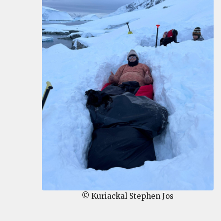
© Kuriackal Stephen Jos