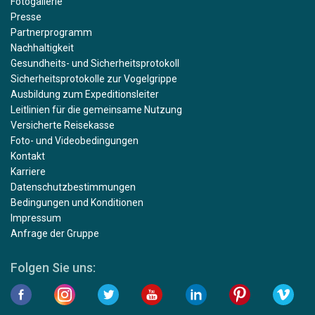
Fotogallerie
Presse
Partnerprogramm
Nachhaltigkeit
Gesundheits- und Sicherheitsprotokoll
Sicherheitsprotokolle zur Vogelgrippe
Ausbildung zum Expeditionsleiter
Leitlinien für die gemeinsame Nutzung
Versicherte Reisekasse
Foto- und Videobedingungen
Kontakt
Karriere
Datenschutzbestimmungen
Bedingungen und Konditionen
Impressum
Anfrage der Gruppe
Folgen Sie uns: