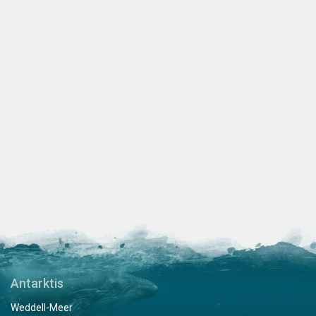
Antarktis
Weddell-Meer