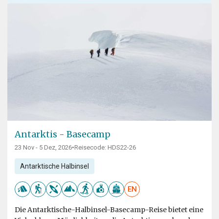
Antarktis - Basecamp
23 Nov - 5 Dez, 2026
•
Reisecode: HDS22-26
Antarktische Halbinsel
EN
Die Antarktische-Halbinsel-Basecamp-Reise bietet eine