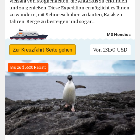
Vielzahl von Möglichkeiten, die Antarktis zu erkunden
und zu genießen. Diese Expedition ermöglicht es Ihnen,
zu wandern, mit Schneeschuhen zu laufen, Kajak zu
fahren, Berge zu besteigen und sogar...
MS Hondius
13150 USD
Zur Kreuzfahrt-Seite gehen
Von
Bis zu $5600 Rabatt