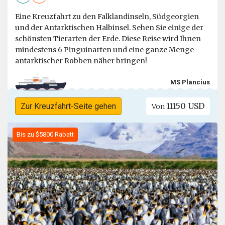
Eine Kreuzfahrt zu den Falklandinseln, Südgeorgien
und der Antarktischen Halbinsel. Sehen Sie einige der
schönsten Tierarten der Erde. Diese Reise wird Ihnen
mindestens 6 Pinguinarten und eine ganze Menge
antarktischer Robben näher bringen!
MS Plancius
11150 USD
Zur Kreuzfahrt-Seite gehen
Von
Bis zu $5800 Rabatt