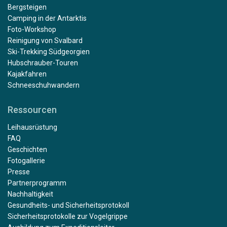
Bergsteigen
Camping in der Antarktis
Foto-Workshop
Reinigung von Svalbard
Ski-Trekking Südgeorgien
Hubschrauber-Touren
Kajakfahren
Schneeschuhwandern
Ressourcen
Leihausrüstung
FAQ
Geschichten
Fotogallerie
Presse
Partnerprogramm
Nachhaltigkeit
Gesundheits- und Sicherheitsprotokoll
Sicherheitsprotokolle zur Vogelgrippe