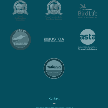
Kontakt