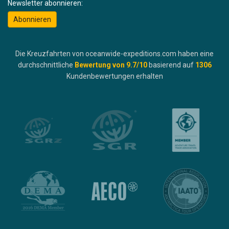
Newsletter abonnieren:
Abonnieren
Die Kreuzfahrten von oceanwide-expeditions.com haben eine
durchschnittliche
Bewertung von
9.7
/10
basierend auf
1306
Kundenbewertungen erhalten