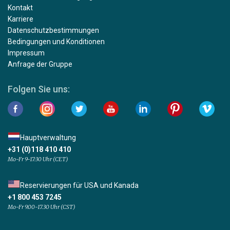
Kontakt
Karriere
Datenschutzbestimmungen
Bedingungen und Konditionen
Impressum
Anfrage der Gruppe
Folgen Sie uns:
Hauptverwaltung
+31 (0)118 410 410
Mo-Fr 9-17:30 Uhr (CET)
Reservierungen für USA und Kanada
+1 800 453 7245
Mo-Fr 9.00-17.30 Uhr (CST)