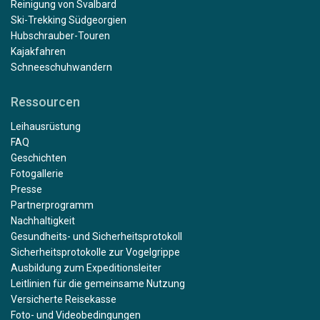
Reinigung von Svalbard
Ski-Trekking Südgeorgien
Hubschrauber-Touren
Kajakfahren
Schneeschuhwandern
Ressourcen
Leihausrüstung
FAQ
Geschichten
Fotogallerie
Presse
Partnerprogramm
Nachhaltigkeit
Gesundheits- und Sicherheitsprotokoll
Sicherheitsprotokolle zur Vogelgrippe
Ausbildung zum Expeditionsleiter
Leitlinien für die gemeinsame Nutzung
Versicherte Reisekasse
Foto- und Videobedingungen