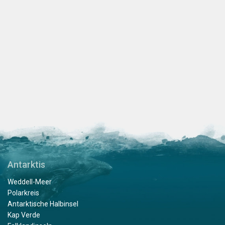
Antarktis
Weddell-Meer
Polarkreis
Antarktische Halbinsel
Kap Verde