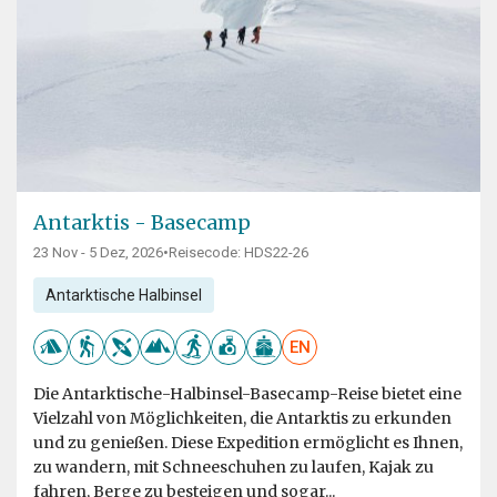
Antarktis - Basecamp
23 Nov - 5 Dez, 2026
•
Reisecode: HDS22-26
Antarktische Halbinsel
EN
Die Antarktische-Halbinsel-Basecamp-Reise bietet eine
Vielzahl von Möglichkeiten, die Antarktis zu erkunden
und zu genießen. Diese Expedition ermöglicht es Ihnen,
zu wandern, mit Schneeschuhen zu laufen, Kajak zu
fahren, Berge zu besteigen und sogar...