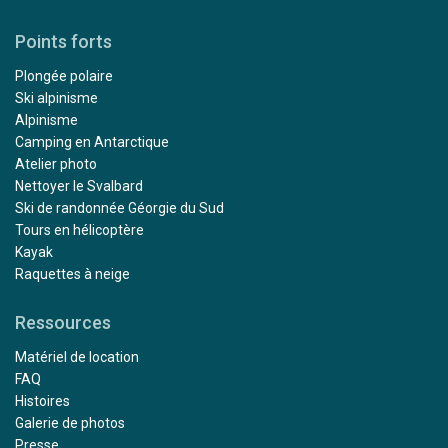
Points forts
Plongée polaire
Ski alpinisme
Alpinisme
Camping en Antarctique
Atelier photo
Nettoyer le Svalbard
Ski de randonnée Géorgie du Sud
Tours en hélicoptère
Kayak
Raquettes à neige
Ressources
Matériel de location
FAQ
Histoires
Galerie de photos
Presse