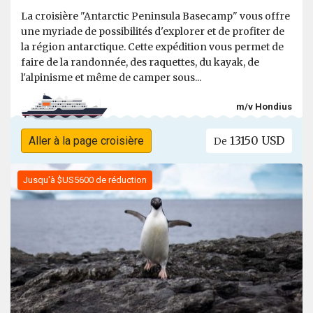
La croisière "Antarctic Peninsula Basecamp" vous offre
une myriade de possibilités d'explorer et de profiter de
la région antarctique. Cette expédition vous permet de
faire de la randonnée, des raquettes, du kayak, de
l'alpinisme et même de camper sous...
m/v Hondius
13150 USD
Aller à la page croisière
De
Jusqu'à $US5600 de réduction