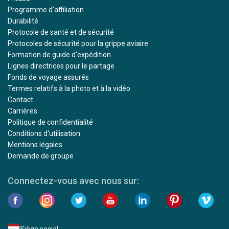
Programme d'affiliation
Durabilité
Protocole de santé et de sécurité
Protocoles de sécurité pour la grippe aviaire
Formation de guide d'expédition
Lignes directrices pour le partage
Fonds de voyage assurés
Termes relatifs à la photo et à la vidéo
Contact
Carrières
Politique de confidentialité
Conditions d'utilisation
Mentions légales
Demande de groupe
Connectez-vous avec nous sur: