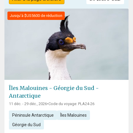
Jusqu'à $US5600 de réduction
Îles Malouines - Géorgie du Sud -
Antarctique
11 déc. - 29 déc., 2026
•
Code du voyage: PLA24-26
Péninsule Antarctique
Îles Malouines
Géorgie du Sud