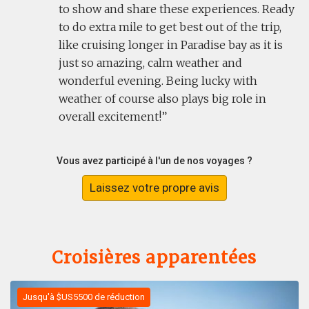
to show and share these experiences. Ready
to do extra mile to get best out of the trip,
like cruising longer in Paradise bay as it is
just so amazing, calm weather and
wonderful evening. Being lucky with
weather of course also plays big role in
overall excitement!
Vous avez participé à l'un de nos voyages ?
Laissez votre propre avis
Croisières apparentées
Jusqu'à $US5500 de réduction